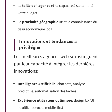
La
taille de l’agence
et sa capacité à s’adapter à
votre budget
La
proximité géographique
et la connaissance du
tissu économique local
Innovations et tendances à
privilégier
Les meilleures agences web se distinguent
par leur capacité à intégrer les dernières
innovations:
Intelligence Artificielle
: chatbots, analyse
prédictive, automatisation des tâches
Expérience utilisateur optimisée
: design UX/UI
intuitif, approche mobile-first