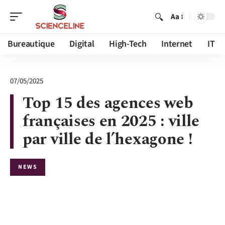
Aa
Bureautique
Digital
High-Tech
Internet
IT
07/05/2025
Top 15 des agences web
françaises en 2025 : ville
par ville de l’hexagone !
NEWS