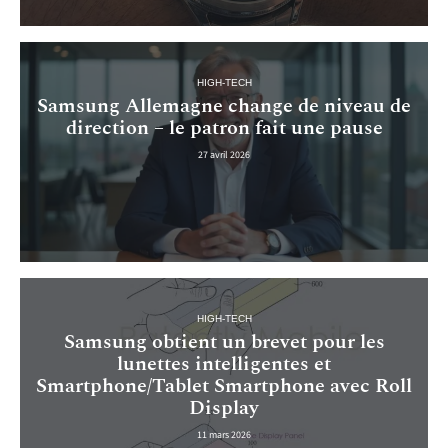
HIGH-TECH
Samsung Allemagne change de niveau de
direction – le patron fait une pause
27 avril 2026
HIGH-TECH
Samsung obtient un brevet pour les
lunettes intelligentes et
Smartphone/Tablet Smartphone avec Roll
Display
11 mars 2026