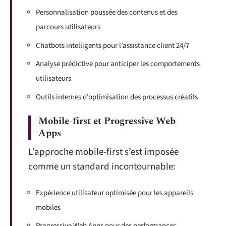
Personnalisation poussée des contenus et des
parcours utilisateurs
Chatbots intelligents pour l’assistance client 24/7
Analyse prédictive pour anticiper les comportements
utilisateurs
Outils internes d’optimisation des processus créatifs
Mobile-first et Progressive Web
Apps
L’approche mobile-first s’est imposée
comme un standard incontournable:
Expérience utilisateur optimisée pour les appareils
mobiles
Progressive Web Apps pour des performances