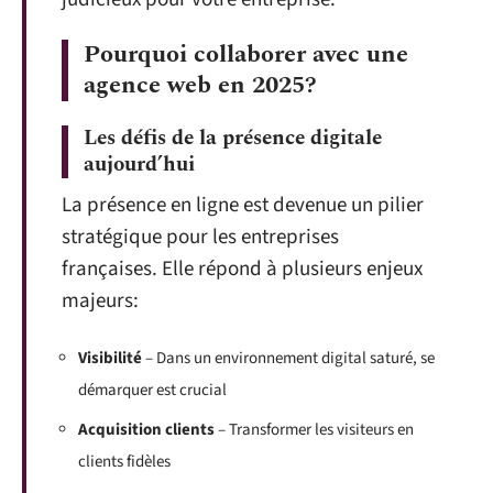
Pourquoi collaborer avec une
agence web en 2025?
Les défis de la présence digitale
aujourd’hui
La présence en ligne est devenue un pilier
stratégique pour les entreprises
françaises. Elle répond à plusieurs enjeux
majeurs:
Visibilité
– Dans un environnement digital saturé, se
démarquer est crucial
Acquisition clients
– Transformer les visiteurs en
clients fidèles