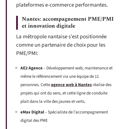
plateformes e-commerce performantes.
Nantes: accompagnement PME/PMI
et innovation digitale
La métropole nantaise s’est positionnée
comme un partenaire de choix pour les
PME/PMI:
AE2 Agence
– Développement web, maintenance et
même le référencement via une équipe de 11
personnes. Cette
agence web à Nantes
réalise des
projets qui ont du sens, et cette ligne de conduite
plait dans la ville des jaunes et verts.
eMax Digital
– Spécialiste de l’accompagnement
digital des PME