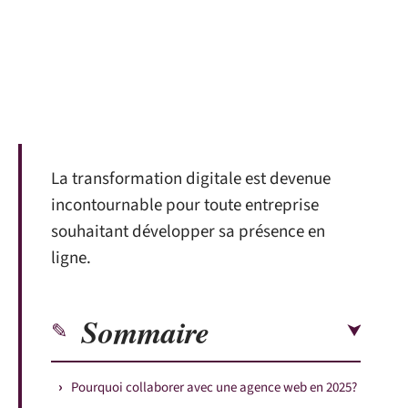
La transformation digitale est devenue
incontournable pour toute entreprise
souhaitant développer sa présence en
ligne.
Sommaire
Pourquoi collaborer avec une agence web en 2025?