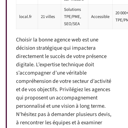
Solutions
20 000
local.fr
21 villes
TPE/PME,
Accessible
TPE/P
SEO/SEA
Choisir la bonne agence web est une
décision stratégique qui impactera
directement le succès de votre présence
digitale. L’expertise technique doit
s’accompagner d’une véritable
compréhension de votre secteur d’activité
et de vos objectifs. Privilégiez les agences
qui proposent un accompagnement
personnalisé et une vision à long terme.
N’hésitez pas à demander plusieurs devis,
à rencontrer les équipes et à examiner