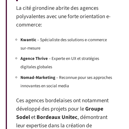
La cité girondine abrite des agences
polyvalentes avec une forte orientation e-
commerce:
Kwantic
– Spécialiste des solutions e-commerce
sur-mesure
Agence Thrive
– Experte en UX et stratégies
digitales globales
Nomad-Marketing
– Reconnue pour ses approches
innovantes en social media
Ces agences bordelaises ont notamment
développé des projets pour le
Groupe
Sodel
et
Bordeaux Unitec
, démontrant
leur expertise dans la création de