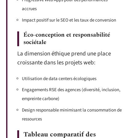
accrues
Impact positif sur le SEO et les taux de conversion
Éco-conception et responsabilité
sociétale
La dimension éthique prend une place
croissante dans les projets web:
Utilisation de data centers écologiques
Engagements RSE des agences (diversité, inclusion,
empreinte carbone)
Design responsable minimisant la consommation de
ressources
Tableau comparatif des