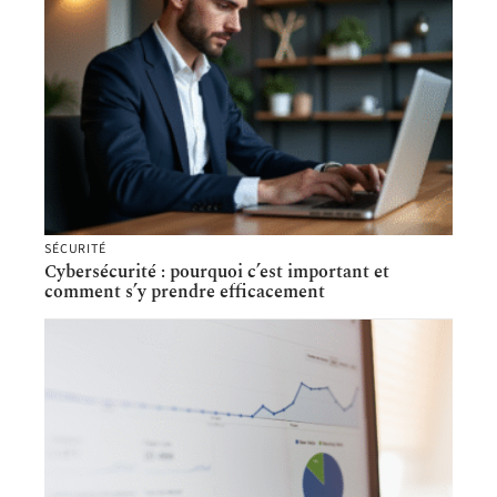
SÉCURITÉ
Cybersécurité : pourquoi c’est important et
comment s’y prendre efficacement