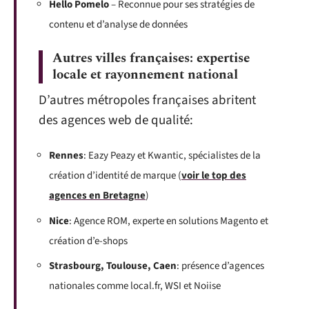
Hello Pomelo
– Reconnue pour ses stratégies de
contenu et d’analyse de données
Autres villes françaises: expertise
locale et rayonnement national
D’autres métropoles françaises abritent
des agences web de qualité:
Rennes
: Eazy Peazy et Kwantic, spécialistes de la
création d’identité de marque (
voir le top des
agences en Bretagne
)
Nice
: Agence ROM, experte en solutions Magento et
création d’e-shops
Strasbourg, Toulouse, Caen
: présence d’agences
nationales comme local.fr, WSI et Noiise