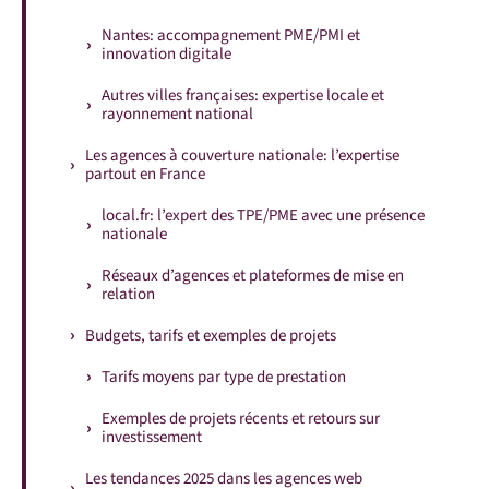
Nantes: accompagnement PME/PMI et
innovation digitale
Autres villes françaises: expertise locale et
rayonnement national
Les agences à couverture nationale: l’expertise
partout en France
local.fr: l’expert des TPE/PME avec une présence
nationale
Réseaux d’agences et plateformes de mise en
relation
Budgets, tarifs et exemples de projets
Tarifs moyens par type de prestation
Exemples de projets récents et retours sur
investissement
Les tendances 2025 dans les agences web