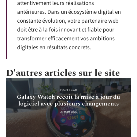
attentivement leurs réalisations
antérieures. Dans un écosystème digital en
constante évolution, votre partenaire web
doit être à la fois innovant et fiable pour
transformer efficacement vos ambitions
digitales en résultats concrets.
D'autres articles sur le site
HIGH-TECH
Galaxy Watch reçoit la mise à jour du
logiciel avec plusieurs changements
25 mars 2026