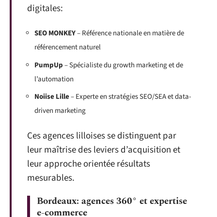
digitales:
SEO MONKEY
– Référence nationale en matière de
référencement naturel
PumpUp
– Spécialiste du growth marketing et de
l’automation
Noiise Lille
– Experte en stratégies SEO/SEA et data-
driven marketing
Ces agences lilloises se distinguent par
leur maîtrise des leviers d’acquisition et
leur approche orientée résultats
mesurables.
Bordeaux: agences 360° et expertise
e-commerce