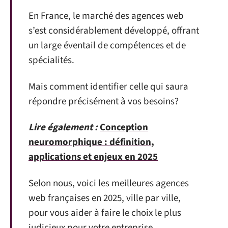
En France, le marché des agences web
s’est considérablement développé, offrant
un large éventail de compétences et de
spécialités.
Mais comment identifier celle qui saura
répondre précisément à vos besoins?
Lire également :
Conception
neuromorphique : définition,
applications et enjeux en 2025
Selon nous, voici les meilleures agences
web françaises en 2025, ville par ville,
pour vous aider à faire le choix le plus
judicieux pour votre entreprise.