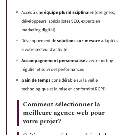
Accès à une
équipe pluridisciplinaire
(designers,
développeurs, spécialistes SEO, experts en
marketing digital)
Développement de
solutions sur-mesure
adaptées
à votre secteur d’activité
Accompagnement personnalisé
avec reporting
régulier et suivi des performances
Gain de temps
considérable sur la veille
technologique et la mise en conformité RGPD
Comment sélectionner la
meilleure agence web pour
votre projet?