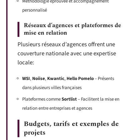
Méthodologie éprouvée et accompagnement
personnalisé
Réseaux d’agences et plateformes de
mise en relation
Plusieurs réseaux d’agences offrent une
couverture nationale avec une expertise
locale:
WSI
,
Noiise
,
Kwantic
,
Hello Pomelo
– Présents
dans plusieurs villes françaises
Plateformes comme
Sortlist
– Facilitent la mise en
relation entre entreprises et agences
Budgets, tarifs et exemples de
projets