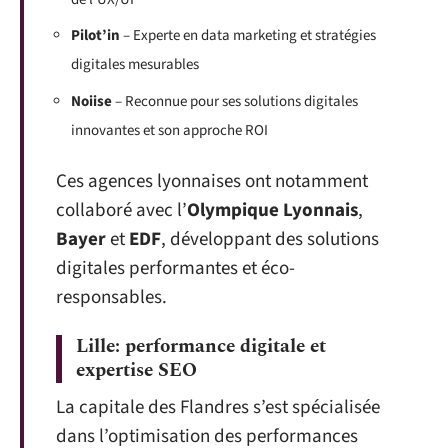
Pilot’in
– Experte en data marketing et stratégies
digitales mesurables
Noiise
– Reconnue pour ses solutions digitales
innovantes et son approche ROI
Ces agences lyonnaises ont notamment
collaboré avec l’
Olympique Lyonnais
,
Bayer
et
EDF
, développant des solutions
digitales performantes et éco-
responsables.
Lille: performance digitale et
expertise SEO
La capitale des Flandres s’est spécialisée
dans l’optimisation des performances