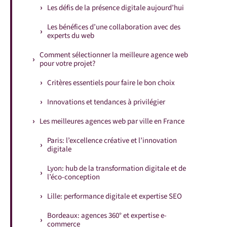
Les défis de la présence digitale aujourd’hui
Les bénéfices d’une collaboration avec des
experts du web
Comment sélectionner la meilleure agence web
pour votre projet?
Critères essentiels pour faire le bon choix
Innovations et tendances à privilégier
Les meilleures agences web par ville en France
Paris: l’excellence créative et l’innovation
digitale
Lyon: hub de la transformation digitale et de
l’éco-conception
Lille: performance digitale et expertise SEO
Bordeaux: agences 360° et expertise e-
commerce