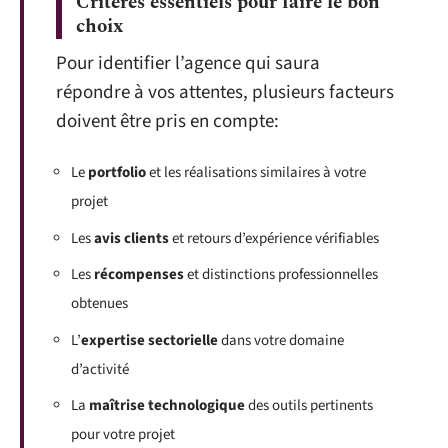
Critères essentiels pour faire le bon
choix
Pour identifier l’agence qui saura
répondre à vos attentes, plusieurs facteurs
doivent être pris en compte:
Le
portfolio
et les réalisations similaires à votre
projet
Les
avis clients
et retours d’expérience vérifiables
Les
récompenses
et distinctions professionnelles
obtenues
L’
expertise sectorielle
dans votre domaine
d’activité
La
maîtrise technologique
des outils pertinents
pour votre projet