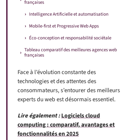
françaises
Intelligence Artificielle et automatisation
Mobile-first et Progressive Web Apps
Éco-conception et responsabilité sociétale
Tableau comparatif des meilleures agences web
françaises
Face à l’évolution constante des
technologies et des attentes des
consommateurs, s’entourer des meilleurs
experts du web est désormais essentiel.
Lire également :
Logiciels cloud
computing : comparatif, avantages et
fonctionnalités en 2025