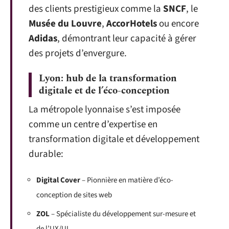
des clients prestigieux comme la
SNCF
, le
Musée du Louvre
,
AccorHotels
ou encore
Adidas
, démontrant leur capacité à gérer
des projets d’envergure.
Lyon: hub de la transformation
digitale et de l’éco-conception
La métropole lyonnaise s’est imposée
comme un centre d’expertise en
transformation digitale et développement
durable:
Digital Cover
– Pionnière en matière d’éco-
conception de sites web
ZOL
– Spécialiste du développement sur-mesure et
de l’UX/UI