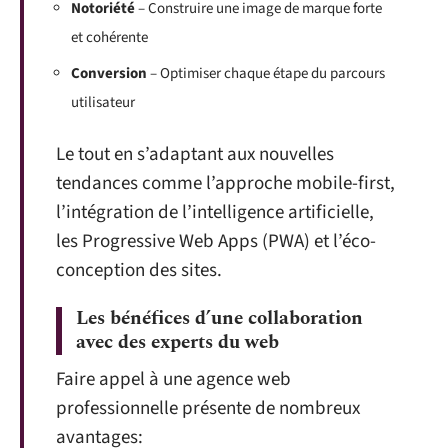
Notoriété
– Construire une image de marque forte
et cohérente
Conversion
– Optimiser chaque étape du parcours
utilisateur
Le tout en s’adaptant aux nouvelles
tendances comme l’approche mobile-first,
l’intégration de l’intelligence artificielle,
les Progressive Web Apps (PWA) et l’éco-
conception des sites.
Les bénéfices d’une collaboration
avec des experts du web
Faire appel à une agence web
professionnelle présente de nombreux
avantages: