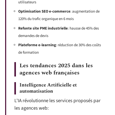
utilisateurs
Optimisation SEO e-commerce
: augmentation de
120% du trafic organique en 6 mois
Refonte site PME industrielle
: hausse de 45% des
demandes de devis
Plateforme e-learning
: réduction de 30% des coûts
de formation
Les tendances 2025 dans les
agences web françaises
Intelligence Artificielle et
automatisation
L’IA révolutionne les services proposés par
les agences web: