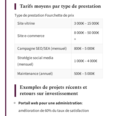
Tarifs moyens par type de prestation
Type de prestation Fourchette de prix
Site vitrine
3 000€ – 15 000€
8 000€ – 50 000€
Site e-commerce
+
Campagne SEO/SEA (mensuel)
800€ – 5 000€
Stratégie social media
1 000€ – 4 000€
(mensuel)
Maintenance (annuel)
500€ – 5 000€
Exemples de projets récents et
retours sur investissement
Portail web pour une administration
:
amélioration de 60% du taux de satisfaction