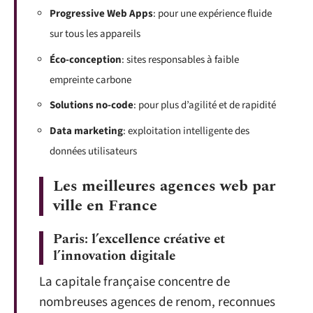
Progressive Web Apps
: pour une expérience fluide
sur tous les appareils
Éco-conception
: sites responsables à faible
empreinte carbone
Solutions no-code
: pour plus d’agilité et de rapidité
Data marketing
: exploitation intelligente des
données utilisateurs
Les meilleures agences web par
ville en France
Paris: l’excellence créative et
l’innovation digitale
La capitale française concentre de
nombreuses agences de renom, reconnues