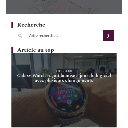
Recherche
Article au top
HIGH-TECH
Galaxy Watch reçoit la mise à jour du logiciel
avec plusieurs changements