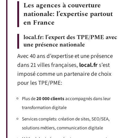
Les agences à couverture
nationale: l’expertise partout
en France
local.fr: l’expert des TPE/PME avec
une présence nationale
Avec 40 ans d’expertise et une présence
dans 21 villes françaises,
local.fr
s’est
imposé comme un partenaire de choix
pour les TPE/PME:
Plus de
20 000 clients
accompagnés dans leur
transformation digitale
Services complets: création de sites, SEO/SEA,
solutions métiers, communication digitale