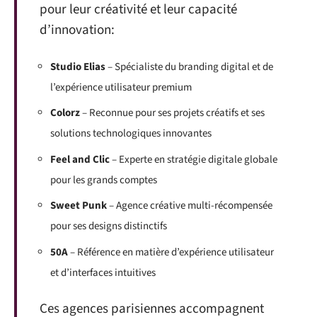
pour leur créativité et leur capacité
d’innovation:
Studio Elias
– Spécialiste du branding digital et de
l’expérience utilisateur premium
Colorz
– Reconnue pour ses projets créatifs et ses
solutions technologiques innovantes
Feel and Clic
– Experte en stratégie digitale globale
pour les grands comptes
Sweet Punk
– Agence créative multi-récompensée
pour ses designs distinctifs
50A
– Référence en matière d’expérience utilisateur
et d’interfaces intuitives
Ces agences parisiennes accompagnent