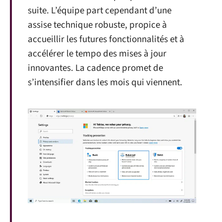
suite. L’équipe part cependant d’une
assise technique robuste, propice à
accueillir les futures fonctionnalités et à
accélérer le tempo des mises à jour
innovantes. La cadence promet de
s’intensifier dans les mois qui viennent.