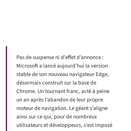
Pas de suspense ni d’effet d’annonce :
Microsoft a lancé aujourd’hui la version
stable de son nouveau navigateur Edge,
désormais construit sur la base de
Chrome. Un tournant franc, acté à peine
un an après l’abandon de leur propre
moteur de navigation. Le géant s’aligne
ainsi sur ce qui, pour de nombreux
utilisateurs et développeurs, s’est imposé