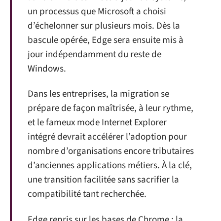
un processus que Microsoft a choisi
d’échelonner sur plusieurs mois. Dès la
bascule opérée, Edge sera ensuite mis à
jour indépendamment du reste de
Windows.
Dans les entreprises, la migration se
prépare de façon maîtrisée, à leur rythme,
et le fameux mode Internet Explorer
intégré devrait accélérer l’adoption pour
nombre d’organisations encore tributaires
d’anciennes applications métiers. À la clé,
une transition facilitée sans sacrifier la
compatibilité tant recherchée.
Edge repris sur les bases de Chrome : la