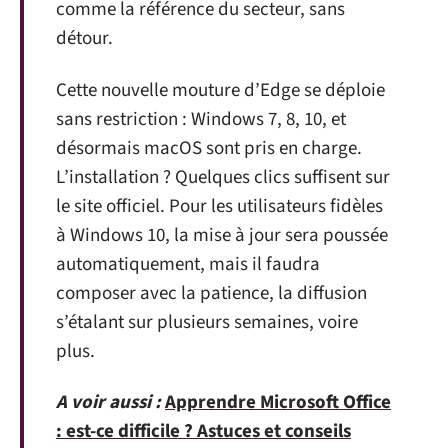
comme la référence du secteur, sans
détour.
Cette nouvelle mouture d’Edge se déploie
sans restriction : Windows 7, 8, 10, et
désormais macOS sont pris en charge.
L’installation ? Quelques clics suffisent sur
le site officiel. Pour les utilisateurs fidèles
à Windows 10, la mise à jour sera poussée
automatiquement, mais il faudra
composer avec la patience, la diffusion
s’étalant sur plusieurs semaines, voire
plus.
A voir aussi :
Apprendre Microsoft Office
: est-ce difficile ? Astuces et conseils