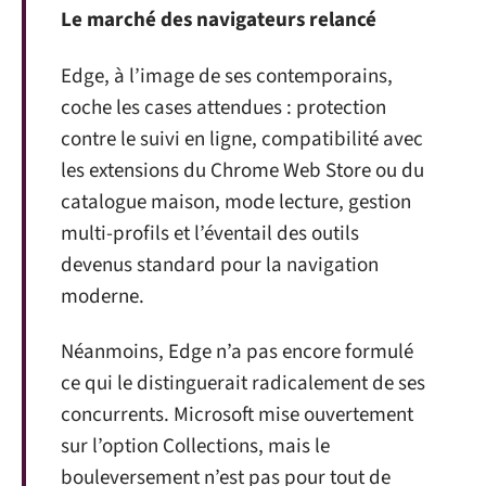
Le marché des navigateurs relancé
Edge, à l’image de ses contemporains,
coche les cases attendues : protection
contre le suivi en ligne, compatibilité avec
les extensions du Chrome Web Store ou du
catalogue maison, mode lecture, gestion
multi-profils et l’éventail des outils
devenus standard pour la navigation
moderne.
Néanmoins, Edge n’a pas encore formulé
ce qui le distinguerait radicalement de ses
concurrents. Microsoft mise ouvertement
sur l’option Collections, mais le
bouleversement n’est pas pour tout de