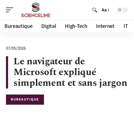
Aa
Bureautique
Digital
High-Tech
Internet
IT
07/05/2026
Le navigateur de
Microsoft expliqué
simplement et sans jargon
BUREAUTIQUE