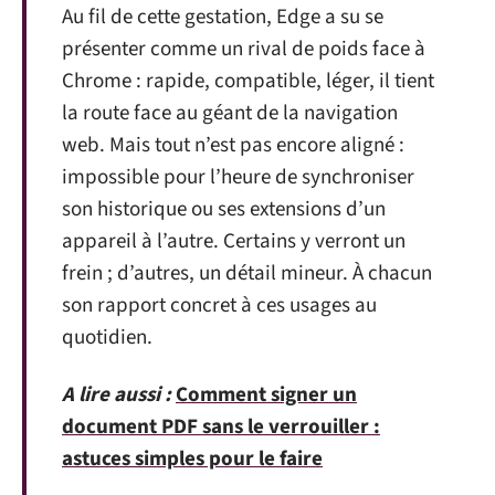
Au fil de cette gestation, Edge a su se
présenter comme un rival de poids face à
Chrome : rapide, compatible, léger, il tient
la route face au géant de la navigation
web. Mais tout n’est pas encore aligné :
impossible pour l’heure de synchroniser
son historique ou ses extensions d’un
appareil à l’autre. Certains y verront un
frein ; d’autres, un détail mineur. À chacun
son rapport concret à ces usages au
quotidien.
A lire aussi :
Comment signer un
document PDF sans le verrouiller :
astuces simples pour le faire