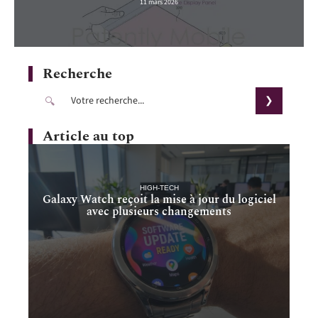
11 mars 2026
Recherche
Article au top
HIGH-TECH
Galaxy Watch reçoit la mise à jour du logiciel
avec plusieurs changements