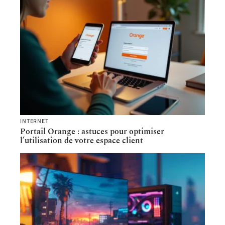
INTERNET
Portail Orange : astuces pour optimiser
l’utilisation de votre espace client