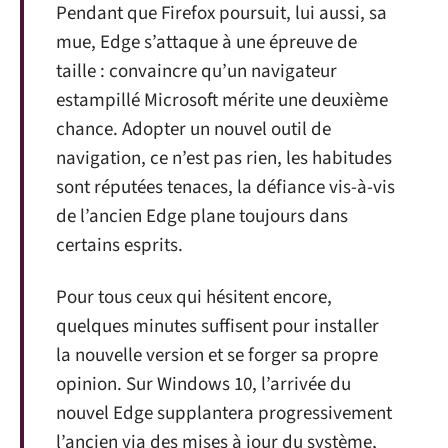
Pendant que Firefox poursuit, lui aussi, sa
mue, Edge s’attaque à une épreuve de
taille : convaincre qu’un navigateur
estampillé Microsoft mérite une deuxième
chance. Adopter un nouvel outil de
navigation, ce n’est pas rien, les habitudes
sont réputées tenaces, la défiance vis-à-vis
de l’ancien Edge plane toujours dans
certains esprits.
Pour tous ceux qui hésitent encore,
quelques minutes suffisent pour installer
la nouvelle version et se forger sa propre
opinion. Sur Windows 10, l’arrivée du
nouvel Edge supplantera progressivement
l’ancien via des mises à jour du système,