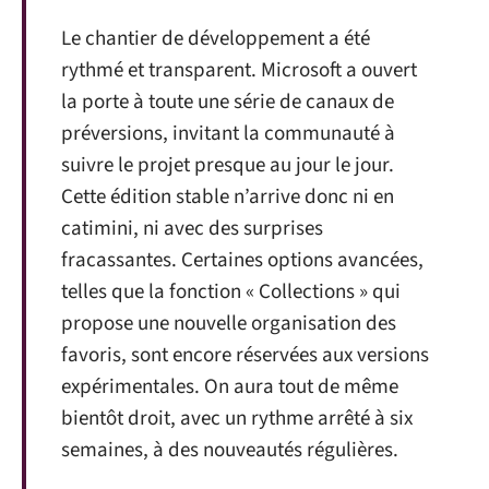
Le chantier de développement a été
rythmé et transparent. Microsoft a ouvert
la porte à toute une série de canaux de
préversions, invitant la communauté à
suivre le projet presque au jour le jour.
Cette édition stable n’arrive donc ni en
catimini, ni avec des surprises
fracassantes. Certaines options avancées,
telles que la fonction « Collections » qui
propose une nouvelle organisation des
favoris, sont encore réservées aux versions
expérimentales. On aura tout de même
bientôt droit, avec un rythme arrêté à six
semaines, à des nouveautés régulières.