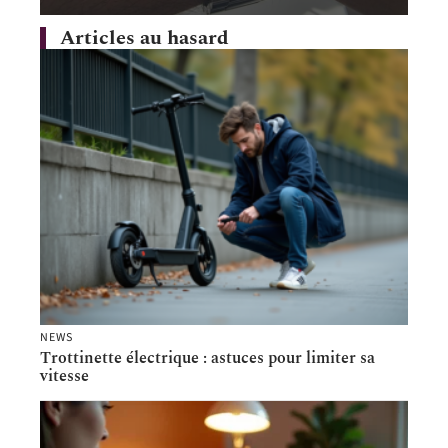
Articles au hasard
NEWS
Trottinette électrique : astuces pour limiter sa
vitesse