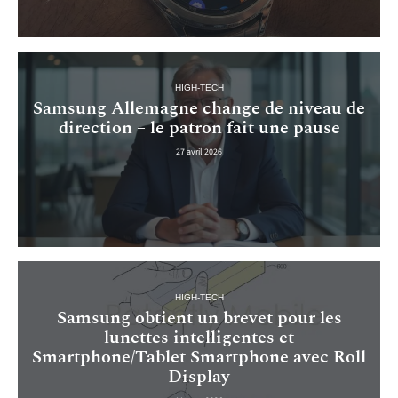
HIGH-TECH
Samsung Allemagne change de niveau de
direction – le patron fait une pause
27 avril 2026
HIGH-TECH
Samsung obtient un brevet pour les
lunettes intelligentes et
Smartphone/Tablet Smartphone avec Roll
Display