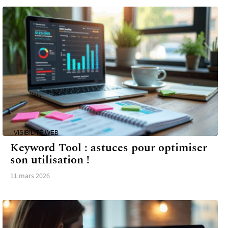
VISIBILITÉ WEB
Keyword Tool : astuces pour optimiser
son utilisation !
11 mars 2026