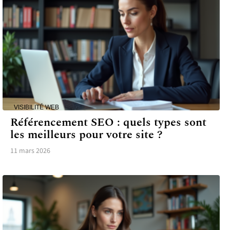
VISIBILITÉ WEB
Référencement SEO : quels types sont
les meilleurs pour votre site ?
11 mars 2026