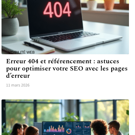
VISIBILITÉ WEB
Erreur 404 et référencement : astuces
pour optimiser votre SEO avec les pages
d’erreur
11 mars 2026