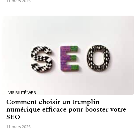
11 mars 2026
VISIBILITÉ WEB
Comment choisir un tremplin
numérique efficace pour booster votre
SEO
11 mars 2026