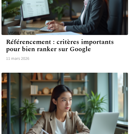
VISIBILITÉ WEB
Référencement : critères importants
pour bien ranker sur Google
11 mars 2026