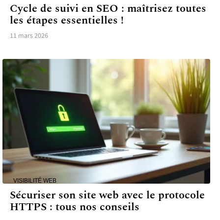
Cycle de suivi en SEO : maîtrisez toutes
les étapes essentielles !
11 mars 2026
VISIBILITÉ WEB
Sécuriser son site web avec le protocole
HTTPS : tous nos conseils