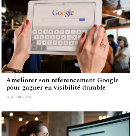
VISIBILITÉ WEB
Améliorer son référencement Google
pour gagner en visibilité durable
18 juillet 2026