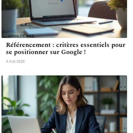
VISIBILITÉ WEB
Référencement : critères essentiels pour
se positionner sur Google !
4 mai 2026