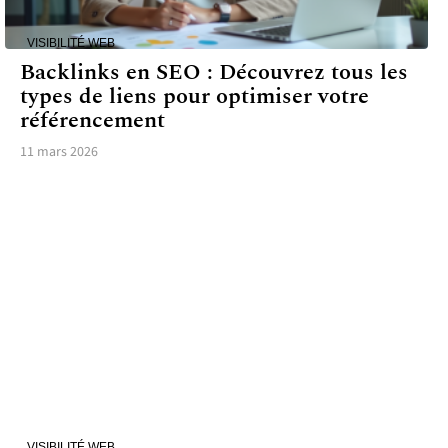
VISIBILITÉ WEB
Backlinks en SEO : Découvrez tous les
types de liens pour optimiser votre
référencement
11 mars 2026
VISIBILITÉ WEB