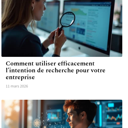
VISIBILITÉ WEB
Comment utiliser efficacement
l’intention de recherche pour votre
entreprise
11 mars 2026