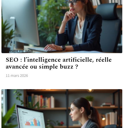
VISIBILITÉ WEB
SEO : l’intelligence artificielle, réelle
avancée ou simple buzz ?
11 mars 2026