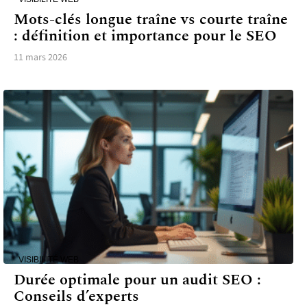
Mots-clés longue traîne vs courte traîne
: définition et importance pour le SEO
11 mars 2026
VISIBILITÉ WEB
Durée optimale pour un audit SEO :
Conseils d’experts