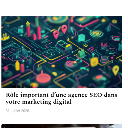
VISIBILITÉ WEB
Rôle important d’une agence SEO dans
votre marketing digital
31 juillet 2026