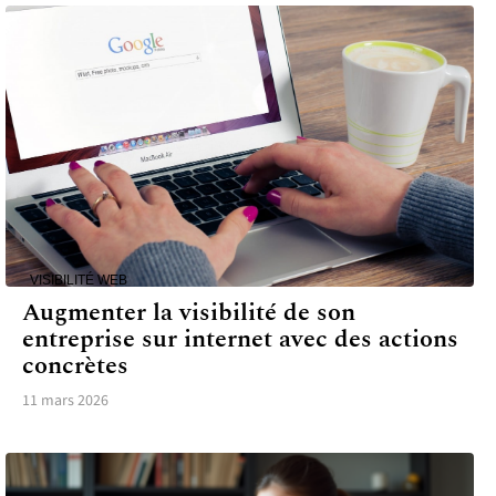
VISIBILITÉ WEB
Augmenter la visibilité de son
entreprise sur internet avec des actions
concrètes
11 mars 2026