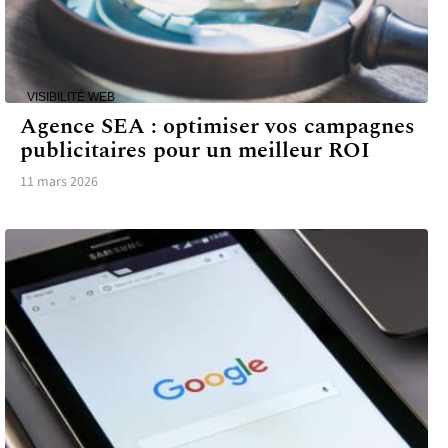
VISIBILITÉ WEB
Agence SEA : optimiser vos campagnes
publicitaires pour un meilleur ROI
11 mars 2026