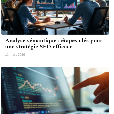
VISIBILITÉ WEB
Analyse sémantique : étapes clés pour
une stratégie SEO efficace
11 mars 2026