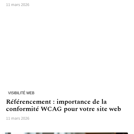
11 mars 2026
VISIBILITÉ WEB
Référencement : importance de la
conformité WCAG pour votre site web
11 mars 2026