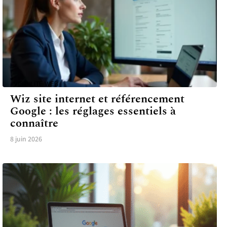
VISIBILITÉ WEB
Wiz site internet et référencement
Google : les réglages essentiels à
connaître
8 juin 2026