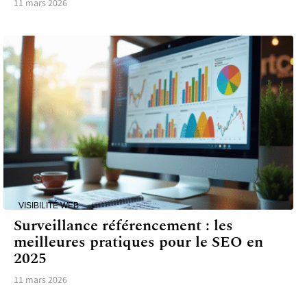
11 mars 2026
VISIBILITÉ WEB
Surveillance référencement : les
meilleures pratiques pour le SEO en
2025
11 mars 2026