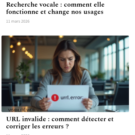
Recherche vocale : comment elle
fonctionne et change nos usages
11 mars 2026
VISIBILITÉ WEB
URL invalide : comment détecter et
corriger les erreurs ?