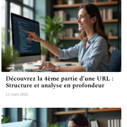
VISIBILITÉ WEB
Découvrez la 4ème partie d’une URL :
Structure et analyse en profondeur
11 mars 2026