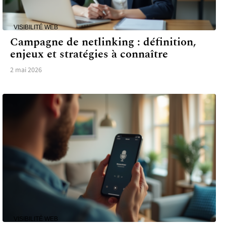
VISIBILITÉ WEB
Campagne de netlinking : définition,
enjeux et stratégies à connaître
2 mai 2026
VISIBILITÉ WEB