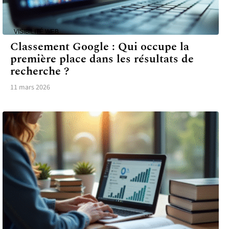
VISIBILITÉ WEB
Classement Google : Qui occupe la
première place dans les résultats de
recherche ?
11 mars 2026