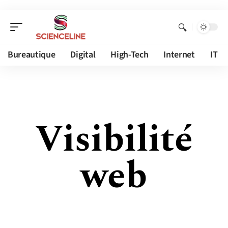
Bureautique
Digital
High-Tech
Internet
IT
Visibilité
web