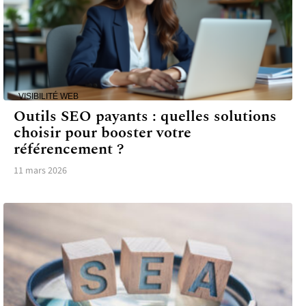
VISIBILITÉ WEB
Outils SEO payants : quelles solutions
choisir pour booster votre
référencement ?
11 mars 2026