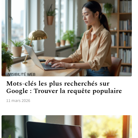
VISIBILITÉ WEB
Mots-clés les plus recherchés sur
Google : Trouver la requête populaire
11 mars 2026