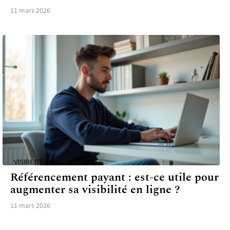
11 mars 2026
VISIBILITÉ WEB
Référencement payant : est-ce utile pour
augmenter sa visibilité en ligne ?
11 mars 2026