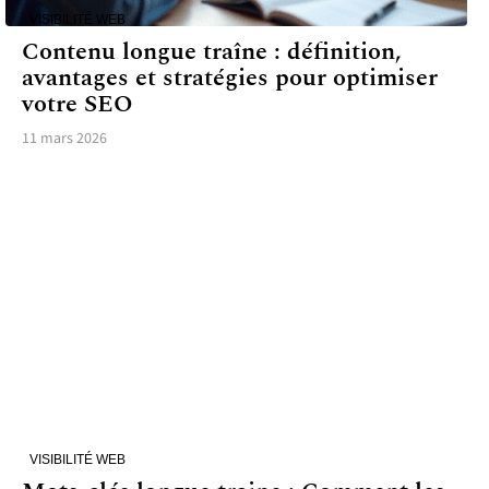
VISIBILITÉ WEB
Contenu longue traîne : définition,
avantages et stratégies pour optimiser
votre SEO
11 mars 2026
VISIBILITÉ WEB