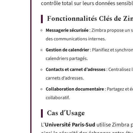
contrôle total sur leurs données sensibl
Fonctionnalités Clés de Z
Messagerie sécurisée
: Zimbra propose un sy
des communications internes.
Gestion de calendrier
: Planifiez et synchro
calendriers partagés.
Contacts et carnet d’adresses
: Centralisez 
carnets d’adresses.
Collaboration documentaire
: Partagez et é
collaboratif.
Cas d’Usage
L’
Université Paris-Sud
utilise Zimbra 