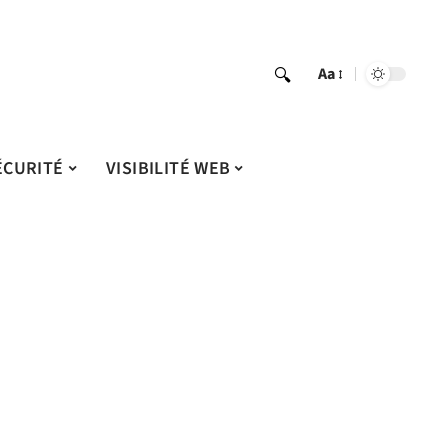
Aa
ÉCURITÉ
VISIBILITÉ WEB