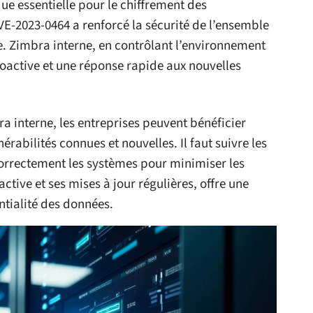
ue essentielle pour le chiffrement des
E-2023-0464 a renforcé la sécurité de l’ensemble
e. Zimbra interne, en contrôlant l’environnement
oactive et une réponse rapide aux nouvelles
 interne, les entreprises peuvent bénéficier
érabilités connues et nouvelles. Il faut suivre les
 correctement les systèmes pour minimiser les
tive et ses mises à jour régulières, offre une
ntialité des données.