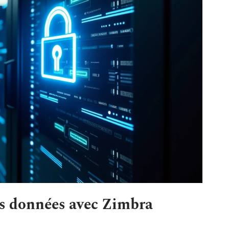
s données avec Zimbra