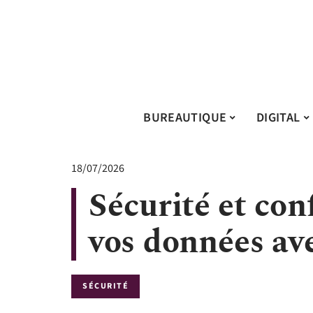
BUREAUTIQUE
DIGITAL
18/07/2026
Sécurité et conf
vos données av
SÉCURITÉ