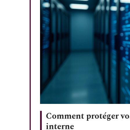
Comment protéger vo
interne