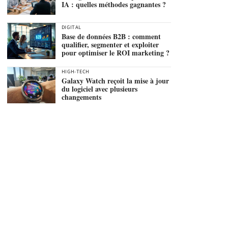
IA : quelles méthodes gagnantes ?
DIGITAL
Base de données B2B : comment
qualifier, segmenter et exploiter
pour optimiser le ROI marketing ?
HIGH-TECH
Galaxy Watch reçoit la mise à jour
du logiciel avec plusieurs
changements