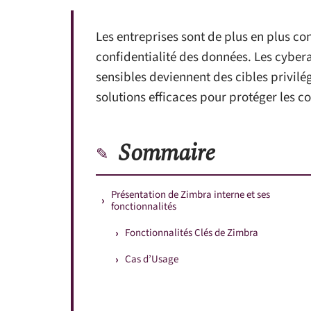
Les entreprises sont de plus en plus co
confidentialité des données. Les cybera
sensibles deviennent des cibles privilég
solutions efficaces pour protéger les 
Sommaire
Présentation de Zimbra interne et ses
fonctionnalités
Fonctionnalités Clés de Zimbra
Cas d’Usage