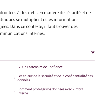
nfrontées à des défis en matière de sécurité et de
ttaques se multiplient et les informations
iées. Dans ce contexte, il faut trouver des
communications internes.
Un Partenaire de Confiance
Les enjeux de la sécurité et de la confidentialité des
données
Comment protéger vos données avec Zimbra
interne