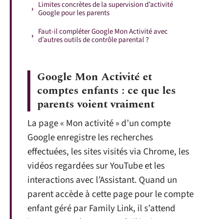
Limites concrètes de la supervision d’activité
Google pour les parents
Faut-il compléter Google Mon Activité avec
d’autres outils de contrôle parental ?
Google Mon Activité et
comptes enfants : ce que les
parents voient vraiment
La page « Mon activité » d’un compte
Google enregistre les recherches
effectuées, les sites visités via Chrome, les
vidéos regardées sur YouTube et les
interactions avec l’Assistant. Quand un
parent accède à cette page pour le compte
enfant géré par Family Link, il s’attend