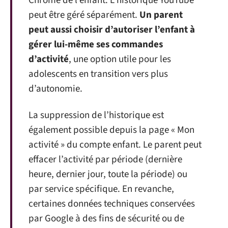
Chrome de l’enfant. L’historique YouTube
peut être géré séparément.
Un parent
peut aussi choisir d’autoriser l’enfant à
gérer lui-même ses commandes
d’activité
, une option utile pour les
adolescents en transition vers plus
d’autonomie.
La suppression de l’historique est
également possible depuis la page « Mon
activité » du compte enfant. Le parent peut
effacer l’activité par période (dernière
heure, dernier jour, toute la période) ou
par service spécifique. En revanche,
certaines données techniques conservées
par Google à des fins de sécurité ou de