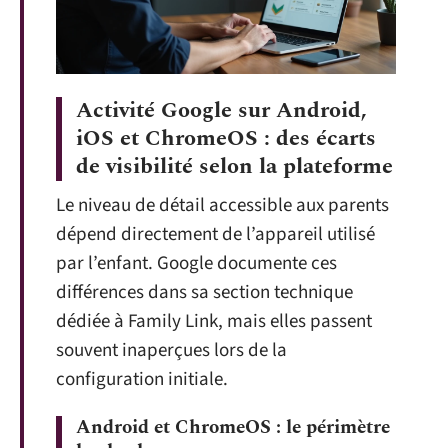
Activité Google sur Android,
iOS et ChromeOS : des écarts
de visibilité selon la plateforme
Le niveau de détail accessible aux parents
dépend directement de l’appareil utilisé
par l’enfant. Google documente ces
différences dans sa section technique
dédiée à Family Link, mais elles passent
souvent inaperçues lors de la
configuration initiale.
Android et ChromeOS : le périmètre