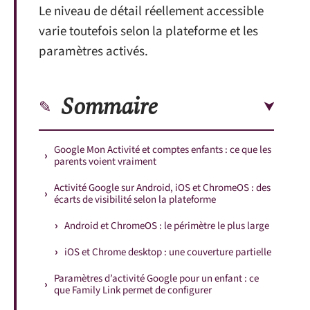
Le niveau de détail réellement accessible
varie toutefois selon la plateforme et les
paramètres activés.
Sommaire
Google Mon Activité et comptes enfants : ce que les
parents voient vraiment
Activité Google sur Android, iOS et ChromeOS : des
écarts de visibilité selon la plateforme
Android et ChromeOS : le périmètre le plus large
iOS et Chrome desktop : une couverture partielle
Paramètres d’activité Google pour un enfant : ce
que Family Link permet de configurer