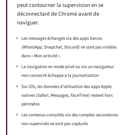
peut contourner la supervision en se
déconnectant de Chrome avant de
naviguer.
Les messages échangés via des apps tierces
(WhatsApp, Snapchat, Discord) ne sont pas visibles
dans « Mon activité »
La navigation en mode privé ou via un navigateur
non connecté échappe à la journalisation
Sur iOS, les données d’utilisation des apps Apple
natives (Safari, Messages, FaceTime) restent hors
périmètre
Les contenus consultés via des comptes secondaires
non supervisés ne sont pas capturés