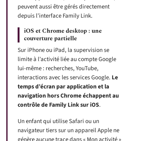
peuvent aussi être gérés directement
depuis l’interface Family Link.
iOS et Chrome desktop : une
couverture partielle
Sur iPhone ou iPad, la supervision se
limite à l’activité liée au compte Google
lui-même : recherches, YouTube,
interactions avec les services Google.
Le
temps d’écran par application et la
navigation hors Chrome échappent au
contrôle de Family Link sur iOS
.
Un enfant qui utilise Safari ou un
navigateur tiers sur un appareil Apple ne
génère aucune trace dans « Mon activité »