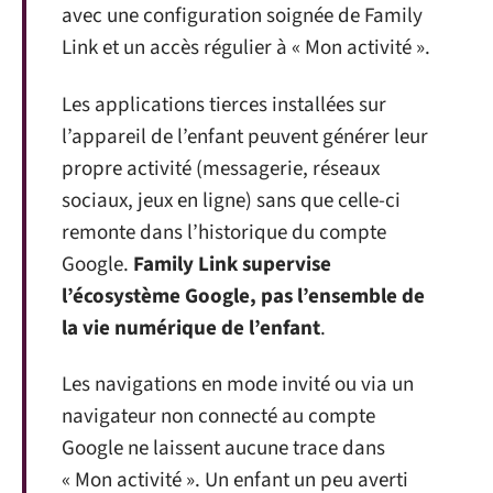
avec une configuration soignée de Family
Link et un accès régulier à « Mon activité ».
Les applications tierces installées sur
l’appareil de l’enfant peuvent générer leur
propre activité (messagerie, réseaux
sociaux, jeux en ligne) sans que celle-ci
remonte dans l’historique du compte
Google.
Family Link supervise
l’écosystème Google, pas l’ensemble de
la vie numérique de l’enfant
.
Les navigations en mode invité ou via un
navigateur non connecté au compte
Google ne laissent aucune trace dans
« Mon activité ». Un enfant un peu averti