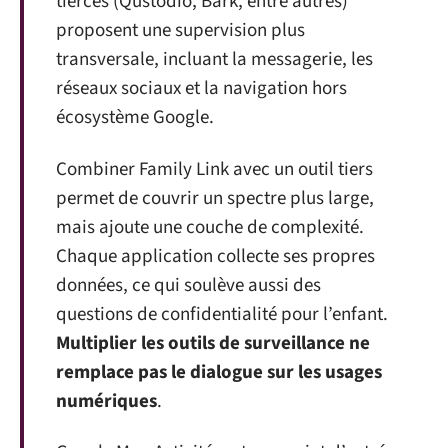
tierces (Qustodio, Bark, entre autres)
proposent une supervision plus
transversale, incluant la messagerie, les
réseaux sociaux et la navigation hors
écosystème Google.
Combiner Family Link avec un outil tiers
permet de couvrir un spectre plus large,
mais ajoute une couche de complexité.
Chaque application collecte ses propres
données, ce qui soulève aussi des
questions de confidentialité pour l’enfant.
Multiplier les outils de surveillance ne
remplace pas le dialogue sur les usages
numériques
.