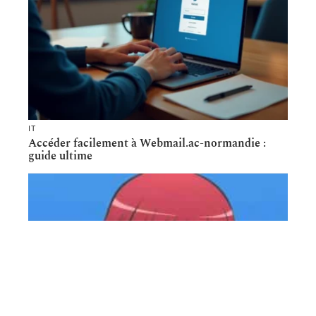
IT
Accéder facilement à Webmail.ac-normandie :
guide ultime