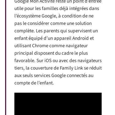
Google Mon Activité reste un point d’entrée
utile pour les familles déjà intégrées dans
l’écosystème Google, à condition de ne
pas le considérer comme une solution
complète. Les parents qui supervisent un
enfant équipé d’un appareil Android et
utilisant Chrome comme navigateur
principal disposent du cadre le plus
favorable. Sur iOS ou avec des navigateurs
tiers, la couverture de Family Link se réduit
aux seuls services Google connectés au
compte de l’enfant.