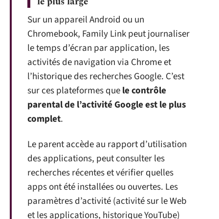
le plus large
Sur un appareil Android ou un
Chromebook, Family Link peut journaliser
le temps d’écran par application, les
activités de navigation via Chrome et
l’historique des recherches Google. C’est
sur ces plateformes que
le contrôle
parental de l’activité Google est le plus
complet
.
Le parent accède au rapport d’utilisation
des applications, peut consulter les
recherches récentes et vérifier quelles
apps ont été installées ou ouvertes. Les
paramètres d’activité (activité sur le Web
et les applications, historique YouTube)