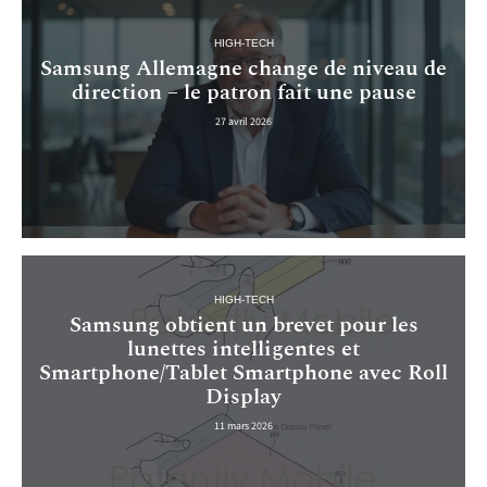
HIGH-TECH
Samsung Allemagne change de niveau de
direction – le patron fait une pause
27 avril 2026
HIGH-TECH
Samsung obtient un brevet pour les
lunettes intelligentes et
Smartphone/Tablet Smartphone avec Roll
Display
11 mars 2026