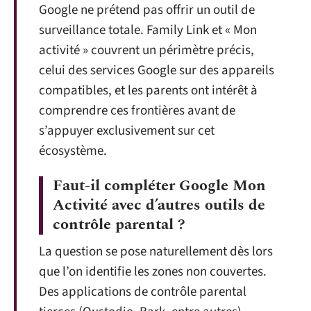
Google ne prétend pas offrir un outil de
surveillance totale. Family Link et « Mon
activité » couvrent un périmètre précis,
celui des services Google sur des appareils
compatibles, et les parents ont intérêt à
comprendre ces frontières avant de
s’appuyer exclusivement sur cet
écosystème.
Faut-il compléter Google Mon
Activité avec d’autres outils de
contrôle parental ?
La question se pose naturellement dès lors
que l’on identifie les zones non couvertes.
Des applications de contrôle parental