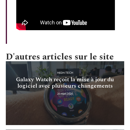
D'autres articles sur le site
HIGH-TECH
Galaxy Watch reçoit la mise à jour du
logiciel avec plusieurs changements
25 mars 2026