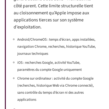
côté parent. Cette limite structurelle tient
au cloisonnement qu’Apple impose aux
applications tierces sur son système
d’exploitation.
Android/ChromeOS : temps d’écran, apps installées,
navigation Chrome, recherches, historique YouTube,
journaux techniques
iOS : recherches Google, activité YouTube,
paramètres du compte Google uniquement
Chrome sur ordinateur : activité du compte Google
(recherches, historique Web via Chrome connecté),
sans contrôle du temps d’écran ni des autres
applications