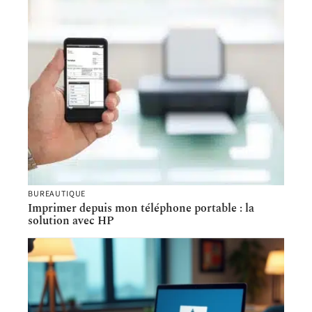
BUREAUTIQUE
Imprimer depuis mon téléphone portable : la
solution avec HP