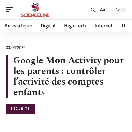
Aa
Bureautique
Digital
High-Tech
Internet
IT
03/06/2026
Google Mon Activity pour
les parents : contrôler
l’activité des comptes
enfants
SÉCURITÉ