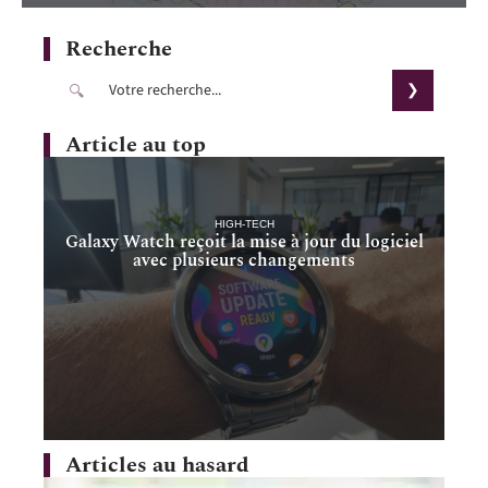
Recherche
Article au top
HIGH-TECH
Galaxy Watch reçoit la mise à jour du logiciel
avec plusieurs changements
Articles au hasard