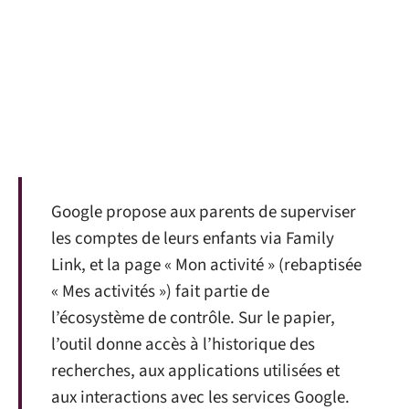
Google propose aux parents de superviser
les comptes de leurs enfants via Family
Link, et la page « Mon activité » (rebaptisée
« Mes activités ») fait partie de
l’écosystème de contrôle. Sur le papier,
l’outil donne accès à l’historique des
recherches, aux applications utilisées et
aux interactions avec les services Google.