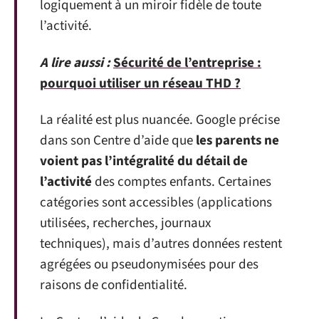
logiquement à un miroir fidèle de toute
l’activité.
A lire aussi :
Sécurité de l’entreprise :
pourquoi utiliser un réseau THD ?
La réalité est plus nuancée. Google précise
dans son Centre d’aide que
les parents ne
voient pas l’intégralité du détail de
l’activité
des comptes enfants. Certaines
catégories sont accessibles (applications
utilisées, recherches, journaux
techniques), mais d’autres données restent
agrégées ou pseudonymisées pour des
raisons de confidentialité.