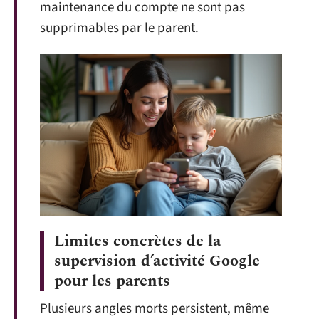
maintenance du compte ne sont pas
supprimables par le parent.
Limites concrètes de la
supervision d’activité Google
pour les parents
Plusieurs angles morts persistent, même