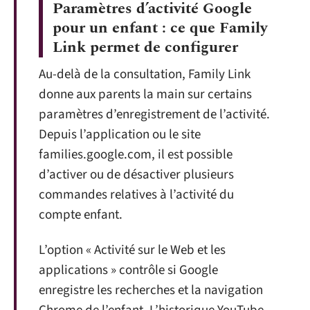
Paramètres d’activité Google
pour un enfant : ce que Family
Link permet de configurer
Au-delà de la consultation, Family Link
donne aux parents la main sur certains
paramètres d’enregistrement de l’activité.
Depuis l’application ou le site
families.google.com, il est possible
d’activer ou de désactiver plusieurs
commandes relatives à l’activité du
compte enfant.
L’option « Activité sur le Web et les
applications » contrôle si Google
enregistre les recherches et la navigation