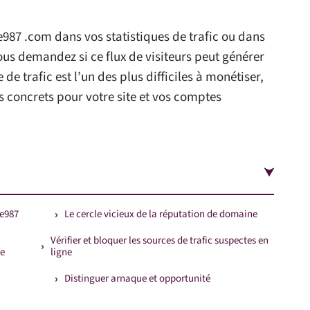
987 .com dans vos statistiques de trafic ou dans
ous demandez si ce flux de visiteurs peut générer
de trafic est l’un des plus difficiles à monétiser,
es concrets pour votre site et vos comptes
pe987
Le cercle vicieux de la réputation de domaine
Vérifier et bloquer les sources de trafic suspectes en
le
ligne
Distinguer arnaque et opportunité