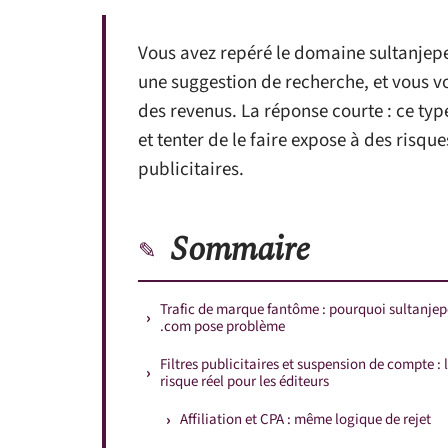
Vous avez repéré le domaine sultanjepe
une suggestion de recherche, et vous v
des revenus. La réponse courte : ce type 
et tenter de le faire expose à des risqu
publicitaires.
Sommaire
Trafic de marque fantôme : pourquoi sultanje
.com pose problème
Filtres publicitaires et suspension de compte : 
risque réel pour les éditeurs
Affiliation et CPA : même logique de rejet