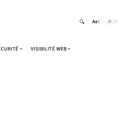
Aa
ÉCURITÉ
VISIBILITÉ WEB