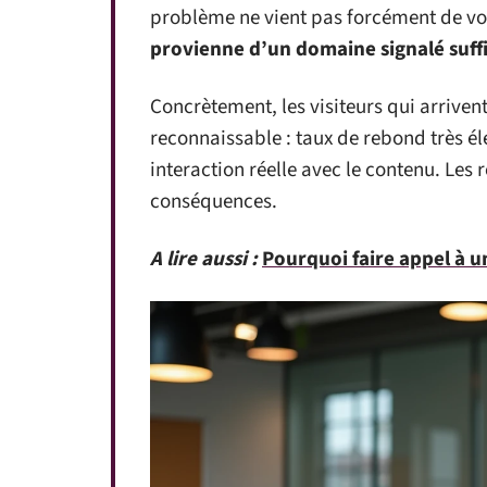
problème ne vient pas forcément de vot
provienne d’un domaine signalé suffi
Concrètement, les visiteurs qui arriven
reconnaissable : taux de rebond très é
interaction réelle avec le contenu. Les 
conséquences.
A lire aussi :
Pourquoi faire appel à 