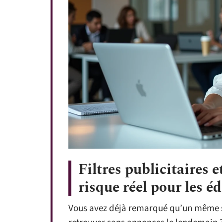
Filtres publicitaires 
risque réel pour les é
Vous avez déjà remarqué qu’un même sit