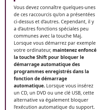
Vous devez connaître quelques-unes
de ces raccourcis qu’on a présentées
ci-dessus et d’autres. Cependant, il y
a d’autres fonctions spéciales peu
communes avec la touche Maj.
Lorsque vous démarrez par exemple
votre ordinateur,
maintenez enfoncé
la touche Shift pour bloquer le
démarrage automatique des
programmes enregistrés dans la
fonction de démarrage
automatique.
Lorsque vous insérez
un CD, un DVD ou une clé USB, cette
alternative va également bloquer
l’exécution automatique du support.