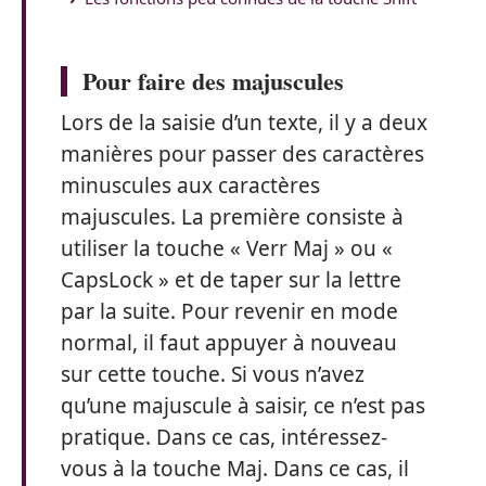
Pour faire des majuscules
Lors de la saisie d’un texte, il y a deux
manières pour passer des caractères
minuscules aux caractères
majuscules. La première consiste à
utiliser la touche « Verr Maj » ou «
CapsLock » et de taper sur la lettre
par la suite. Pour revenir en mode
normal, il faut appuyer à nouveau
sur cette touche. Si vous n’avez
qu’une majuscule à saisir, ce n’est pas
pratique. Dans ce cas, intéressez-
vous à la touche Maj. Dans ce cas, il