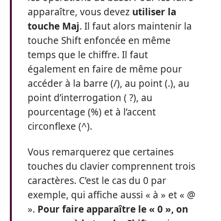
apparaître, vous devez
utiliser la
touche Maj
. Il faut alors maintenir la
touche Shift enfoncée en même
temps que le chiffre. Il faut
également en faire de même pour
accéder à la barre (/), au point (.), au
point d’interrogation ( ?), au
pourcentage (%) et à l’accent
circonflexe (^).
Vous remarquerez que certaines
touches du clavier comprennent trois
caractères. C’est le cas du 0 par
exemple, qui affiche aussi « à » et « @
».
Pour faire apparaître le « 0 », on