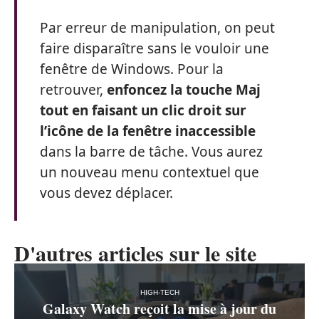
Par erreur de manipulation, on peut
faire disparaître sans le vouloir une
fenêtre de Windows. Pour la
retrouver,
enfoncez la touche Maj
tout en faisant un clic droit sur
l’icône de la fenêtre inaccessible
dans la barre de tâche. Vous aurez
un nouveau menu contextuel que
vous devez déplacer.
D'autres articles sur le site
HIGH-TECH
Galaxy Watch reçoit la mise à jour du