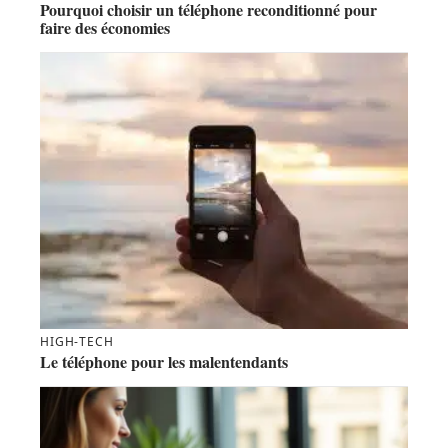
Pourquoi choisir un téléphone reconditionné pour
faire des économies
HIGH-TECH
Le téléphone pour les malentendants