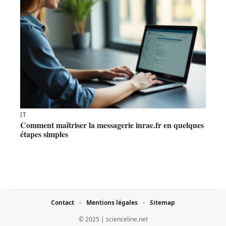
IT
Comment maîtriser la messagerie inrae.fr en quelques
étapes simples
Contact
Mentions légales
Sitemap
© 2025 | scienceline.net