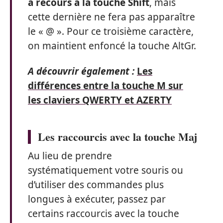
a recours à la touche Shift
, mais
cette dernière ne fera pas apparaître
le « @ ». Pour ce troisième caractère,
on maintient enfoncé la touche AltGr.
A découvrir également :
Les
différences entre la touche M sur
les claviers QWERTY et AZERTY
Les raccourcis avec la touche Maj
Au lieu de prendre
systématiquement votre souris ou
d’utiliser des commandes plus
longues à exécuter, passez par
certains raccourcis avec la touche