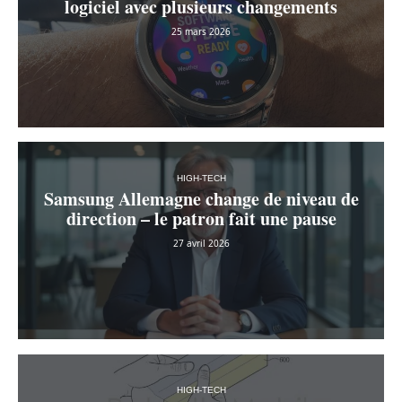
logiciel avec plusieurs changements
25 mars 2026
HIGH-TECH
Samsung Allemagne change de niveau de
direction – le patron fait une pause
27 avril 2026
HIGH-TECH