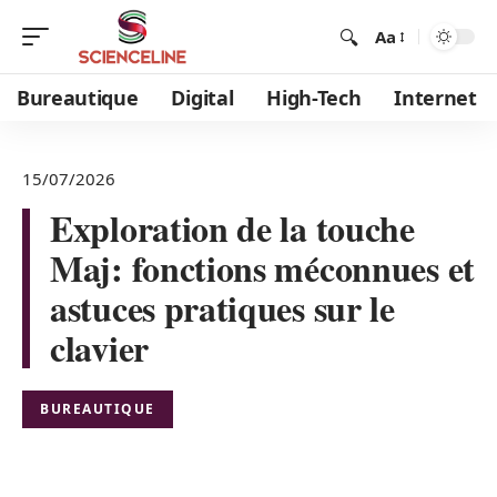
Aa
Bureautique
Digital
High-Tech
Internet
15/07/2026
Exploration de la touche
Maj: fonctions méconnues et
astuces pratiques sur le
clavier
BUREAUTIQUE