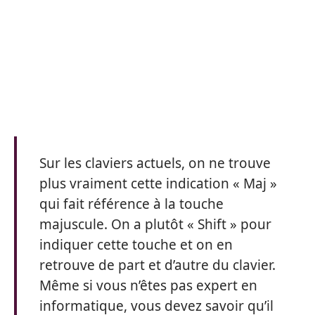
Sur les claviers actuels, on ne trouve
plus vraiment cette indication « Maj »
qui fait référence à la touche
majuscule. On a plutôt « Shift » pour
indiquer cette touche et on en
retrouve de part et d’autre du clavier.
Même si vous n’êtes pas expert en
informatique, vous devez savoir qu’il