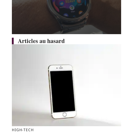
Articles au hasard
HIGH-TECH