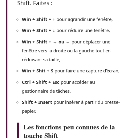
Shift. Faites :
Win + Shift + ↑
pour agrandir une fenêtre,
Win + Shift + ↓
pour réduire une fenêtre,
Win + Shift + → ou ←
pour déplacer une
fenêtre vers la droite ou la gauche tout en
réduisant sa taille,
Win + Shit + S
pour faire une capture d’écran,
Ctrl + Shift + Esc
pour accéder au
gestionnaire de tâches,
Shift + Insert
pour insérer à partir du presse-
papier.
Les fonctions peu connues de la
touche Shift