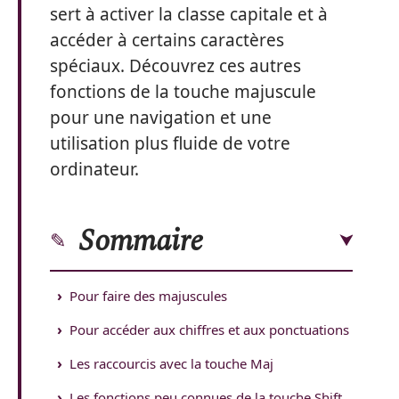
sert à activer la classe capitale et à
accéder à certains caractères
spéciaux. Découvrez ces autres
fonctions de la touche majuscule
pour une navigation et une
utilisation plus fluide de votre
ordinateur.
Sommaire
Pour faire des majuscules
Pour accéder aux chiffres et aux ponctuations
Les raccourcis avec la touche Maj
Les fonctions peu connues de la touche Shift