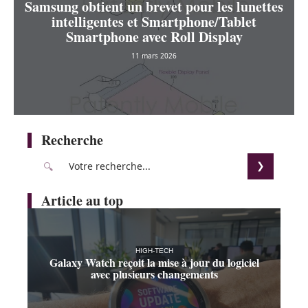
Samsung obtient un brevet pour les lunettes
intelligentes et Smartphone/Tablet
Smartphone avec Roll Display
11 mars 2026
Recherche
Article au top
HIGH-TECH
Galaxy Watch reçoit la mise à jour du logiciel
avec plusieurs changements