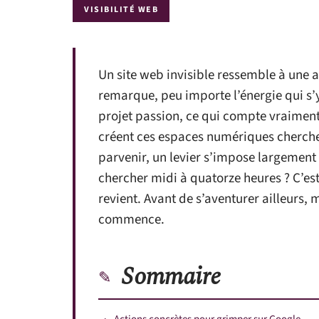
VISIBILITÉ WEB
Un site web invisible ressemble à une a
remarque, peu importe l’énergie qui s’y
projet passion, ce qui compte vraiment, 
créent ces espaces numériques cherchent
parvenir, un levier s’impose largement
chercher midi à quatorze heures ? C’es
revient. Avant de s’aventurer ailleurs, m
commence.
Sommaire