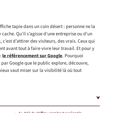
ffiche tapie dans un coin désert : personne ne la
 cache. Qu’il s’agisse d’une entreprise ou d’un
c’est d’attirer des visiteurs, des vrais. Ceux qui
 avant tout à faire vivre leur travail. Et pour y
 :
le référencement sur Google
. Pourquoi
t par Google que le public explore, découvre,
ieux vaut miser sur la visibilité là où tout