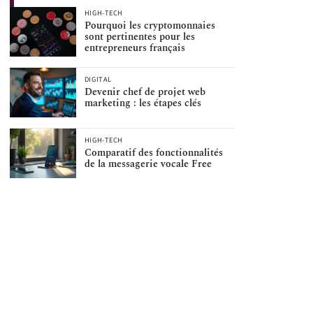
HIGH-TECH
Pourquoi les cryptomonnaies
sont pertinentes pour les
entrepreneurs français
DIGITAL
Devenir chef de projet web
marketing : les étapes clés
HIGH-TECH
Comparatif des fonctionnalités
de la messagerie vocale Free