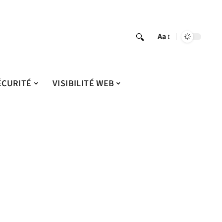
Aa
ÉCURITÉ
VISIBILITÉ WEB