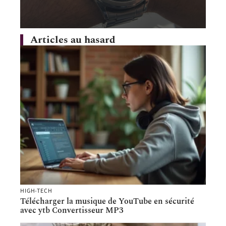
Articles au hasard
HIGH-TECH
Télécharger la musique de YouTube en sécurité
avec ytb Convertisseur MP3