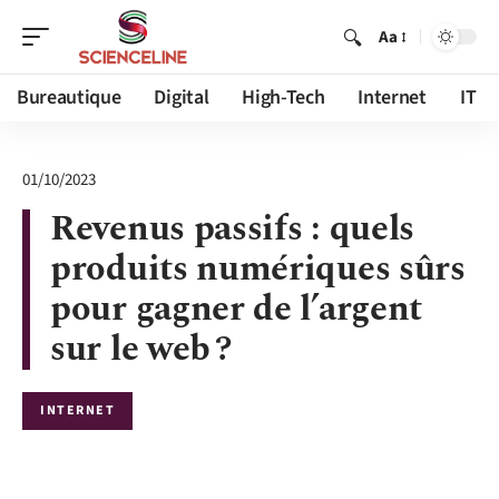
Aa
Bureautique
Digital
High-Tech
Internet
IT
01/10/2023
Revenus passifs : quels
produits numériques sûrs
pour gagner de l’argent
sur le web ?
INTERNET