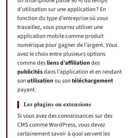
un smartphone passe 90 % du temps
d’utilisation sur une application ? En
fonction du type d’entreprise où vous
travaillez, vous pourrez utiliser une
application mobile comme produit
numérique pour gagner de l’argent. Vous
avez le choix entre plusieurs options
comme des
liens d’affiliation
des
publicités
dans l’application et en rendant
son
utilisation
ou son
téléchargement
payant.
Les plugins ou extensions
Si vous avez des connaissances sur des
CMS comme WordPress, vous devez
certainement savoir à quoi servent les