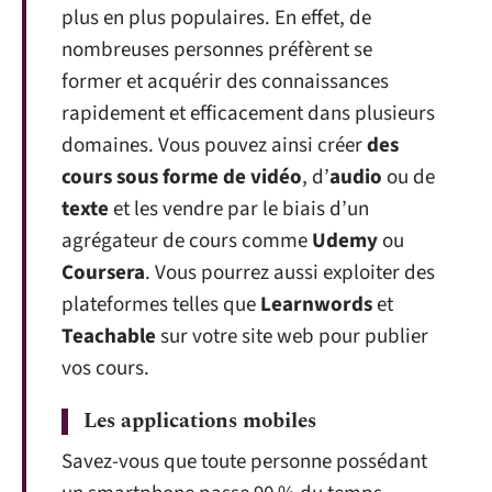
plus en plus populaires. En effet, de
nombreuses personnes préfèrent se
former et acquérir des connaissances
rapidement et efficacement dans plusieurs
domaines. Vous pouvez ainsi créer
des
cours sous forme de vidéo
, d’
audio
ou de
texte
et les vendre par le biais d’un
agrégateur de cours comme
Udemy
ou
Coursera
. Vous pourrez aussi exploiter des
plateformes telles que
Learnwords
et
Teachable
sur votre site web pour publier
vos cours.
Les applications mobiles
Savez-vous que toute personne possédant