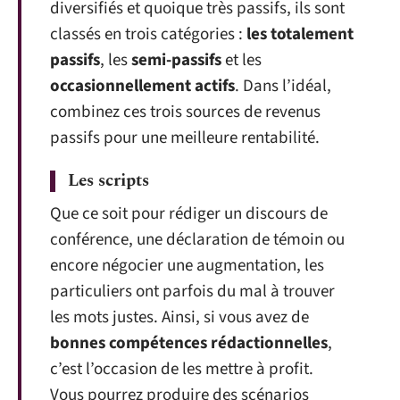
diversifiés et quoique très passifs, ils sont
classés en trois catégories :
les totalement
passifs
, les
semi-passifs
et les
occasionnellement actifs
. Dans l’idéal,
combinez ces trois sources de revenus
passifs pour une meilleure rentabilité.
Les scripts
Que ce soit pour rédiger un discours de
conférence, une déclaration de témoin ou
encore négocier une augmentation, les
particuliers ont parfois du mal à trouver
les mots justes. Ainsi, si vous avez de
bonnes compétences rédactionnelles
,
c’est l’occasion de les mettre à profit.
Vous pourrez produire des scénarios