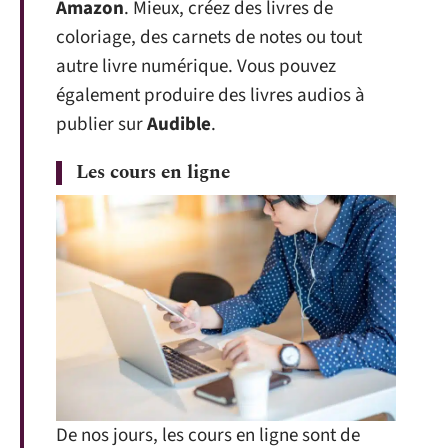
Amazon
. Mieux, créez des livres de
coloriage, des carnets de notes ou tout
autre livre numérique. Vous pouvez
également produire des livres audios à
publier sur
Audible
.
Les cours en ligne
De nos jours, les cours en ligne sont de