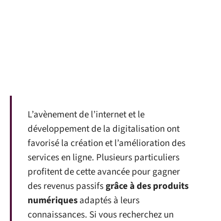
L’avènement de l’internet et le
développement de la digitalisation ont
favorisé la création et l’amélioration des
services en ligne. Plusieurs particuliers
profitent de cette avancée pour gagner
des revenus passifs
grâce à des produits
numériques
adaptés à leurs
connaissances. Si vous recherchez un