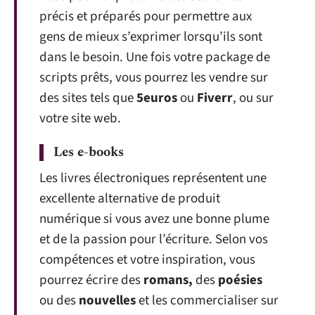
précis et préparés pour permettre aux
gens de mieux s’exprimer lorsqu’ils sont
dans le besoin. Une fois votre package de
scripts prêts, vous pourrez les vendre sur
des sites tels que
5euros
ou
Fiverr
, ou sur
votre site web.
Les e-books
Les livres électroniques représentent une
excellente alternative de produit
numérique si vous avez une bonne plume
et de la passion pour l’écriture. Selon vos
compétences et votre inspiration, vous
pourrez écrire des
romans,
des
poésies
ou des
nouvelles
et les commercialiser sur