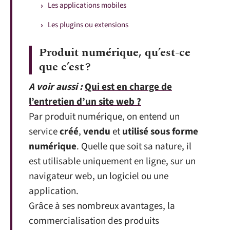
Les applications mobiles
Les plugins ou extensions
Produit numérique, qu’est-ce
que c’est ?
A voir aussi :
Qui est en charge de
l’entretien d’un site web ?
Par produit numérique, on entend un
service
créé
,
vendu
et
utilisé sous forme
numérique
. Quelle que soit sa nature, il
est utilisable uniquement en ligne, sur un
navigateur web, un logiciel ou une
application.
Grâce à ses nombreux avantages, la
commercialisation des produits