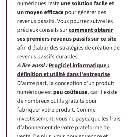
numériques reste
une solution facile et
un moyen efficace
pour générer des
revenus passifs. Vous pourrez suivre les
précieux conseils sur
comment obtenir
ses premiers revenus passifs sur ce site
afin d’établir des stratégies de création de
revenus passifs durables.
A lire aussi :
Progiciel informatique :
définition et utilité dans l'entreprise
D’autre part, la conception d’un produit
numérique est
peu coûteuse
, car il existe
de nombreux outils gratuits pour
fabriquer votre produit. Comme
investissement, vous ne payez que les frais
d’abonnement de votre plateforme de
vente. De plus, vous pouvez vendre et