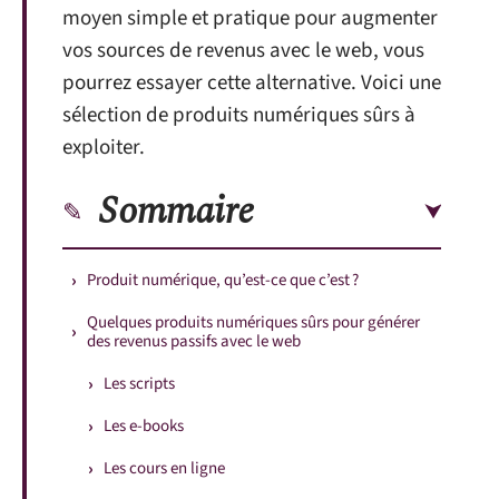
moyen simple et pratique pour augmenter
vos sources de revenus avec le web, vous
pourrez essayer cette alternative. Voici une
sélection de produits numériques sûrs à
exploiter.
Sommaire
Produit numérique, qu’est-ce que c’est ?
Quelques produits numériques sûrs pour générer
des revenus passifs avec le web
Les scripts
Les e-books
Les cours en ligne