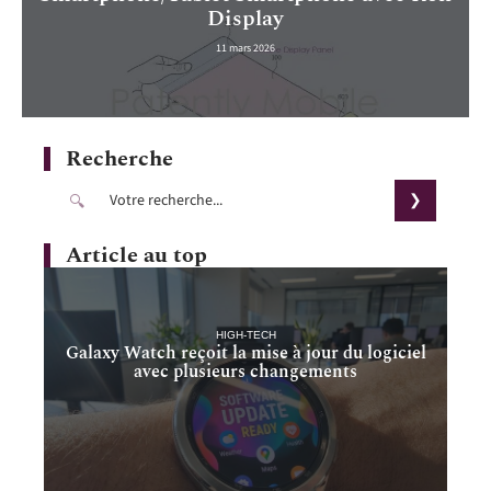
Display
11 mars 2026
Recherche
Article au top
HIGH-TECH
Galaxy Watch reçoit la mise à jour du logiciel
avec plusieurs changements