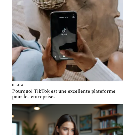
DIGITAL
Pourquoi TikTok est une excellente plateforme
pour les entreprises