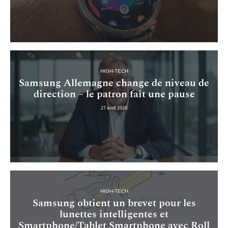
HIGH-TECH
Samsung Allemagne change de niveau de
direction – le patron fait une pause
27 avril 2026
HIGH-TECH
Samsung obtient un brevet pour les
lunettes intelligentes et
Smartphone/Tablet Smartphone avec Roll