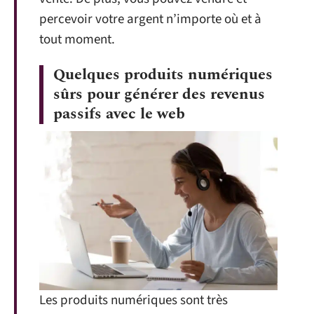
percevoir votre argent n’importe où et à
tout moment.
Quelques produits numériques
sûrs pour générer des revenus
passifs avec le web
Les produits numériques sont très