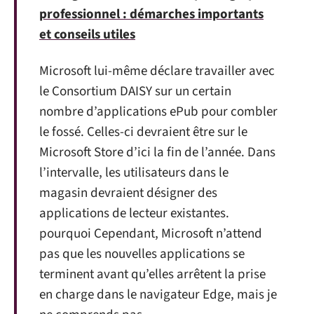
professionnel : démarches importants
et conseils utiles
Microsoft lui-même déclare travailler avec
le Consortium DAISY sur un certain
nombre d’applications ePub pour combler
le fossé. Celles-ci devraient être sur le
Microsoft Store d’ici la fin de l’année. Dans
l’intervalle, les utilisateurs dans le
magasin devraient désigner des
applications de lecteur existantes.
pourquoi Cependant, Microsoft n’attend
pas que les nouvelles applications se
terminent avant qu’elles arrêtent la prise
en charge dans le navigateur Edge, mais je