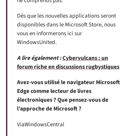
ne comprends pas.
Dès que les nouvelles applications seront
disponibles dans le Microsoft Store, nous
vous en informerons ici sur
WindowsUnited.
A lire également :
Cybervulcans : un
forum riche en discussions rugbystiques
Avez-vous utilisé le navigateur Microsoft
Edge comme lecteur de livres
électroniques ? Que pensez-vous de
l’approche de Microsoft ?
ViaWindowsCentral