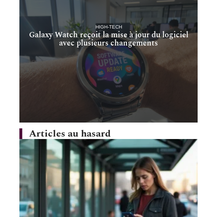
HIGH-TECH
Galaxy Watch reçoit la mise à jour du logiciel
avec plusieurs changements
Articles au hasard