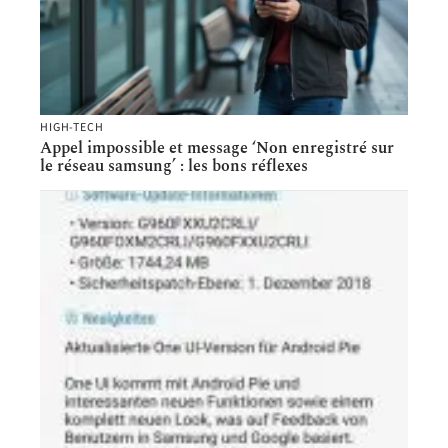
HIGH-TECH
Appel impossible et message ‘Non enregistré sur
le réseau samsung’ : les bons réflexes