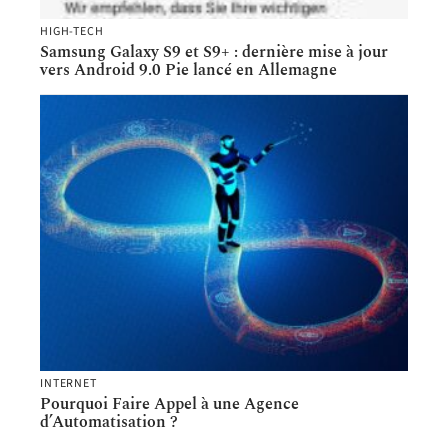
HIGH-TECH
Samsung Galaxy S9 et S9+ : dernière mise à jour
vers Android 9.0 Pie lancé en Allemagne
INTERNET
Pourquoi Faire Appel à une Agence
d’Automatisation ?