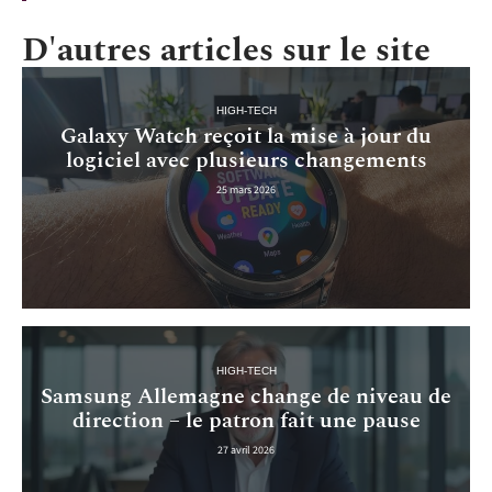
D'autres articles sur le site
HIGH-TECH
Galaxy Watch reçoit la mise à jour du
logiciel avec plusieurs changements
25 mars 2026
HIGH-TECH
Samsung Allemagne change de niveau de
direction – le patron fait une pause
27 avril 2026