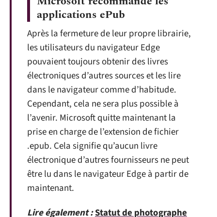
Microsoft recommande les
applications ePub
Après la fermeture de leur propre librairie,
les utilisateurs du navigateur Edge
pouvaient toujours obtenir des livres
électroniques d’autres sources et les lire
dans le navigateur comme d’habitude.
Cependant, cela ne sera plus possible à
l’avenir. Microsoft quitte maintenant la
prise en charge de l’extension de fichier
.epub. Cela signifie qu’aucun livre
électronique d’autres fournisseurs ne peut
être lu dans le navigateur Edge à partir de
maintenant.
Lire également :
Statut de photographe