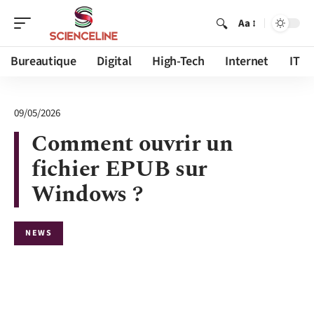
Aa
Bureautique
Digital
High-Tech
Internet
IT
09/05/2026
Comment ouvrir un
fichier EPUB sur
Windows ?
NEWS