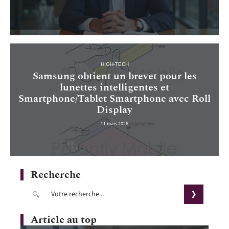
HIGH-TECH
Samsung obtient un brevet pour les
lunettes intelligentes et
Smartphone/Tablet Smartphone avec Roll
Display
11 mars 2026
Recherche
Article au top