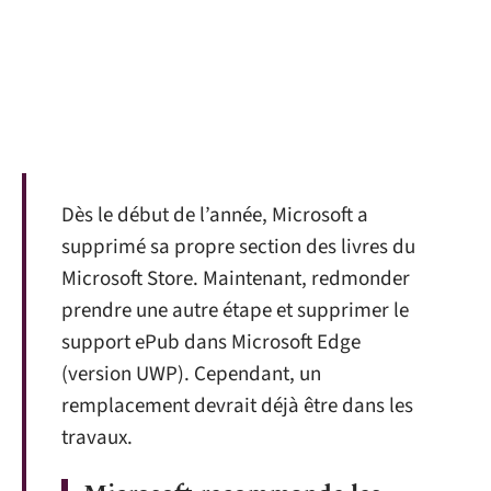
Dès le début de l’année, Microsoft a
supprimé sa propre section des livres du
Microsoft Store. Maintenant, redmonder
prendre une autre étape et supprimer le
support ePub dans Microsoft Edge
(version UWP). Cependant, un
remplacement devrait déjà être dans les
travaux.