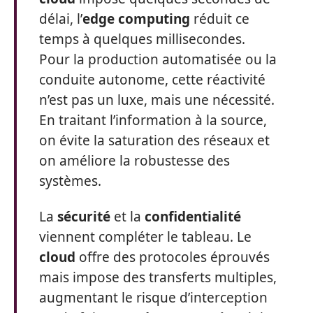
délai, l’
edge computing
réduit ce
temps à quelques millisecondes.
Pour la production automatisée ou la
conduite autonome, cette réactivité
n’est pas un luxe, mais une nécessité.
En traitant l’information à la source,
on évite la saturation des réseaux et
on améliore la robustesse des
systèmes.
La
sécurité
et la
confidentialité
viennent compléter le tableau. Le
cloud
offre des protocoles éprouvés
mais impose des transferts multiples,
augmentant le risque d’interception