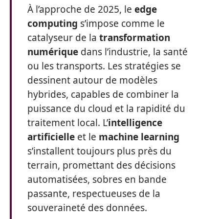
À l’approche de 2025, le
edge
computing
s’impose comme le
catalyseur de la
transformation
numérique
dans l’industrie, la santé
ou les transports. Les stratégies se
dessinent autour de modèles
hybrides, capables de combiner la
puissance du cloud et la rapidité du
traitement local. L’
intelligence
artificielle
et le
machine learning
s’installent toujours plus près du
terrain, promettant des décisions
automatisées, sobres en bande
passante, respectueuses de la
souveraineté des données.