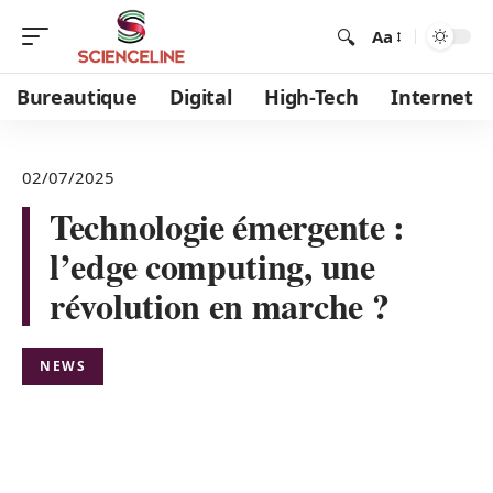
Aa
Bureautique
Digital
High-Tech
Internet
02/07/2025
Technologie émergente :
l’edge computing, une
révolution en marche ?
NEWS