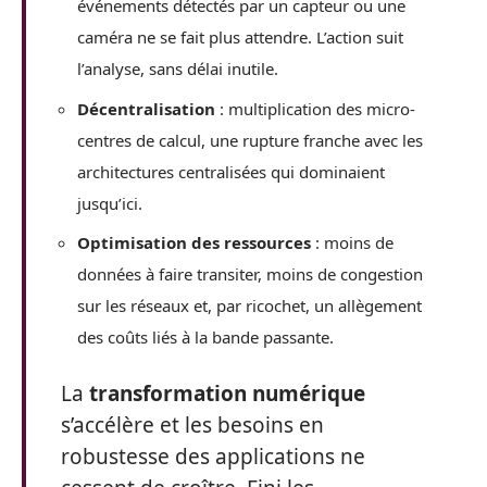
événements détectés par un capteur ou une
caméra ne se fait plus attendre. L’action suit
l’analyse, sans délai inutile.
Décentralisation
: multiplication des micro-
centres de calcul, une rupture franche avec les
architectures centralisées qui dominaient
jusqu’ici.
Optimisation des ressources
: moins de
données à faire transiter, moins de congestion
sur les réseaux et, par ricochet, un allègement
des coûts liés à la bande passante.
La
transformation numérique
s’accélère et les besoins en
robustesse des applications ne