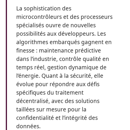
La sophistication des
microcontrôleurs et des processeurs
spécialisés ouvre de nouvelles
possibilités aux développeurs. Les
algorithmes embarqués gagnent en
finesse : maintenance prédictive
dans l’industrie, contrôle qualité en
temps réel, gestion dynamique de
l’énergie. Quant à la sécurité, elle
évolue pour répondre aux défis
spécifiques du traitement
décentralisé, avec des solutions
taillées sur mesure pour la
confidentialité et l’intégrité des
données.