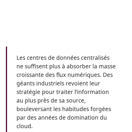
Les centres de données centralisés
ne suffisent plus à absorber la masse
croissante des flux numériques. Des
géants industriels revoient leur
stratégie pour traiter l’information
au plus près de sa source,
bouleversant les habitudes forgées
par des années de domination du
cloud.