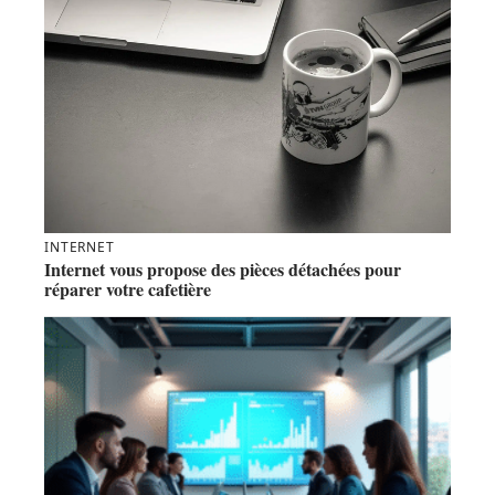
INTERNET
Internet vous propose des pièces détachées pour
réparer votre cafetière