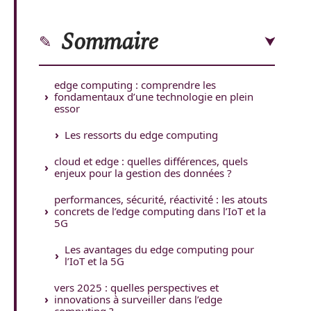
Sommaire
edge computing : comprendre les
fondamentaux d’une technologie en plein
essor
Les ressorts du edge computing
cloud et edge : quelles différences, quels
enjeux pour la gestion des données ?
performances, sécurité, réactivité : les atouts
concrets de l’edge computing dans l’IoT et la
5G
Les avantages du edge computing pour
l’IoT et la 5G
vers 2025 : quelles perspectives et
innovations à surveiller dans l’edge
computing ?