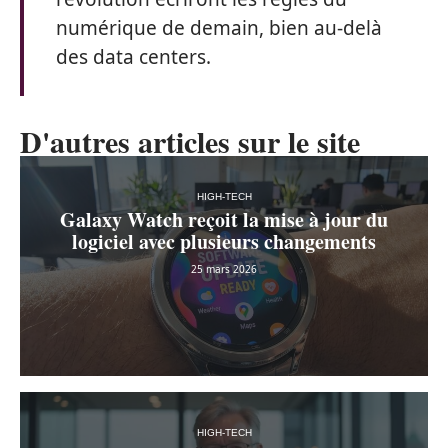
numérique de demain, bien au-delà
des data centers.
D'autres articles sur le site
HIGH-TECH
Galaxy Watch reçoit la mise à jour du
logiciel avec plusieurs changements
25 mars 2026
HIGH-TECH