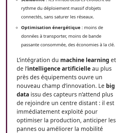
rythme du déploiement massif d’objets
connectés, sans saturer les réseaux.
Optimisation énergétique
: moins de
données à transporter, moins de bande
passante consommée, des économies à la clé.
L’intégration du
machine learning
et
de l’
intelligence artificielle
au plus
près des équipements ouvre un
nouveau champ d’innovation. Le
big
data
issu des capteurs n’attend plus
de rejoindre un centre distant : il est
immédiatement exploité pour
optimiser la production, anticiper les
pannes ou améliorer la mobilité