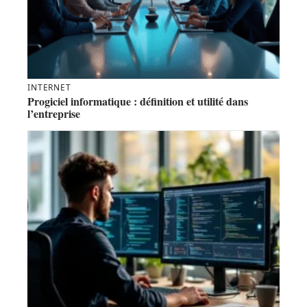
INTERNET
Progiciel informatique : définition et utilité dans
l’entreprise