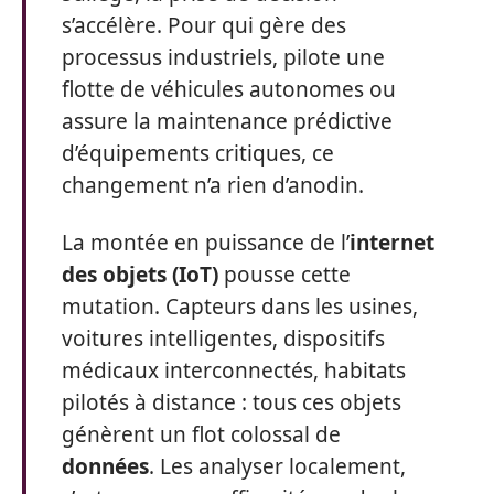
s’accélère. Pour qui gère des
processus industriels, pilote une
flotte de véhicules autonomes ou
assure la maintenance prédictive
d’équipements critiques, ce
changement n’a rien d’anodin.
La montée en puissance de l’
internet
des objets (IoT)
pousse cette
mutation. Capteurs dans les usines,
voitures intelligentes, dispositifs
médicaux interconnectés, habitats
pilotés à distance : tous ces objets
génèrent un flot colossal de
données
. Les analyser localement,