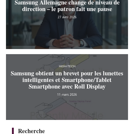
Samsung Allemagne change de niveau de
direction – le patron fait une pause
27 avril 2026
HIGH-TECH
Samsung obtient un brevet pour les lunettes
intelligentes et Smartphone/Tablet
Smartphone avec Roll Display
11 mars 2026
Recherche