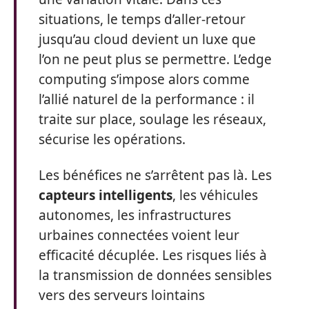
situations, le temps d’aller-retour
jusqu’au cloud devient un luxe que
l’on ne peut plus se permettre. L’edge
computing s’impose alors comme
l’allié naturel de la performance : il
traite sur place, soulage les réseaux,
sécurise les opérations.
Les bénéfices ne s’arrêtent pas là. Les
capteurs intelligents
, les véhicules
autonomes, les infrastructures
urbaines connectées voient leur
efficacité décuplée. Les risques liés à
la transmission de données sensibles
vers des serveurs lointains