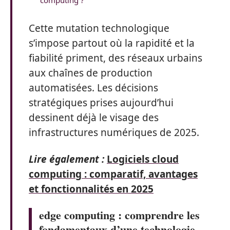
Cette mutation technologique
s’impose partout où la rapidité et la
fiabilité priment, des réseaux urbains
aux chaînes de production
automatisées. Les décisions
stratégiques prises aujourd’hui
dessinent déjà le visage des
infrastructures numériques de 2025.
Lire également :
Logiciels cloud
computing : comparatif, avantages
et fonctionnalités en 2025
edge computing : comprendre les
fondamentaux d’une technologie