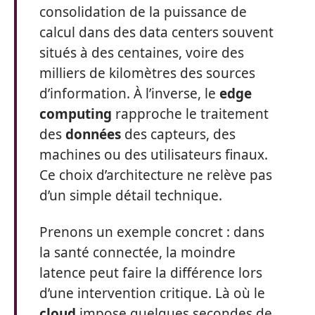
consolidation de la puissance de
calcul dans des data centers souvent
situés à des centaines, voire des
milliers de kilomètres des sources
d’information. À l’inverse, le
edge
computing
rapproche le traitement
des
données
des capteurs, des
machines ou des utilisateurs finaux.
Ce choix d’architecture ne relève pas
d’un simple détail technique.
Prenons un exemple concret : dans
la santé connectée, la moindre
latence peut faire la différence lors
d’une intervention critique. Là où le
cloud
impose quelques secondes de