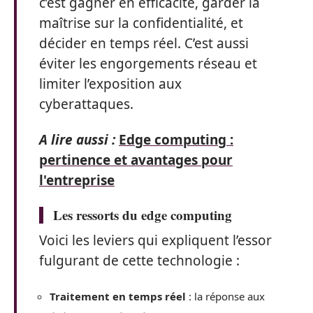
c’est gagner en efficacité, garder la
maîtrise sur la confidentialité, et
décider en temps réel. C’est aussi
éviter les engorgements réseau et
limiter l’exposition aux
cyberattaques.
A lire aussi :
Edge computing :
pertinence et avantages pour
l'entreprise
Les ressorts du edge computing
Voici les leviers qui expliquent l’essor
fulgurant de cette technologie :
Traitement en temps réel
: la réponse aux