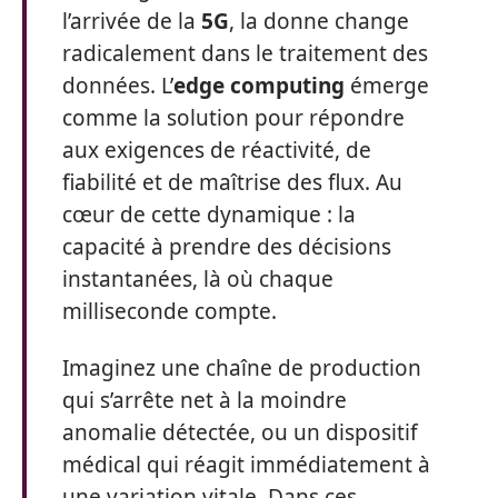
l’arrivée de la
5G
, la donne change
radicalement dans le traitement des
données. L’
edge computing
émerge
comme la solution pour répondre
aux exigences de réactivité, de
fiabilité et de maîtrise des flux. Au
cœur de cette dynamique : la
capacité à prendre des décisions
instantanées, là où chaque
milliseconde compte.
Imaginez une chaîne de production
qui s’arrête net à la moindre
anomalie détectée, ou un dispositif
médical qui réagit immédiatement à
une variation vitale. Dans ces