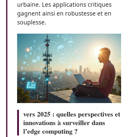
urbaine. Les applications critiques
gagnent ainsi en robustesse et en
souplesse.
vers 2025 : quelles perspectives et
innovations à surveiller dans
l’edge computing ?