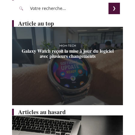
Article au top
HIGH-TECH
Galaxy Watch reçoit la mise à jour du logiciel
avec plusieurs changements
Articles au hasard