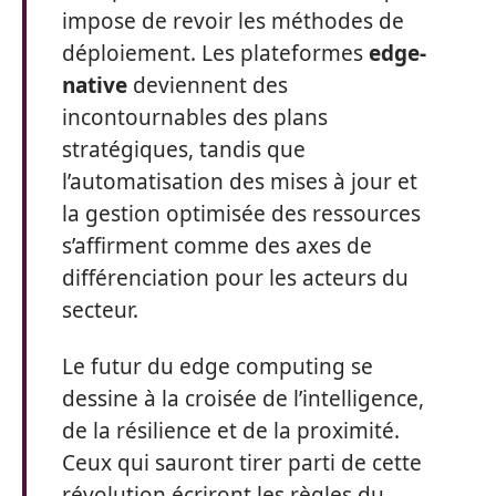
impose de revoir les méthodes de
déploiement. Les plateformes
edge-
native
deviennent des
incontournables des plans
stratégiques, tandis que
l’automatisation des mises à jour et
la gestion optimisée des ressources
s’affirment comme des axes de
différenciation pour les acteurs du
secteur.
Le futur du edge computing se
dessine à la croisée de l’intelligence,
de la résilience et de la proximité.
Ceux qui sauront tirer parti de cette
révolution écriront les règles du