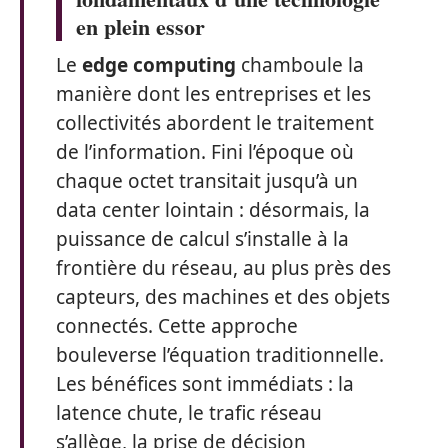
en plein essor
Le
edge computing
chamboule la
manière dont les entreprises et les
collectivités abordent le traitement
de l’information. Fini l’époque où
chaque octet transitait jusqu’à un
data center lointain : désormais, la
puissance de calcul s’installe à la
frontière du réseau, au plus près des
capteurs, des machines et des objets
connectés. Cette approche
bouleverse l’équation traditionnelle.
Les bénéfices sont immédiats : la
latence chute, le trafic réseau
s’allège, la prise de décision