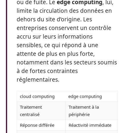
ou de fuite. Le
edge computing
, lui,
limite la circulation des données en
dehors du site d’origine. Les
entreprises conservent un contrôle
accru sur leurs informations
sensibles, ce qui répond à une
attente de plus en plus forte,
notamment dans les secteurs soumis
à de fortes contraintes
réglementaires.
cloud computing
edge computing
Traitement
Traitement à la
centralisé
périphérie
Réponse différée
Réactivité immédiate