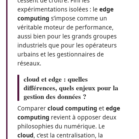
cessent de croître. Fini les
expérimentations isolées : le
edge
computing
s’impose comme un
véritable moteur de performance,
aussi bien pour les grands groupes
industriels que pour les opérateurs
urbains et les gestionnaires de
réseaux.
cloud et edge : quelles
différences, quels enjeux pour la
gestion des données ?
Comparer
cloud computing
et
edge
computing
revient à opposer deux
philosophies du numérique. Le
cloud
, c’est la centralisation, la