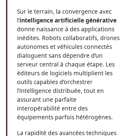
Sur le terrain, la convergence avec
l’
intelligence artificielle générative
donne naissance à des applications
inédites. Robots collaboratifs, drones
autonomes et véhicules connectés
dialoguent sans dépendre d’un
serveur central à chaque étape. Les
éditeurs de logiciels multiplient les
outils capables d’orchestrer
l’intelligence distribuée, tout en
assurant une parfaite
interopérabilité entre des
équipements parfois hétérogènes.
La rapidité des avancées techniques