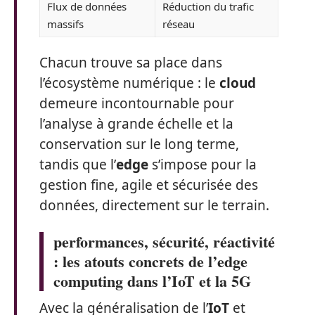
Flux de données
Réduction du trafic
massifs
réseau
Chacun trouve sa place dans
l’écosystème numérique : le
cloud
demeure incontournable pour
l’analyse à grande échelle et la
conservation sur le long terme,
tandis que l’
edge
s’impose pour la
gestion fine, agile et sécurisée des
données, directement sur le terrain.
performances, sécurité, réactivité
: les atouts concrets de l’edge
computing dans l’IoT et la 5G
Avec la généralisation de l’
IoT
et