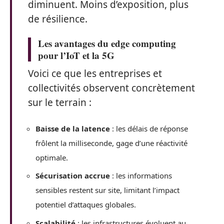
diminuent. Moins d’exposition, plus
de résilience.
Les avantages du edge computing
pour l’IoT et la 5G
Voici ce que les entreprises et
collectivités observent concrètement
sur le terrain :
Baisse de la latence
: les délais de réponse
frôlent la milliseconde, gage d’une réactivité
optimale.
Sécurisation accrue
: les informations
sensibles restent sur site, limitant l’impact
potentiel d’attaques globales.
Scalabilité
: les infrastructures évoluent au