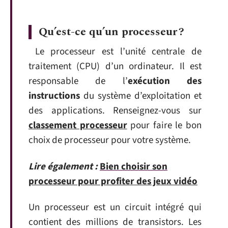
Qu’est-ce qu’un processeur ?
Le processeur est l’unité centrale de
traitement (CPU) d’un ordinateur. Il est
responsable de l’
exécution des
instructions
du système d’exploitation et
des applications. Renseignez-vous sur
classement processeur
pour faire le bon
choix de processeur pour votre système.
Lire également :
Bien choisir son
processeur pour profiter des jeux vidéo
Un processeur est un circuit intégré qui
contient des millions de transistors. Les