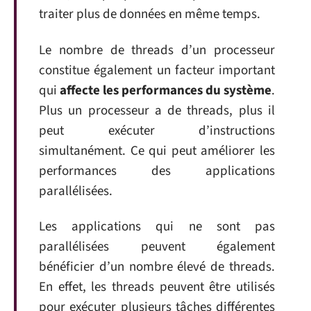
traiter plus de données en même temps.
Le nombre de threads d’un processeur
constitue également un facteur important
qui
affecte les performances du système
.
Plus un processeur a de threads, plus il
peut exécuter d’instructions
simultanément. Ce qui peut améliorer les
performances des applications
parallélisées.
Les applications qui ne sont pas
parallélisées peuvent également
bénéficier d’un nombre élevé de threads.
En effet, les threads peuvent être utilisés
pour exécuter plusieurs tâches différentes