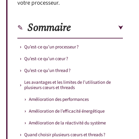
votre processeur.
Sommaire
Qu’est-ce qu’un processeur ?
Qu’est-ce qu’un cœur ?
Qu’est-ce qu’un thread ?
Les avantages et les limites de l’utilisation de
plusieurs cœurs et threads
Amélioration des performances
Amélioration de l’efficacité énergétique
Amélioration de la réactivité du système
Quand choisir plusieurs cœurs et threads ?