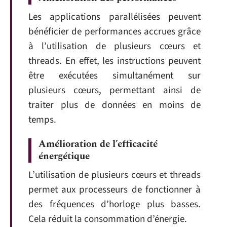
Les applications parallélisées peuvent
bénéficier de performances accrues grâce
à l’utilisation de plusieurs cœurs et
threads. En effet, les instructions peuvent
être exécutées simultanément sur
plusieurs cœurs, permettant ainsi de
traiter plus de données en moins de
temps.
Amélioration de l’efficacité
énergétique
L’utilisation de plusieurs cœurs et threads
permet aux processeurs de fonctionner à
des fréquences d’horloge plus basses.
Cela réduit la consommation d’énergie.