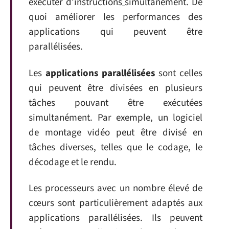
exécuter d’instructions
simultanément. De
quoi améliorer les performances des
applications qui peuvent être
parallélisées.
Les
applications parallélisées
sont celles
qui peuvent être divisées en plusieurs
tâches pouvant être exécutées
simultanément. Par exemple, un logiciel
de montage vidéo peut être divisé en
tâches diverses, telles que le codage, le
décodage et le rendu.
Les processeurs avec un nombre élevé de
cœurs sont particulièrement adaptés aux
applications parallélisées. Ils peuvent