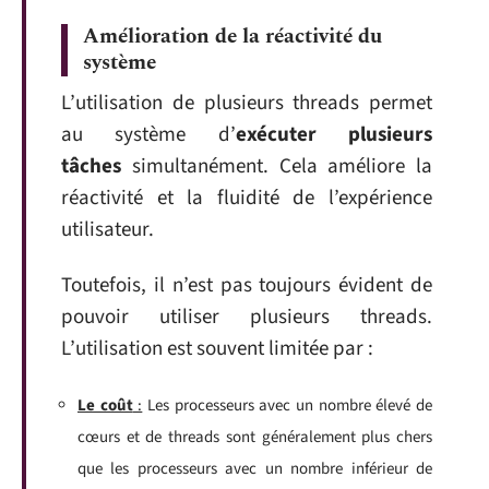
Amélioration de la réactivité du
système
L’utilisation de plusieurs threads permet
au système d’
exécuter plusieurs
tâches
simultanément. Cela améliore la
réactivité et la fluidité de l’expérience
utilisateur.
Toutefois, il n’est pas toujours évident de
pouvoir utiliser plusieurs threads.
L’utilisation est souvent limitée par :
Le coût
:
Les processeurs avec un nombre élevé de
cœurs et de threads sont généralement plus chers
que les processeurs avec un nombre inférieur de