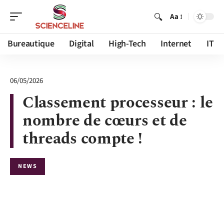
Aa
Bureautique
Digital
High-Tech
Internet
IT
06/05/2026
Classement processeur : le
nombre de cœurs et de
threads compte !
NEWS