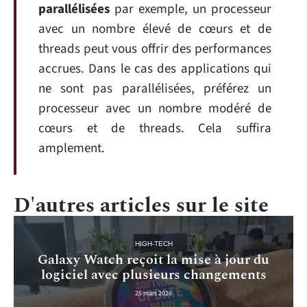
parallélisées
par exemple, un processeur
avec un nombre élevé de cœurs et de
threads peut vous offrir des performances
accrues. Dans le cas des applications qui
ne sont pas parallélisées, préférez un
processeur avec un nombre modéré de
cœurs et de threads. Cela suffira
amplement.
D'autres articles sur le site
HIGH-TECH
Galaxy Watch reçoit la mise à jour du
logiciel avec plusieurs changements
25 mars 2026