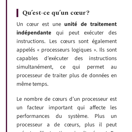
Qu’est-ce qu’un cœur ?
Un cœur est une
unité de traitement
indépendante
qui peut exécuter des
instructions. Les cœurs sont également
appelés « processeurs logiques ». Ils sont
capables d’exécuter des instructions
simultanément, ce qui permet au
processeur de traiter plus de données en
même temps.
Le nombre de cœurs d’un processeur est
un facteur important qui affecte les
performances du système. Plus un
processeur a de cœurs, plus il peut