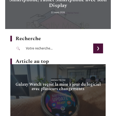
Display
11 mars 2026
Recherche
Article au top
HIGH-TECH
Galaxy Watch reçoit la mise à jour du logiciel
avec plusieurs changements