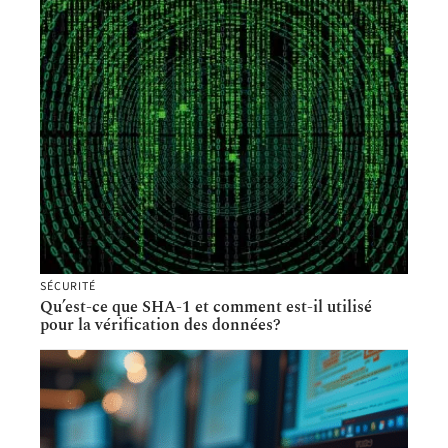
SÉCURITÉ
Qu’est-ce que SHA-1 et comment est-il utilisé
pour la vérification des données?