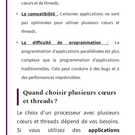
cœurs et de threads.
La compatibilité
:
Certaines applications ne sont
pas optimisées pour utiliser plusieurs cœurs et
threads.
La difficulté de programmation
:
La
programmation d’applications parallélisées est plus
complexe que la programmation d’applications
traditionnelles. Cela peut conduire à des bugs et à
des performances imprévisibles.
Quand choisir plusieurs cœurs
et threads ?
Le choix d’un processeur avec plusieurs
cœurs et threads dépend de vos besoins.
Si vous utilisez des
applications