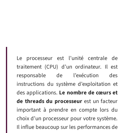
Le processeur est l’unité centrale de
traitement (CPU) d’un ordinateur. Il est
responsable de l’exécution des
instructions du système d’exploitation et
des applications.
Le nombre de cœurs et
de threads du processeur
est un facteur
important à prendre en compte lors du
choix d’un processeur pour votre système.
Il influe beaucoup sur les performances de