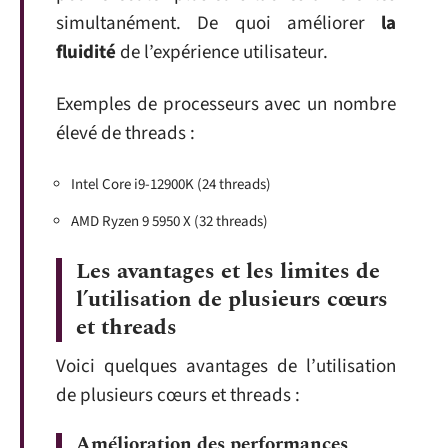
simultanément. De quoi améliorer
la
fluidité
de l’expérience utilisateur.
Exemples de processeurs avec un nombre
élevé de threads :
Intel Core i9-12900K (24 threads)
AMD Ryzen 9 5950 X (32 threads)
Les avantages et les limites de
l’utilisation de plusieurs cœurs
et threads
Voici quelques avantages de l’utilisation
de plusieurs cœurs et threads :
Amélioration des performances