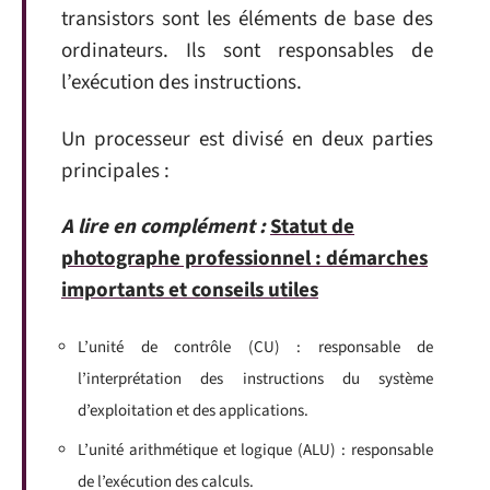
transistors sont les éléments de base des
ordinateurs. Ils sont responsables de
l’exécution des instructions.
Un processeur est divisé en deux parties
principales :
A lire en complément :
Statut de
photographe professionnel : démarches
importants et conseils utiles
L’unité de contrôle (CU) : responsable de
l’interprétation des instructions du système
d’exploitation et des applications.
L’unité arithmétique et logique (ALU) : responsable
de l’exécution des calculs.