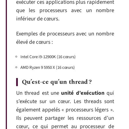
exécuter ces applications plus rapidement
que les processeurs avec un nombre
inférieur de cœurs.
Exemples de processeurs avec un nombre
élevé de cœurs :
Intel Core i9-12900K (16 cœurs)
AMD Ryzen 9 5950 X (16 cœurs)
Qu’est-ce qu’un thread ?
Un thread est une
unité d’exécution
qui
s’exécute sur un cœur. Les threads sont
également appelés « processeurs légers ».
Ils peuvent partager les ressources d’un
cœur, ce qui permet au processeur de