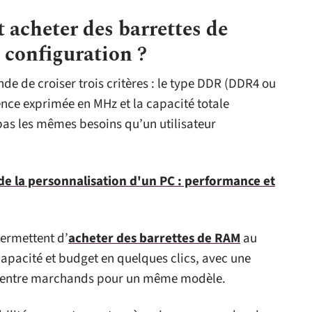
acheter des barrettes de
 configuration ?
e de croiser trois critères : le type DDR (DDR4 ou
ence exprimée en MHz et la capacité totale
as les mêmes besoins qu’un utilisateur
de la personnalisation d'un PC : performance et
ermettent d’
acheter des barrettes de RAM
au
 capacité et budget en quelques clics, avec une
rix entre marchands pour un même modèle.