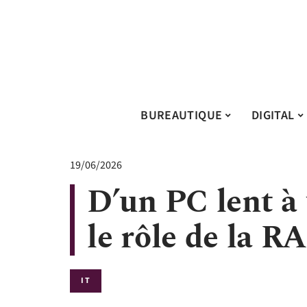
BUREAUTIQUE
DIGITAL
19/06/2026
D’un PC lent à 
le rôle de la 
IT