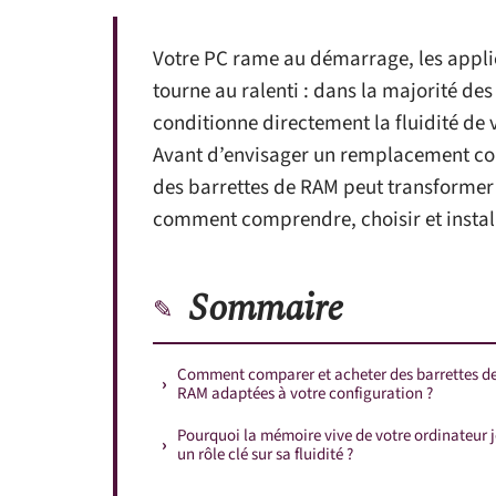
Votre PC rame au démarrage, les applic
tourne au ralenti : dans la majorité de
conditionne directement la fluidité de 
Avant d’envisager un remplacement com
des barrettes de RAM peut transformer
comment comprendre, choisir et install
Sommaire
Comment comparer et acheter des barrettes d
RAM adaptées à votre configuration ?
Pourquoi la mémoire vive de votre ordinateur 
un rôle clé sur sa fluidité ?