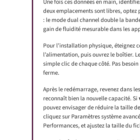
Une fois ces données en main, identifiez
deux emplacements sont libres, optez p
: le mode dual channel double la bande
gain de fluidité mesurable dans les ap
Pour l’installation physique, éteignez
l’alimentation, puis ouvrez le boîtier. 
simple clic de chaque côté. Pas besoin d
ferme.
Après le redémarrage, revenez dans le
reconnaît bien la nouvelle capacité. Si
pouvez envisager de réduire la taille de
cliquez sur Paramètres système avancés
Performances, et ajustez la taille du f