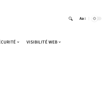
Aa
ÉCURITÉ
VISIBILITÉ WEB