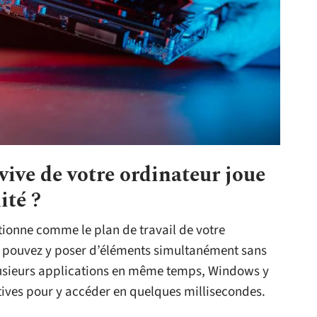
ive de votre ordinateur joue
ité ?
onne comme le plan de travail de votre
ous pouvez y poser d’éléments simultanément sans
sieurs applications en même temps, Windows y
ives pour y accéder en quelques millisecondes.