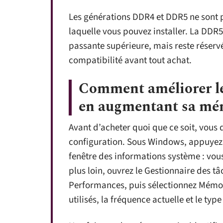
Les générations DDR4 et DDR5 ne sont 
laquelle vous pouvez installer. La DDR5
passante supérieure, mais reste réservé
compatibilité avant tout achat.
Comment améliorer le
en augmentant sa mé
Avant d’acheter quoi que ce soit, vous d
configuration. Sous Windows, appuyez 
fenêtre des informations système : vou
plus loin, ouvrez le Gestionnaire des tâc
Performances, puis sélectionnez Mémoir
utilisés, la fréquence actuelle et le t