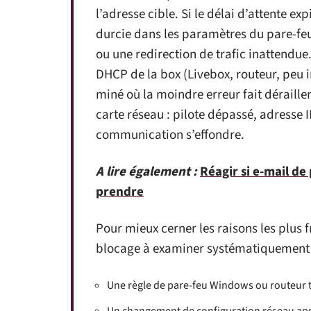
l’adresse cible. Si le délai d’attente exp
durcie dans les paramètres du pare-fe
ou une redirection de trafic inattendue.
DHCP de la box (Livebox, routeur, peu 
miné où la moindre erreur fait dérailler
carte réseau : pilote dépassé, adresse I
communication s’effondre.
A lire également :
Réagir si e-mail de
prendre
Pour mieux cerner les raisons les plus 
blocage à examiner systématiquement 
Une règle de pare-feu Windows ou routeur tr