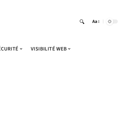
Aa
ÉCURITÉ
VISIBILITÉ WEB