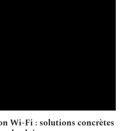
n Wi-Fi : solutions concrètes