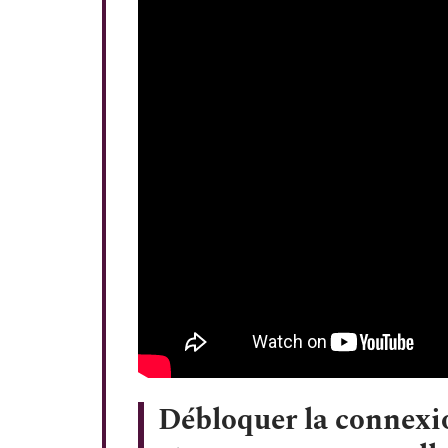
Débloquer la connexio