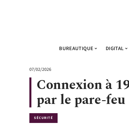
BUREAUTIQUE
DIGITAL
07/02/2026
Connexion à 19
par le pare-feu
SÉCURITÉ