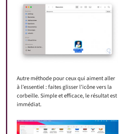
Autre méthode pour ceux qui aiment aller
à l’essentiel : faites glisser l’icône vers la
corbeille. Simple et efficace, le résultat est
immédiat.