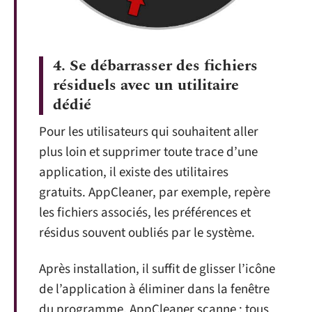
4.
Se débarrasser des fichiers
résiduels avec un utilitaire
dédié
Pour les utilisateurs qui souhaitent aller
plus loin et supprimer toute trace d’une
application, il existe des utilitaires
gratuits. AppCleaner, par exemple, repère
les fichiers associés, les préférences et
résidus souvent oubliés par le système.
Après installation, il suffit de glisser l’icône
de l’application à éliminer dans la fenêtre
du programme. AppCleaner scanne : tous