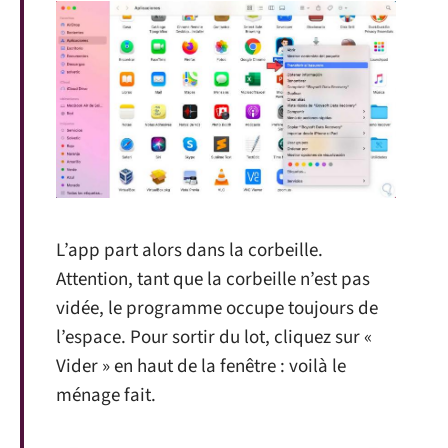
L’app part alors dans la corbeille.
Attention, tant que la corbeille n’est pas
vidée, le programme occupe toujours de
l’espace. Pour sortir du lot, cliquez sur «
Vider » en haut de la fenêtre : voilà le
ménage fait.