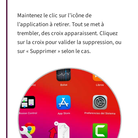
Maintenez le clic sur l’icône de
l’application à retirer. Tout se met à
trembler, des croix apparaissent. Cliquez
sur la croix pour valider la suppression, ou
sur « Supprimer » selon le cas.