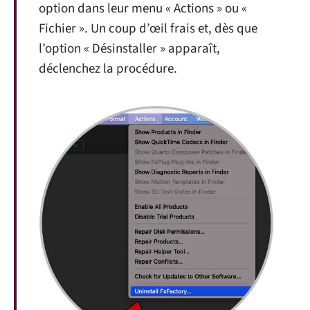
option dans leur menu « Actions » ou «
Fichier ». Un coup d’œil frais et, dès que
l’option « Désinstaller » apparaît,
déclenchez la procédure.