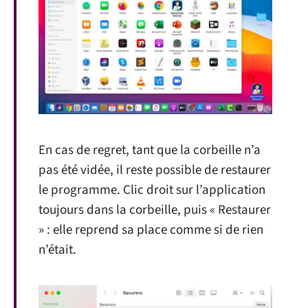
En cas de regret, tant que la corbeille n’a
pas été vidée, il reste possible de restaurer
le programme. Clic droit sur l’application
toujours dans la corbeille, puis « Restaurer
» : elle reprend sa place comme si de rien
n’était.