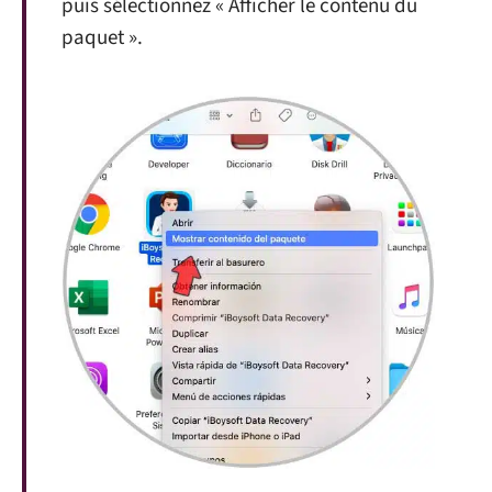
puis sélectionnez « Afficher le contenu du
paquet ».