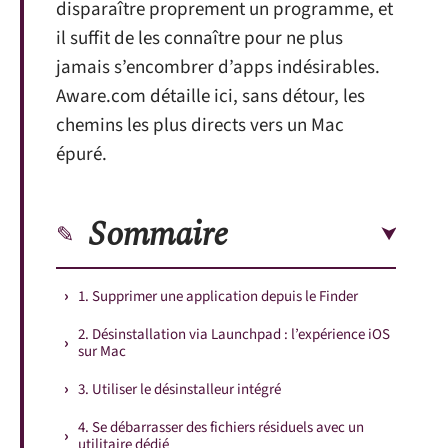
disparaître proprement un programme, et
il suffit de les connaître pour ne plus
jamais s’encombrer d’apps indésirables.
Aware.com détaille ici, sans détour, les
chemins les plus directs vers un Mac
épuré.
Sommaire
1. Supprimer une application depuis le Finder
2. Désinstallation via Launchpad : l’expérience iOS
sur Mac
3. Utiliser le désinstalleur intégré
4. Se débarrasser des fichiers résiduels avec un
utilitaire dédié