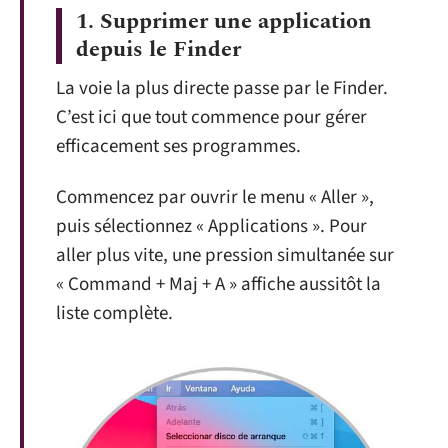
1.
Supprimer une application
depuis le Finder
La voie la plus directe passe par le Finder.
C’est ici que tout commence pour gérer
efficacement ses programmes.
Commencez par ouvrir le menu « Aller »,
puis sélectionnez « Applications ». Pour
aller plus vite, une pression simultanée sur
« Command + Maj + A » affiche aussitôt la
liste complète.