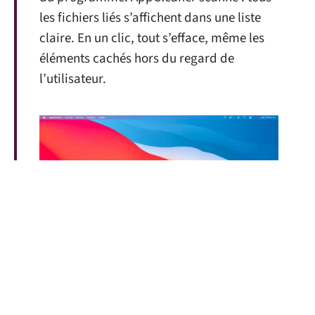
les fichiers liés s’affichent dans une liste
claire. En un clic, tout s’efface, même les
éléments cachés hors du regard de
l’utilisateur.