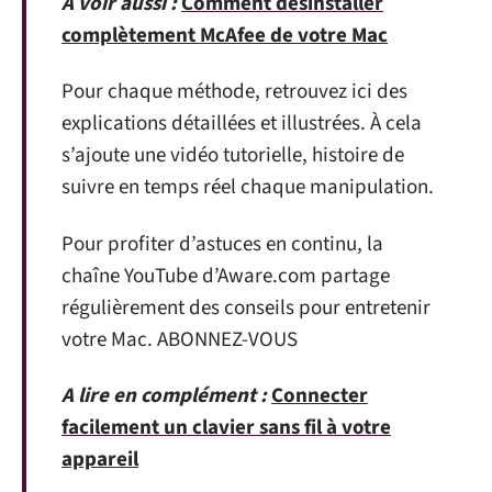
A voir aussi :
Comment désinstaller
complètement McAfee de votre Mac
Pour chaque méthode, retrouvez ici des
explications détaillées et illustrées. À cela
s’ajoute une vidéo tutorielle, histoire de
suivre en temps réel chaque manipulation.
Pour profiter d’astuces en continu, la
chaîne YouTube d’Aware.com partage
régulièrement des conseils pour entretenir
votre Mac. ABONNEZ-VOUS
A lire en complément :
Connecter
facilement un clavier sans fil à votre
appareil