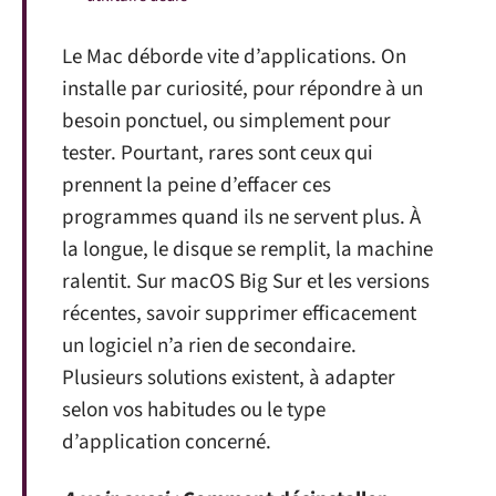
Le Mac déborde vite d’applications. On
installe par curiosité, pour répondre à un
besoin ponctuel, ou simplement pour
tester. Pourtant, rares sont ceux qui
prennent la peine d’effacer ces
programmes quand ils ne servent plus. À
la longue, le disque se remplit, la machine
ralentit. Sur macOS Big Sur et les versions
récentes, savoir supprimer efficacement
un logiciel n’a rien de secondaire.
Plusieurs solutions existent, à adapter
selon vos habitudes ou le type
d’application concerné.