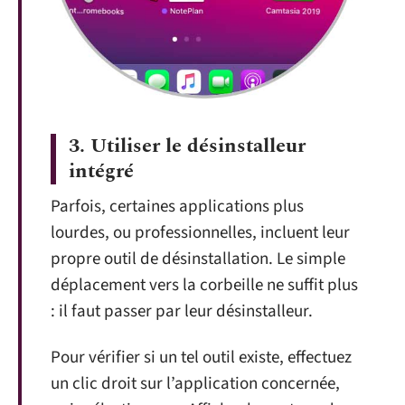
3.
Utiliser le désinstalleur
intégré
Parfois, certaines applications plus
lourdes, ou professionnelles, incluent leur
propre outil de désinstallation. Le simple
déplacement vers la corbeille ne suffit plus
: il faut passer par leur désinstalleur.
Pour vérifier si un tel outil existe, effectuez
un clic droit sur l’application concernée,