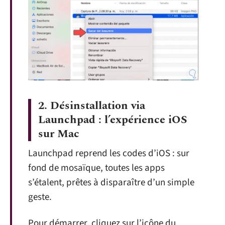
2.
Désinstallation via
Launchpad : l’expérience iOS
sur Mac
Launchpad reprend les codes d’iOS : sur
fond de mosaïque, toutes les apps
s’étalent, prêtes à disparaître d’un simple
geste.
Pour démarrer, cliquez sur l’icône du