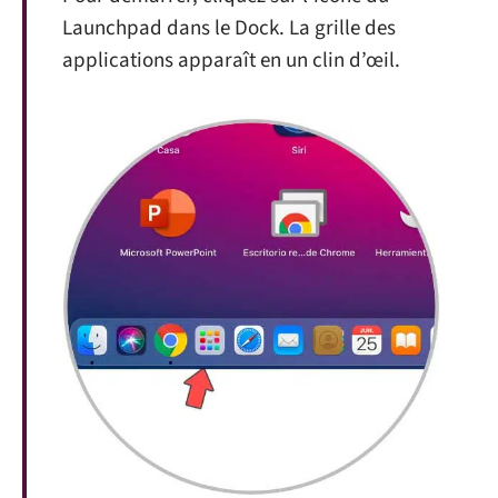
Launchpad dans le Dock. La grille des
applications apparaît en un clin d’œil.