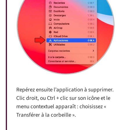
Repérez ensuite l’application à supprimer.
Clic droit, ou Ctrl + clic sur son icône et le
menu contextuel apparaît : choisissez «
Transférer à la corbeille ».