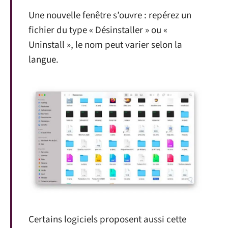
Une nouvelle fenêtre s’ouvre : repérez un
fichier du type « Désinstaller » ou «
Uninstall », le nom peut varier selon la
langue.
Certains logiciels proposent aussi cette