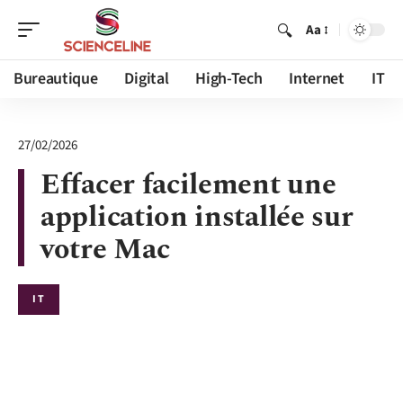
Aa
Bureautique
Digital
High-Tech
Internet
IT
27/02/2026
Effacer facilement une
application installée sur
votre Mac
IT