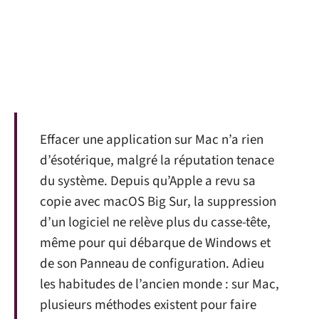
Effacer une application sur Mac n’a rien
d’ésotérique, malgré la réputation tenace
du système. Depuis qu’Apple a revu sa
copie avec macOS Big Sur, la suppression
d’un logiciel ne relève plus du casse-tête,
même pour qui débarque de Windows et
de son Panneau de configuration. Adieu
les habitudes de l’ancien monde : sur Mac,
plusieurs méthodes existent pour faire