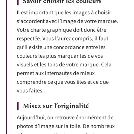
Savoir choisir les couleurs
Il est important que les images à choisir
s’accordent avec l’image de votre marque.
Votre charte graphique doit donc être
respectée. Vous l’aurez compris, il faut
qu’il existe une concordance entre les
couleurs les plus marquantes de vos
visuels et les tons de votre marque. Cela
permet aux internautes de mieux
comprendre ce que vous êtes et ce que
vous faites.
Misez sur l’originalité
Aujourd’hui, on retrouve énormément de
photos d’image sur la toile. De nombreux