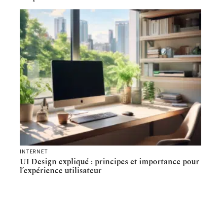
INTERNET
UI Design expliqué : principes et importance pour
l’expérience utilisateur