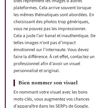
sites reprennent les images d’autres
plateformes. Cela arrive souvent lorsque
les mêmes thématiques sont abordées. En
choisissant des photos trop génériques,
vous ne pouvez pas les impressionner.
Cela a juste l’air banal et inauthentique. De
telles images n’ont pas d’impact
émotionnel sur l’internaute. Vous devez
faire la différence. À cet effet, contactez un
professionnel afin d’avoir un visuel
personnalisé et original.
Bien nommer son visuel
En nommant votre visuel avec les bons
mots-clés, vous augmentez vos chances
d’apparaître dans les SERPs de Google.