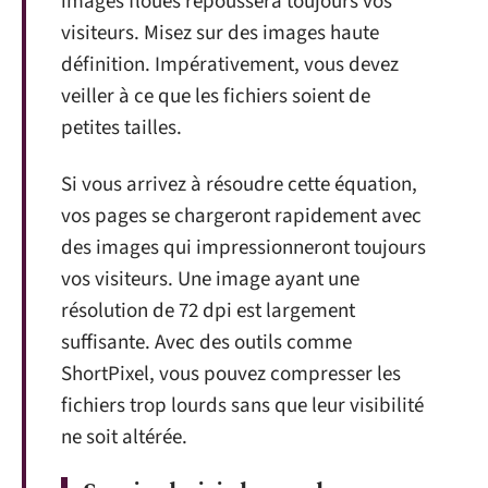
images floues repoussera toujours vos
visiteurs. Misez sur des images haute
définition. Impérativement, vous devez
veiller à ce que les fichiers soient de
petites tailles.
Si vous arrivez à résoudre cette équation,
vos pages se chargeront rapidement avec
des images qui impressionneront toujours
vos visiteurs. Une image ayant une
résolution de 72 dpi est largement
suffisante. Avec des outils comme
ShortPixel, vous pouvez compresser les
fichiers trop lourds sans que leur visibilité
ne soit altérée.