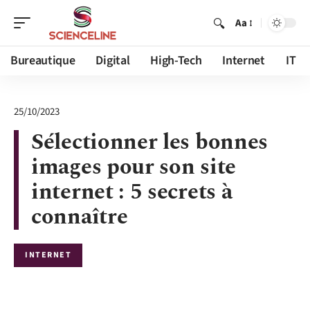
Aa
Bureautique
Digital
High-Tech
Internet
IT
25/10/2023
Sélectionner les bonnes
images pour son site
internet : 5 secrets à
connaître
INTERNET