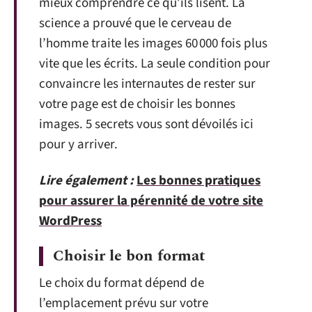
mieux comprendre ce qu’ils lisent. La
science a prouvé que le cerveau de
l’homme traite les images 60 000 fois plus
vite que les écrits. La seule condition pour
convaincre les internautes de rester sur
votre page est de choisir les bonnes
images. 5 secrets vous sont dévoilés ici
pour y arriver.
Lire également :
Les bonnes pratiques
pour assurer la pérennité de votre site
WordPress
Choisir le bon format
Le choix du format dépend de
l’emplacement prévu sur votre