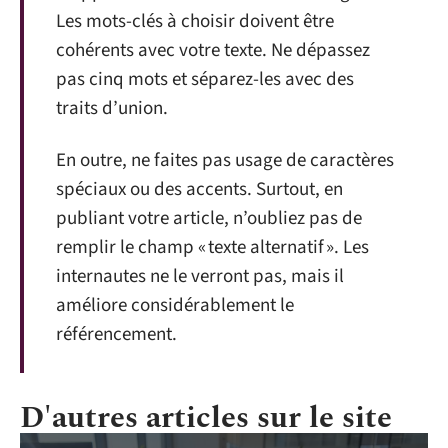
Les mots-clés à choisir doivent être
cohérents avec votre texte. Ne dépassez
pas cinq mots et séparez-les avec des
traits d’union.
En outre, ne faites pas usage de caractères
spéciaux ou des accents. Surtout, en
publiant votre article, n’oubliez pas de
remplir le champ « texte alternatif ». Les
internautes ne le verront pas, mais il
améliore considérablement le
référencement.
D'autres articles sur le site