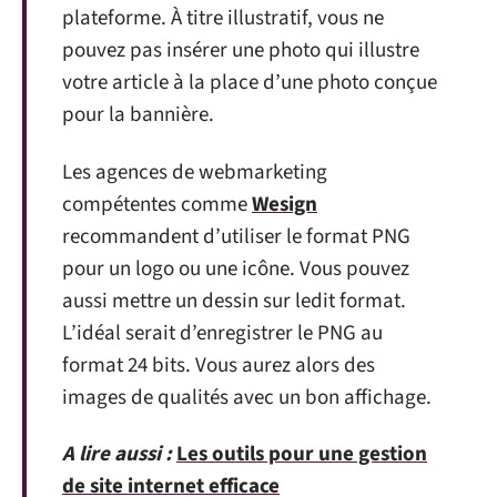
plateforme. À titre illustratif, vous ne
pouvez pas insérer une photo qui illustre
votre article à la place d’une photo conçue
pour la bannière.
Les agences de webmarketing
compétentes comme
Wesign
recommandent d’utiliser le format PNG
pour un logo ou une icône. Vous pouvez
aussi mettre un dessin sur ledit format.
L’idéal serait d’enregistrer le PNG au
format 24 bits. Vous aurez alors des
images de qualités avec un bon affichage.
A lire aussi :
Les outils pour une gestion
de site internet efficace