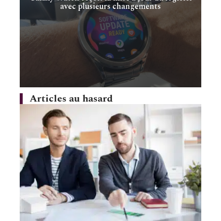
avec plusieurs changements
Articles au hasard