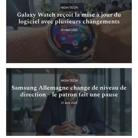
HIGH-TECH
Galaxy Watch reçoit la mise à jour du
logiciel avec plusieurs changements
25 mars 2026
HIGH-TECH
Samsung Allemagne change de niveau de
direction – le patron fait une pause
27 avril 2026