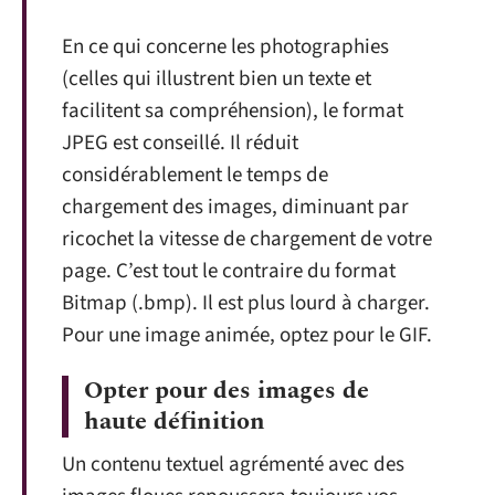
En ce qui concerne les photographies
(celles qui illustrent bien un texte et
facilitent sa compréhension), le format
JPEG est conseillé. Il réduit
considérablement le temps de
chargement des images, diminuant par
ricochet la vitesse de chargement de votre
page. C’est tout le contraire du format
Bitmap (.bmp). Il est plus lourd à charger.
Pour une image animée, optez pour le GIF.
Opter pour des images de
haute définition
Un contenu textuel agrémenté avec des