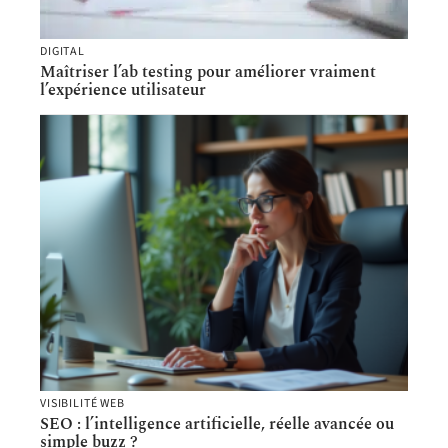
DIGITAL
Maîtriser l’ab testing pour améliorer vraiment
l’expérience utilisateur
VISIBILITÉ WEB
SEO : l’intelligence artificielle, réelle avancée ou
simple buzz ?