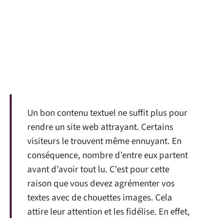
Un bon contenu textuel ne suffit plus pour
rendre un site web attrayant. Certains
visiteurs le trouvent même ennuyant. En
conséquence, nombre d’entre eux partent
avant d’avoir tout lu. C’est pour cette
raison que vous devez agrémenter vos
textes avec de chouettes images. Cela
attire leur attention et les fidélise. En effet,