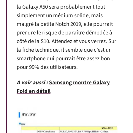
la Galaxy A50 sera probablement tout
simplement un médium solide, mais
malgré la petite Notch 2019, elle pourrait
prendre le risque de paraître démodée à
côté de la S10. Attendez et vous verrez. Sur
la fiche technique, il semble que c’est un
smartphone qui pourrait être assez bon
pour 99% des utilisateurs.
A voir aussi :
Samsung montre Galaxy
Fold en détail