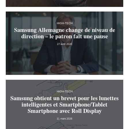
HIGH-TECH
Samsung Allemagne change de niveau de
direction – le patron fait une pause
27 avril 2026
HIGH-TECH
Samsung obtient un brevet pour les lunettes
intelligentes et Smartphone/Tablet
Smartphone avec Roll Display
11 mars 2026