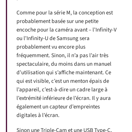
Comme pour la série M, la conception est
probablement basée sur une petite
encoche pour la caméra avant – l’Infinity-V
ou l’Infinity-U de Samsung sera
probablement vu encore plus
fréquemment. Sinon, il n’a pas l’air très
spectaculaire, du moins dans un manuel
d’utilisation qui s’affiche maintenant. Ce
qui est visible, c’est un menton épais de
l’appareil, c’est-à-dire un cadre large à
l’extrémité inférieure de l’écran. Il y aura
également un capteur d’empreintes
digitales à l’écran.
Sinon une Triple-Cam et une USB Type-C,