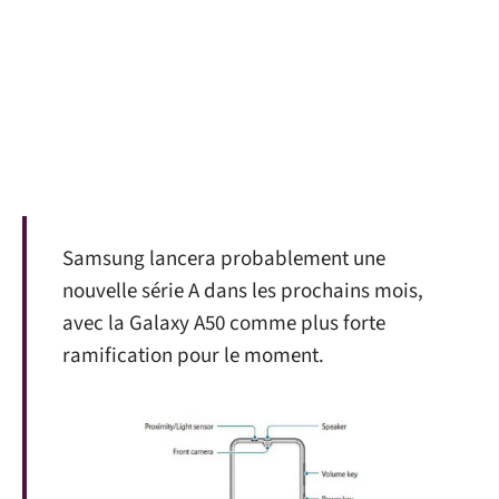
Samsung lancera probablement une
nouvelle série A dans les prochains mois,
avec la Galaxy A50 comme plus forte
ramification pour le moment.