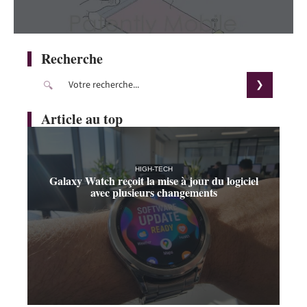
Recherche
Article au top
HIGH-TECH
Galaxy Watch reçoit la mise à jour du logiciel
avec plusieurs changements