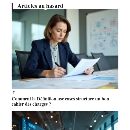
Articles au hasard
IT
Comment la Définition use cases structure un bon
cahier des charges ?