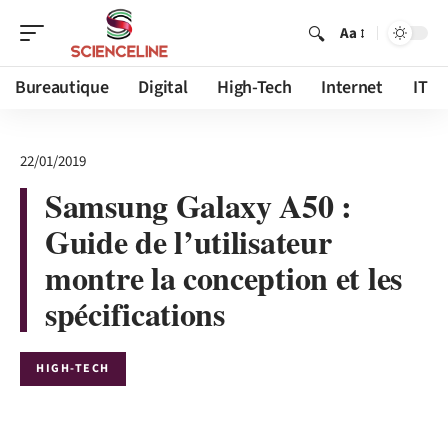
Aa
Bureautique
Digital
High-Tech
Internet
IT
22/01/2019
Samsung Galaxy A50 :
Guide de l’utilisateur
montre la conception et les
spécifications
HIGH-TECH