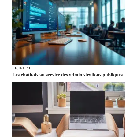
HIGH-TECH
Les chatbots au service des administrations publiques