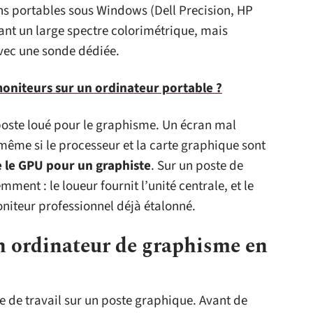
ons portables sous Windows (Dell Precision, HP
rant un large spectre colorimétrique, mais
vec une sonde dédiée.
niteurs sur un ordinateur portable ?
poste loué pour le graphisme. Un écran mal
 même si le processeur et la carte graphique sont
e le GPU pour un graphiste
. Sur un poste de
mment : le loueur fournit l’unité centrale, et le
niteur professionnel déjà étalonné.
n ordinateur de graphisme en
 de travail sur un poste graphique. Avant de