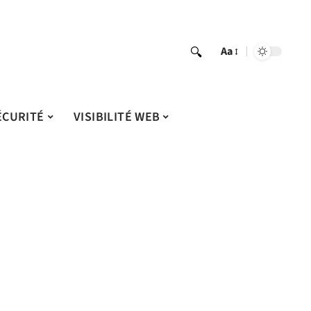
Aa
ÉCURITÉ
VISIBILITÉ WEB