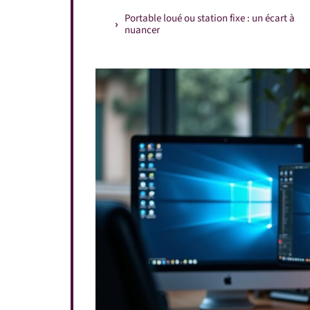
Portable loué ou station fixe : un écart à
nuancer