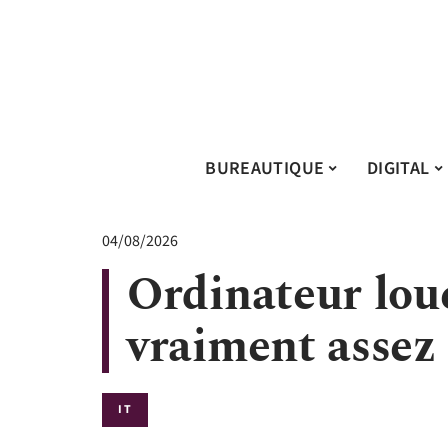
BUREAUTIQUE
DIGITAL
04/08/2026
Ordinateur lou
vraiment assez 
IT