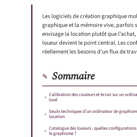
Les logiciels de création graphique mo
graphique et la mémoire vive, parfois 
envisage la location plutôt que l’achat
loueur devient le point central. Les co
réellement les besoins d’un flux de tra
Sommaire
Calibration des couleurs et écran sur un ordin
loué
Seuils techniques d’un ordinateur de graphism
location
Catalogue des loueurs : quelles configurations
le graphisme ?