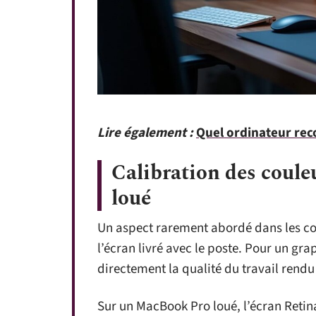
Lire également :
Quel ordinateur rec
Calibration des coule
loué
Un aspect rarement abordé dans les co
l’écran livré avec le poste. Pour un gra
directement la qualité du travail rendu 
Sur un MacBook Pro loué, l’écran Retina