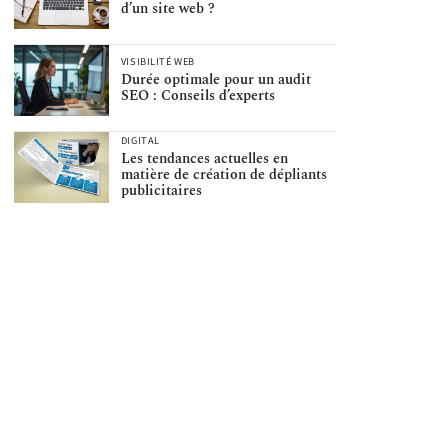
d’un site web ?
VISIBILITÉ WEB
Durée optimale pour un audit
SEO : Conseils d’experts
DIGITAL
Les tendances actuelles en
matière de création de dépliants
publicitaires