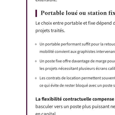
Portable loué ou station fi
Le choix entre portable et fixe dépend 
projets traités.
Un portable performant suffit pour la retouch
mobilité convient aux graphistes intervenant
Un poste fixe offre davantage de marge pour
les projets nécessitant plusieurs écrans cali
Les contrats de location permettent souven
ce qui évite de rester bloqué avec un poste
La flexibilité contractuelle compense
basculer vers un poste plus puissant 
en capital.