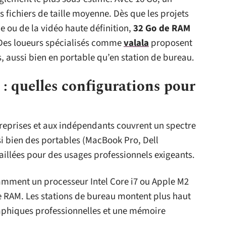
s fichiers de taille moyenne. Dès que les projets
 ou de la vidéo haute définition,
32 Go de RAM
 Des loueurs spécialisés comme
valala
proposent
s, aussi bien en portable qu’en station de bureau.
 : quelles configurations pour
treprises et aux indépendants couvrent un spectre
si bien des portables (MacBook Pro, Dell
aillées pour des usages professionnels exigeants.
amment un processeur Intel Core i7 ou Apple M2
e RAM. Les stations de bureau montent plus haut
raphiques professionnelles et une mémoire