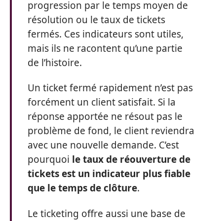
progression par le temps moyen de
résolution ou le taux de tickets
fermés. Ces indicateurs sont utiles,
mais ils ne racontent qu’une partie
de l’histoire.
Un ticket fermé rapidement n’est pas
forcément un client satisfait. Si la
réponse apportée ne résout pas le
problème de fond, le client reviendra
avec une nouvelle demande. C’est
pourquoi
le taux de réouverture de
tickets est un indicateur plus fiable
que le temps de clôture
.
Le ticketing offre aussi une base de