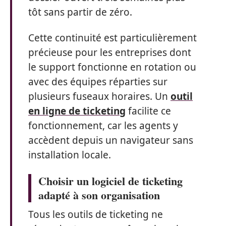
tôt sans partir de zéro.
Cette continuité est particulièrement
précieuse pour les entreprises dont
le support fonctionne en rotation ou
avec des équipes réparties sur
plusieurs fuseaux horaires. Un
outil
en ligne de ticketing
facilite ce
fonctionnement, car les agents y
accèdent depuis un navigateur sans
installation locale.
Choisir un logiciel de ticketing
adapté à son organisation
Tous les outils de ticketing ne