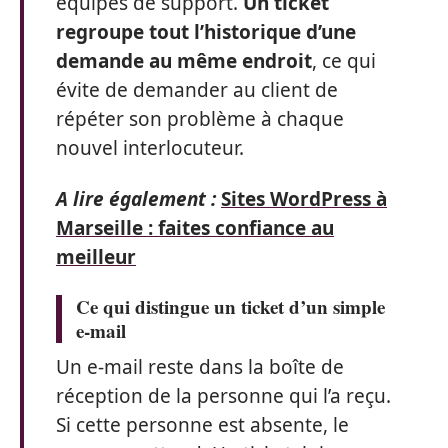
équipes de support.
Un ticket
regroupe tout l’historique d’une
demande au même endroit
, ce qui
évite de demander au client de
répéter son problème à chaque
nouvel interlocuteur.
A lire également :
Sites WordPress à
Marseille : faites confiance au
meilleur
Ce qui distingue un ticket d’un simple
e-mail
Un e-mail reste dans la boîte de
réception de la personne qui l’a reçu.
Si cette personne est absente, le