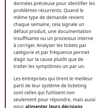
données précieuse pour identifier les
problèmes récurrents. Quand le
même type de demande revient
chaque semaine, cela signale un
défaut produit, une documentation
insuffisante ou un processus interne
à corriger. Analyser les tickets par
catégorie et par fréquence permet
d’agir sur la cause plutôt que de
traiter les symptômes un par un.
Les entreprises qui tirent le meilleur
parti de leur système de ticketing
sont celles qui l’utilisent non
seulement pour répondre, mais aussi
pour
alimenter leurs décisions