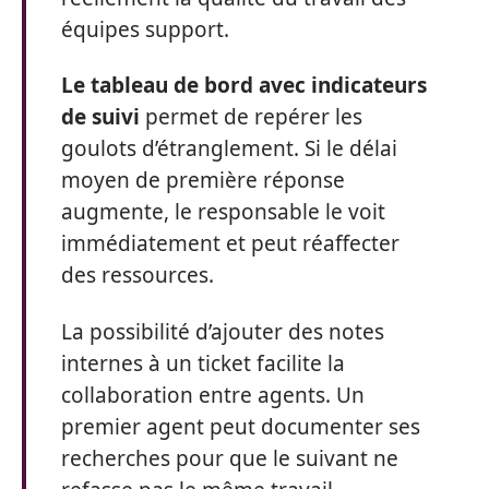
équipes support.
Le tableau de bord avec indicateurs
de suivi
permet de repérer les
goulots d’étranglement. Si le délai
moyen de première réponse
augmente, le responsable le voit
immédiatement et peut réaffecter
des ressources.
La possibilité d’ajouter des notes
internes à un ticket facilite la
collaboration entre agents. Un
premier agent peut documenter ses
recherches pour que le suivant ne