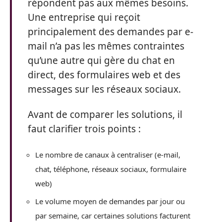
répondent pas aux mêmes besoins.
Une entreprise qui reçoit
principalement des demandes par e-
mail n’a pas les mêmes contraintes
qu’une autre qui gère du chat en
direct, des formulaires web et des
messages sur les réseaux sociaux.
Avant de comparer les solutions, il
faut clarifier trois points :
Le nombre de canaux à centraliser (e-mail,
chat, téléphone, réseaux sociaux, formulaire
web)
Le volume moyen de demandes par jour ou
par semaine, car certaines solutions facturent