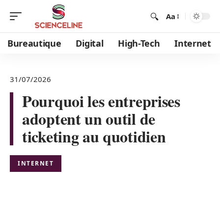
Aa
Bureautique
Digital
High-Tech
Internet
31/07/2026
Pourquoi les entreprises
adoptent un outil de
ticketing au quotidien
INTERNET