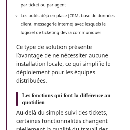
par ticket ou par agent
Les outils déjà en place (CRM, base de données
client, messagerie interne) avec lesquels le
logiciel de ticketing devra communiquer
Ce type de solution présente
l’avantage de ne nécessiter aucune
installation locale, ce qui simplifie le
déploiement pour les équipes
distribuées.
Les fonctions qui font la différence au
quotidien
Au-delà du simple suivi des tickets,
certaines fonctionnalités changent
réellement la qualité du travail des