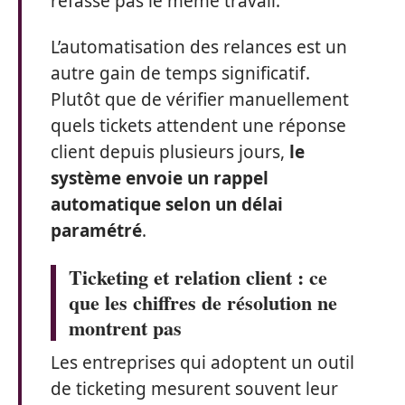
refasse pas le même travail.
L’automatisation des relances est un
autre gain de temps significatif.
Plutôt que de vérifier manuellement
quels tickets attendent une réponse
client depuis plusieurs jours,
le
système envoie un rappel
automatique selon un délai
paramétré
.
Ticketing et relation client : ce
que les chiffres de résolution ne
montrent pas
Les entreprises qui adoptent un outil
de ticketing mesurent souvent leur