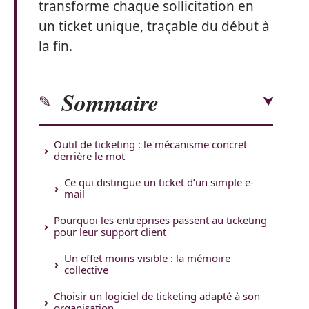
transforme chaque sollicitation en
un ticket unique, traçable du début à
la fin.
Sommaire
Outil de ticketing : le mécanisme concret
derrière le mot
Ce qui distingue un ticket d’un simple e-
mail
Pourquoi les entreprises passent au ticketing
pour leur support client
Un effet moins visible : la mémoire
collective
Choisir un logiciel de ticketing adapté à son
organisation