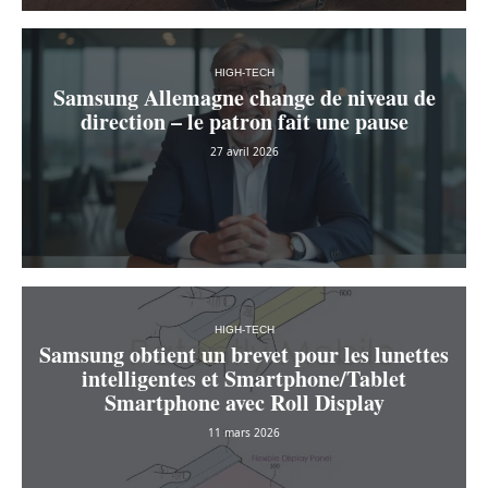
HIGH-TECH
Samsung Allemagne change de niveau de
direction – le patron fait une pause
27 avril 2026
HIGH-TECH
Samsung obtient un brevet pour les lunettes
intelligentes et Smartphone/Tablet
Smartphone avec Roll Display
11 mars 2026