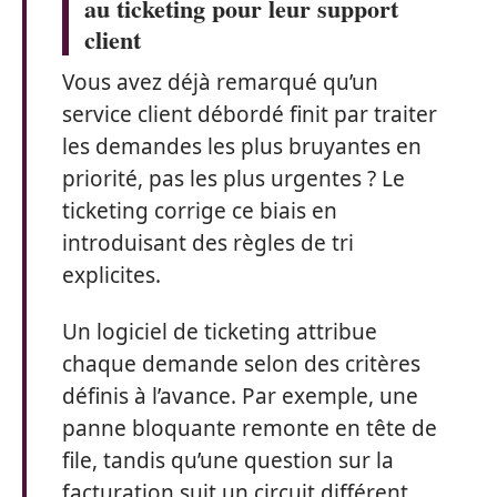
au ticketing pour leur support
client
Vous avez déjà remarqué qu’un
service client débordé finit par traiter
les demandes les plus bruyantes en
priorité, pas les plus urgentes ? Le
ticketing corrige ce biais en
introduisant des règles de tri
explicites.
Un logiciel de ticketing attribue
chaque demande selon des critères
définis à l’avance. Par exemple, une
panne bloquante remonte en tête de
file, tandis qu’une question sur la
facturation suit un circuit différent.