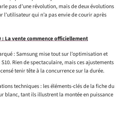
parle pas d’une révolution, mais de deux évolutions
l’utilisateur qui n’a pas envie de courir après
: La vente commence officiellement
arqué : Samsung mise tout sur l’optimisation et
n S10. Rien de spectaculaire, mais ces ajustements
censé tenir tête à la concurrence sur la durée.
ations techniques : les éléments-clés de la fiche du
r blanc, tant ils illustrent la montée en puissance