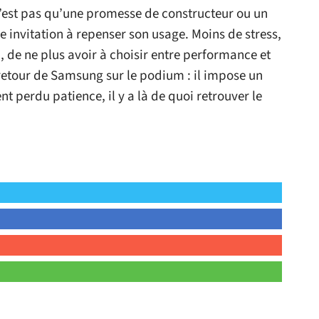
’est pas qu’une promesse de constructeur ou un
ne invitation à repenser son usage. Moins de stress,
n, de ne plus avoir à choisir entre performance et
 retour de Samsung sur le podium : il impose un
t perdu patience, il y a là de quoi retrouver le