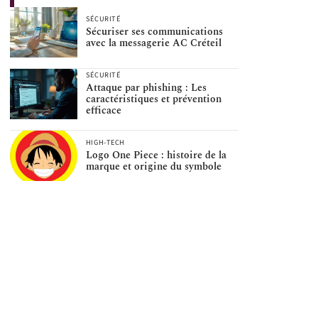
SÉCURITÉ
Sécuriser ses communications
avec la messagerie AC Créteil
SÉCURITÉ
Attaque par phishing : Les
caractéristiques et prévention
efficace
HIGH-TECH
Logo One Piece : histoire de la
marque et origine du symbole