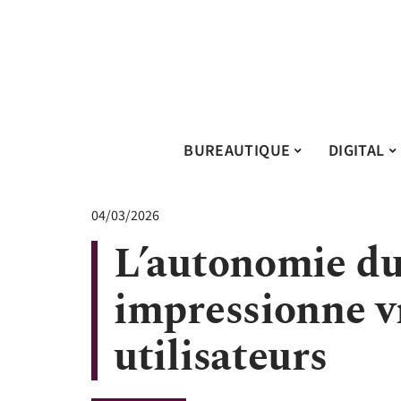
BUREAUTIQUE
DIGITAL
04/03/2026
L’autonomie d
impressionne v
utilisateurs