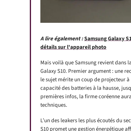
A lire également :
Samsung Galaxy S1
détails sur l'appareil photo
Mais voilà que Samsung revient dans la
Galaxy S10. Premier argument : une rec
le sujet mérite un coup de projecteur à p
capacité des batteries à la hausse, jusq
premières infos, la firme coréenne aura
techniques.
L’un des leakers les plus écoutés du sec
S10 promet une gestion énergétique af