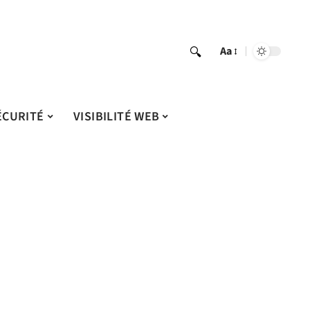
Aa
ÉCURITÉ
VISIBILITÉ WEB
0