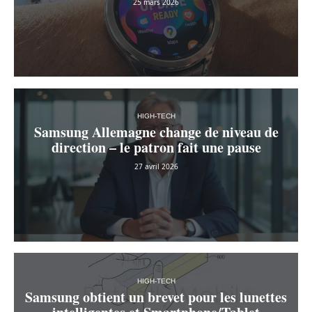
25 mars 2026
HIGH-TECH
Samsung Allemagne change de niveau de
direction – le patron fait une pause
27 avril 2026
HIGH-TECH
Samsung obtient un brevet pour les lunettes