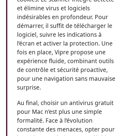
et élimine virus et logiciels
indésirables en profondeur. Pour
démarrer, il suffit de télécharger le
logiciel, suivre les indications à
l’écran et activer la protection. Une
fois en place, Vipre propose une
expérience fluide, combinant outils
de contrôle et sécurité proactive,
pour une navigation sans mauvaise
surprise.
Au final, choisir un antivirus gratuit
pour Mac n’est plus une simple
formalité. Face à l’évolution
constante des menaces, opter pour