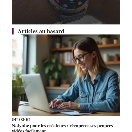
Articles au hasard
INTERNET
Notyube pour les créateurs : récupérer ses propres
vidéos facilement