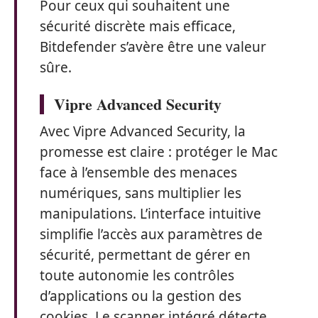
Pour ceux qui souhaitent une
sécurité discrète mais efficace,
Bitdefender s’avère être une valeur
sûre.
Vipre Advanced Security
Avec Vipre Advanced Security, la
promesse est claire : protéger le Mac
face à l’ensemble des menaces
numériques, sans multiplier les
manipulations. L’interface intuitive
simplifie l’accès aux paramètres de
sécurité, permettant de gérer en
toute autonomie les contrôles
d’applications ou la gestion des
cookies. Le scanner intégré détecte