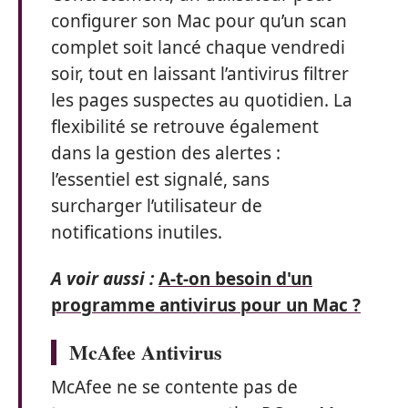
configurer son Mac pour qu’un scan
complet soit lancé chaque vendredi
soir, tout en laissant l’antivirus filtrer
les pages suspectes au quotidien. La
flexibilité se retrouve également
dans la gestion des alertes :
l’essentiel est signalé, sans
surcharger l’utilisateur de
notifications inutiles.
A voir aussi :
A-t-on besoin d'un
programme antivirus pour un Mac ?
McAfee Antivirus
McAfee ne se contente pas de