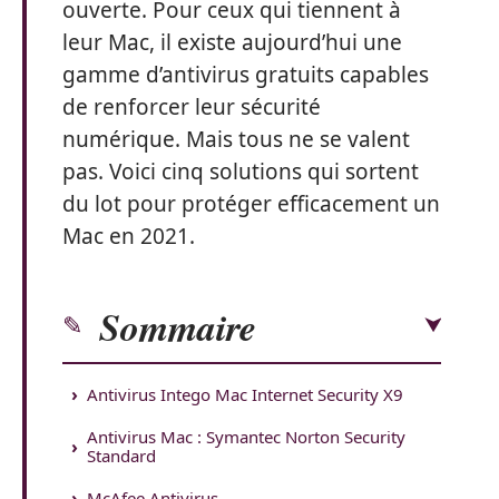
ouverte. Pour ceux qui tiennent à
leur Mac, il existe aujourd’hui une
gamme d’antivirus gratuits capables
de renforcer leur sécurité
numérique. Mais tous ne se valent
pas. Voici cinq solutions qui sortent
du lot pour protéger efficacement un
Mac en 2021.
Sommaire
Antivirus Intego Mac Internet Security X9
Antivirus Mac : Symantec Norton Security
Standard
McAfee Antivirus