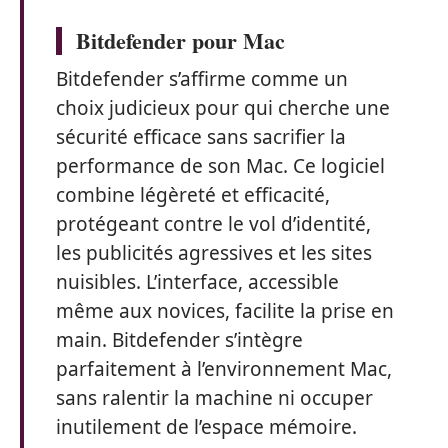
Bitdefender pour Mac
Bitdefender s’affirme comme un
choix judicieux pour qui cherche une
sécurité efficace sans sacrifier la
performance de son Mac. Ce logiciel
combine légèreté et efficacité,
protégeant contre le vol d’identité,
les publicités agressives et les sites
nuisibles. L’interface, accessible
même aux novices, facilite la prise en
main. Bitdefender s’intègre
parfaitement à l’environnement Mac,
sans ralentir la machine ni occuper
inutilement de l’espace mémoire.