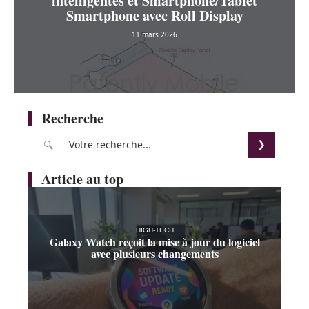
intelligentes et Smartphone/Tablet
Smartphone avec Roll Display
11 mars 2026
Recherche
Article au top
HIGH-TECH
Galaxy Watch reçoit la mise à jour du logiciel
avec plusieurs changements