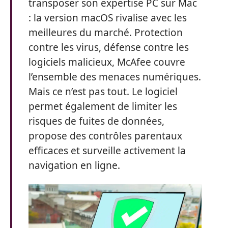
transposer son expertise PC sur Mac
: la version macOS rivalise avec les
meilleures du marché. Protection
contre les virus, défense contre les
logiciels malicieux, McAfee couvre
l’ensemble des menaces numériques.
Mais ce n’est pas tout. Le logiciel
permet également de limiter les
risques de fuites de données,
propose des contrôles parentaux
efficaces et surveille activement la
navigation en ligne.