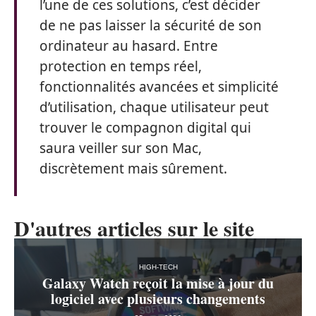
l’une de ces solutions, c’est décider
de ne pas laisser la sécurité de son
ordinateur au hasard. Entre
protection en temps réel,
fonctionnalités avancées et simplicité
d’utilisation, chaque utilisateur peut
trouver le compagnon digital qui
saura veiller sur son Mac,
discrètement mais sûrement.
D'autres articles sur le site
HIGH-TECH
Galaxy Watch reçoit la mise à jour du
logiciel avec plusieurs changements