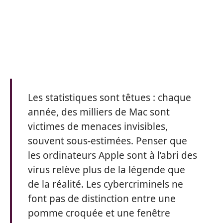
Les statistiques sont têtues : chaque
année, des milliers de Mac sont
victimes de menaces invisibles,
souvent sous-estimées. Penser que
les ordinateurs Apple sont à l’abri des
virus relève plus de la légende que
de la réalité. Les cybercriminels ne
font pas de distinction entre une
pomme croquée et une fenêtre