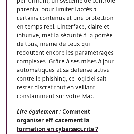
performant, un système de contrôle
parental pour limiter l’accès à
certains contenus et une protection
en temps réel. L’interface, claire et
intuitive, met la sécurité à la portée
de tous, même de ceux qui
redoutent encore les paramétrages
complexes. Grâce à ses mises à jour
automatiques et sa défense active
contre le phishing, ce logiciel sait
rester discret tout en veillant
constamment sur votre Mac.
Lire également :
Comment
organiser efficacement la
formation en cybersécurité ?