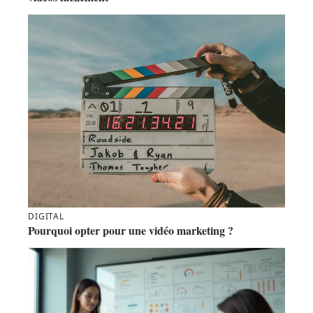
DIGITAL
Pourquoi opter pour une vidéo marketing ?