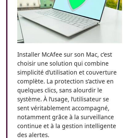
Installer McAfee sur son Mac, c’est
choisir une solution qui combine
simplicité d’utilisation et couverture
complète. La protection s’active en
quelques clics, sans alourdir le
système. À l’usage, l’utilisateur se
sent véritablement accompagné,
notamment grâce à la surveillance
continue et à la gestion intelligente
des alertes.