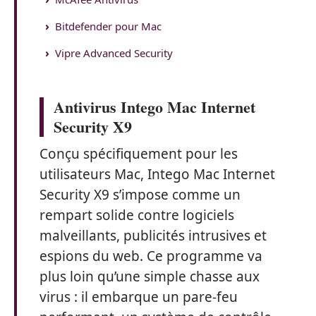
Bitdefender pour Mac
Vipre Advanced Security
Antivirus Intego Mac Internet
Security X9
Conçu spécifiquement pour les
utilisateurs Mac, Intego Mac Internet
Security X9 s’impose comme un
rempart solide contre logiciels
malveillants, publicités intrusives et
espions du web. Ce programme va
plus loin qu’une simple chasse aux
virus : il embarque un pare-feu