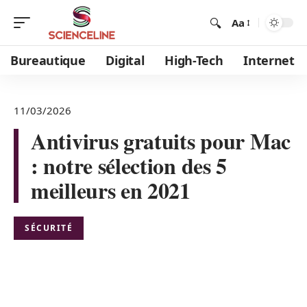
Aa
Bureautique
Digital
High-Tech
Internet
11/03/2026
Antivirus gratuits pour Mac
: notre sélection des 5
meilleurs en 2021
SÉCURITÉ