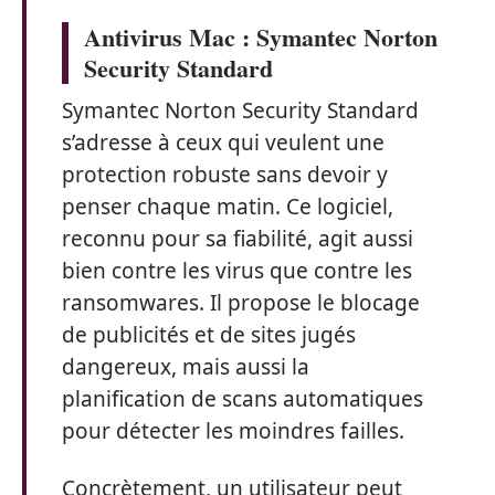
Antivirus Mac : Symantec Norton
Security Standard
Symantec Norton Security Standard
s’adresse à ceux qui veulent une
protection robuste sans devoir y
penser chaque matin. Ce logiciel,
reconnu pour sa fiabilité, agit aussi
bien contre les virus que contre les
ransomwares. Il propose le blocage
de publicités et de sites jugés
dangereux, mais aussi la
planification de scans automatiques
pour détecter les moindres failles.
Concrètement, un utilisateur peut