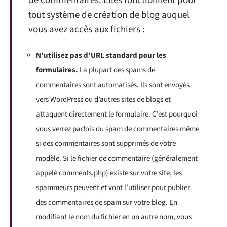
de commentaires. Elles fonctionnent pour
tout système de création de blog auquel
vous avez accès aux fichiers :
N’utilisez pas d’URL standard pour les
formulaires.
La plupart des spams de
commentaires sont automatisés. Ils sont envoyés
vers WordPress ou d’autres sites de blogs et
attaquent directement le formulaire. C’est pourquoi
vous verrez parfois du spam de commentaires même
si des commentaires sont supprimés de votre
modèle. Si le fichier de commentaire (généralement
appelé comments.php) existe sur votre site, les
spammeurs peuvent et vont l’utiliser pour publier
des commentaires de spam sur votre blog. En
modifiant le nom du fichier en un autre nom, vous