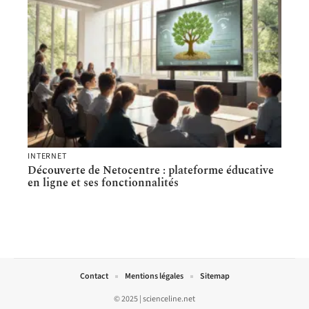
INTERNET
Découverte de Netocentre : plateforme éducative
en ligne et ses fonctionnalités
Contact
Mentions légales
Sitemap
© 2025 | scienceline.net