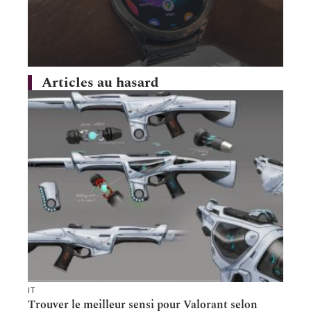
Articles au hasard
IT
Trouver le meilleur sensi pour Valorant selon