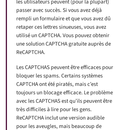
les utilisateurs peuvent (pour la plupart)
passer avec succès. Si vous avez déjà
rempli un formulaire et que vous avez dû
retaper ces lettres sinueuses, vous avez
utilisé un CAPTCHA. Vous pouvez obtenir
une solution CAPTCHA gratuite auprès de
ReCAPTCHA.
Les CAPTCHAS peuvent être efficaces pour
bloquer les spams. Certains systèmes
CAPTCHA ont été piratés, mais c’est
toujours un blocage efficace. Le problème
avec les CAPTCHAS est qu’ils peuvent être
très difficiles à lire pour les gens.
ReCAPTCHA inclut une version audible
pour les aveugles, mais beaucoup de