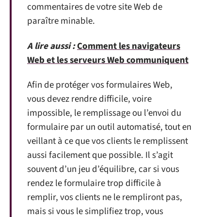
commentaires de votre site Web de
paraître minable.
A lire aussi :
Comment les navigateurs
Web et les serveurs Web communiquent
Afin de protéger vos formulaires Web,
vous devez rendre difficile, voire
impossible, le remplissage ou l’envoi du
formulaire par un outil automatisé, tout en
veillant à ce que vos clients le remplissent
aussi facilement que possible. Il s’agit
souvent d’un jeu d’équilibre, car si vous
rendez le formulaire trop difficile à
remplir, vos clients ne le rempliront pas,
mais si vous le simplifiez trop, vous