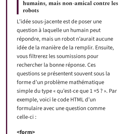
humains, mais non-amical contre les
robots
L’idée sous-jacente est de poser une
question à laquelle un humain peut
répondre, mais un robot n’aurait aucune
idée de la manière de la remplir. Ensuite,
vous filtrerez les soumissions pour
rechercher la bonne réponse. Ces
questions se présentent souvent sous la
forme d’un problème mathématique
simple du type « qu’est-ce que 1 +5 ? ». Par
exemple, voici le code HTML d’un
formulaire avec une question comme
celle-ci :
<form>