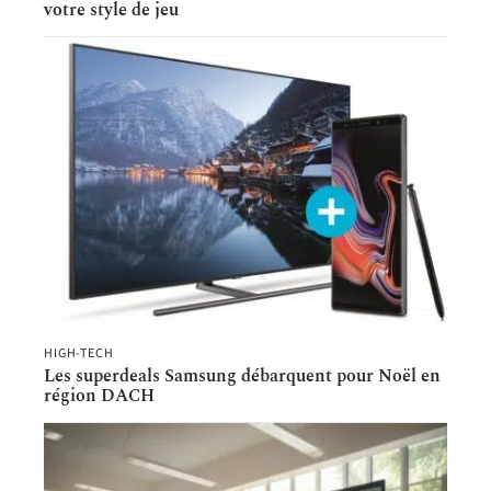
votre style de jeu
HIGH-TECH
Les superdeals Samsung débarquent pour Noël en
région DACH