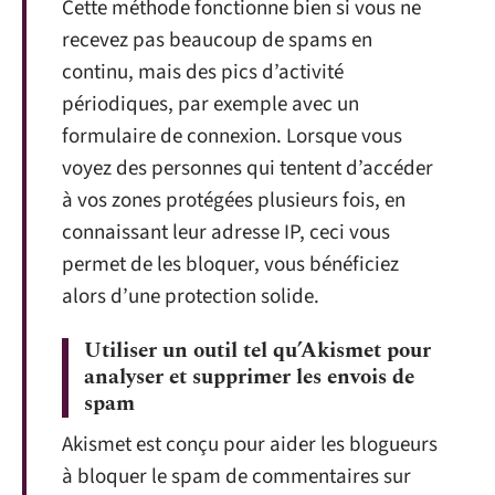
Cette méthode fonctionne bien si vous ne
recevez pas beaucoup de spams en
continu, mais des pics d’activité
périodiques, par exemple avec un
formulaire de connexion. Lorsque vous
voyez des personnes qui tentent d’accéder
à vos zones protégées plusieurs fois, en
connaissant leur adresse IP, ceci vous
permet de les bloquer, vous bénéficiez
alors d’une protection solide.
Utiliser un outil tel qu’Akismet pour
analyser et supprimer les envois de
spam
Akismet est conçu pour aider les blogueurs
à bloquer le spam de commentaires sur