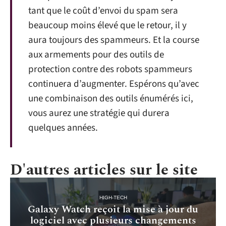
tant que le coût d’envoi du spam sera
beaucoup moins élevé que le retour, il y
aura toujours des spammeurs. Et la course
aux armements pour des outils de
protection contre des robots spammeurs
continuera d’augmenter. Espérons qu’avec
une combinaison des outils énumérés ici,
vous aurez une stratégie qui durera
quelques années.
D'autres articles sur le site
HIGH-TECH
Galaxy Watch reçoit la mise à jour du
logiciel avec plusieurs changements