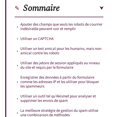
Sommaire
Ajouter des champs que seuls les robots de courrier
indésirable peuvent voir et remplir
Utiliser un CAPTCHA
Utiliser un test amical pour les humains, mais non-
amical contre les robots
Utiliser des jetons de session appliqués au niveau
du site et requis par le formulaire
Enregistrer des données à partir du formulaire
comme les adresses IP et les utiliser pour bloquer
les spammeurs
Utiliser un outil tel qu’Akismet pour analyser et
supprimer les envois de spam
La meilleure stratégie de gestion du spam utilise
une combinaison de méthodes