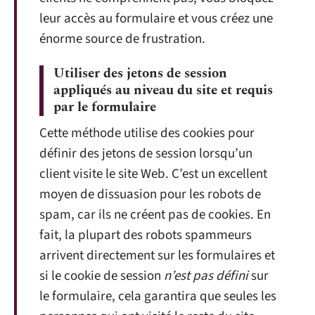
leur accès au formulaire et vous créez une
énorme source de frustration.
Utiliser des jetons de session
appliqués au niveau du site et requis
par le formulaire
Cette méthode utilise des cookies pour
définir des jetons de session lorsqu’un
client visite le site Web. C’est un excellent
moyen de dissuasion pour les robots de
spam, car ils ne créent pas de cookies. En
fait, la plupart des robots spammeurs
arrivent directement sur les formulaires et
si le cookie de session
n’est pas défini
sur
le formulaire, cela garantira que seules les