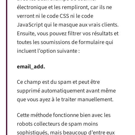
électronique et les rempliront, car ils ne
verront ni le code CSS ni le code
JavaScript qui le masque aux vrais clients.
Ensuite, vous pouvez filtrer vos résultats et
toutes les soumissions de formulaire qui
incluent l’option suivante :
email_add.
Ce champ est du spam et peut être
supprimé automatiquement avant même
que vous ayez à le traiter manuellement.
Cette méthode fonctionne bien avec les
robots collecteurs de spam moins
sophistiqués, mais beaucoup d’entre eux