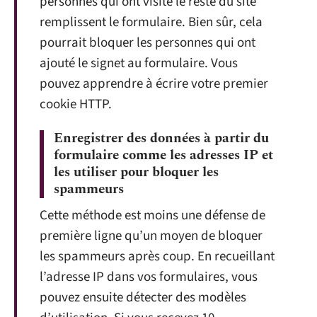
personnes qui ont visité le reste du site
remplissent le formulaire. Bien sûr, cela
pourrait bloquer les personnes qui ont
ajouté le signet au formulaire. Vous
pouvez apprendre à écrire votre premier
cookie HTTP.
Enregistrer des données à partir du
formulaire comme les adresses IP et
les utiliser pour bloquer les
spammeurs
Cette méthode est moins une défense de
première ligne qu’un moyen de bloquer
les spammeurs après coup. En recueillant
l’adresse IP dans vos formulaires, vous
pouvez ensuite détecter des modèles