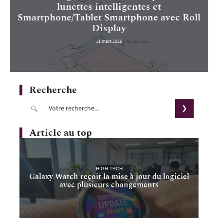
lunettes intelligentes et
Smartphone/Tablet Smartphone avec Roll
Display
11 mars 2026
Recherche
Article au top
HIGH-TECH
Galaxy Watch reçoit la mise à jour du logiciel
avec plusieurs changements