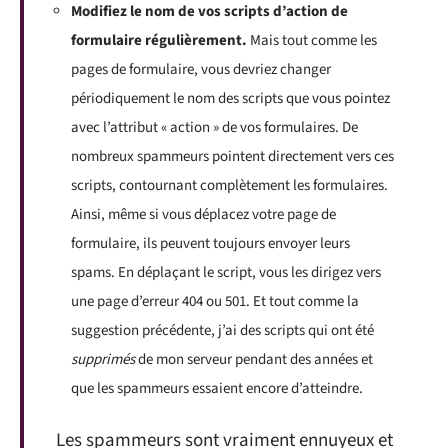
Modifiez le nom de vos scripts d’action de
formulaire régulièrement.
Mais tout comme les
pages de formulaire, vous devriez changer
périodiquement le nom des scripts que vous pointez
avec l’attribut « action » de vos formulaires. De
nombreux spammeurs pointent directement vers ces
scripts, contournant complètement les formulaires.
Ainsi, même si vous déplacez votre page de
formulaire, ils peuvent toujours envoyer leurs
spams. En déplaçant le script, vous les dirigez vers
une page d’erreur 404 ou 501. Et tout comme la
suggestion précédente, j’ai des scripts qui ont été
supprimés
de mon serveur pendant des années et
que les spammeurs essaient encore d’atteindre.
Les spammeurs sont vraiment ennuyeux et