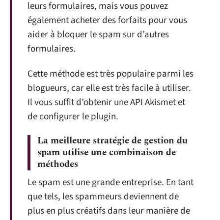
leurs formulaires, mais vous pouvez
également acheter des forfaits pour vous
aider à bloquer le spam sur d’autres
formulaires.
Cette méthode est très populaire parmi les
blogueurs, car elle est très facile à utiliser.
Il vous suffit d’obtenir une API Akismet et
de configurer le plugin.
La meilleure stratégie de gestion du
spam utilise une combinaison de
méthodes
Le spam est une grande entreprise. En tant
que tels, les spammeurs deviennent de
plus en plus créatifs dans leur manière de