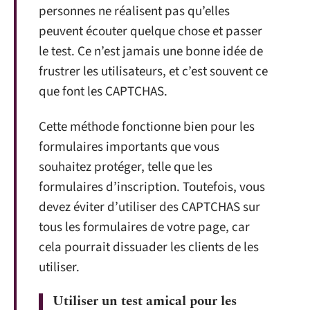
personnes ne réalisent pas qu’elles
peuvent écouter quelque chose et passer
le test. Ce n’est jamais une bonne idée de
frustrer les utilisateurs, et c’est souvent ce
que font les CAPTCHAS.
Cette méthode fonctionne bien pour les
formulaires importants que vous
souhaitez protéger, telle que les
formulaires d’inscription. Toutefois, vous
devez éviter d’utiliser des CAPTCHAS sur
tous les formulaires de votre page, car
cela pourrait dissuader les clients de les
utiliser.
Utiliser un test amical pour les