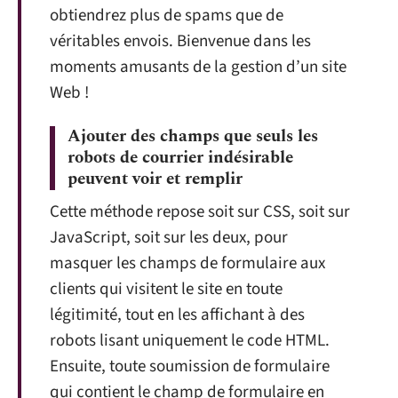
obtiendrez plus de spams que de
véritables envois. Bienvenue dans les
moments amusants de la gestion d’un site
Web !
Ajouter des champs que seuls les
robots de courrier indésirable
peuvent voir et remplir
Cette méthode repose soit sur CSS, soit sur
JavaScript, soit sur les deux, pour
masquer les champs de formulaire aux
clients qui visitent le site en toute
légitimité, tout en les affichant à des
robots lisant uniquement le code HTML.
Ensuite, toute soumission de formulaire
qui contient le champ de formulaire en