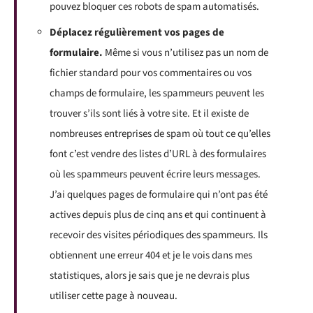
pouvez bloquer ces robots de spam automatisés.
Déplacez régulièrement vos pages de
formulaire.
Même si vous n’utilisez pas un nom de
fichier standard pour vos commentaires ou vos
champs de formulaire, les spammeurs peuvent les
trouver s’ils sont liés à votre site. Et il existe de
nombreuses entreprises de spam où tout ce qu’elles
font c’est vendre des listes d’URL à des formulaires
où les spammeurs peuvent écrire leurs messages.
J’ai quelques pages de formulaire qui n’ont pas été
actives depuis plus de cinq ans et qui continuent à
recevoir des visites périodiques des spammeurs. Ils
obtiennent une erreur 404 et je le vois dans mes
statistiques, alors je sais que je ne devrais plus
utiliser cette page à nouveau.