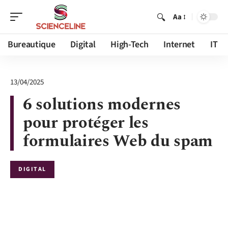
Aa
Bureautique
Digital
High-Tech
Internet
IT
13/04/2025
6 solutions modernes
pour protéger les
formulaires Web du spam
DIGITAL