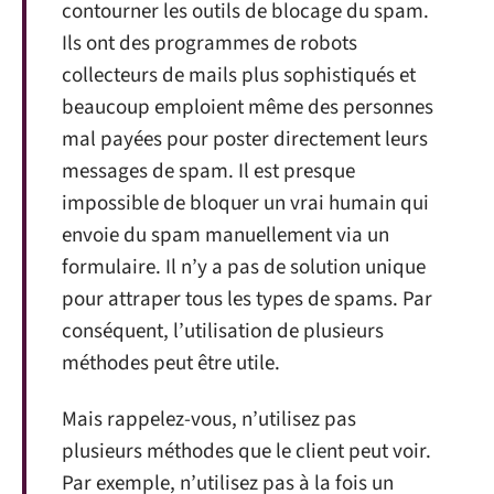
contourner les outils de blocage du spam.
Ils ont des programmes de robots
collecteurs de mails plus sophistiqués et
beaucoup emploient même des personnes
mal payées pour poster directement leurs
messages de spam. Il est presque
impossible de bloquer un vrai humain qui
envoie du spam manuellement via un
formulaire. Il n’y a pas de solution unique
pour attraper tous les types de spams. Par
conséquent, l’utilisation de plusieurs
méthodes peut être utile.
Mais rappelez-vous, n’utilisez pas
plusieurs méthodes que le client peut voir.
Par exemple, n’utilisez pas à la fois un