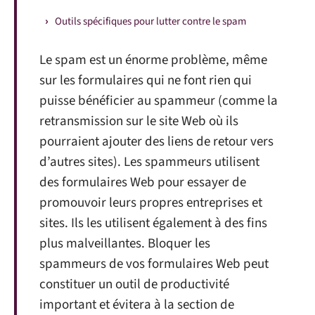
Outils spécifiques pour lutter contre le spam
Le spam est un énorme problème, même
sur les formulaires qui ne font rien qui
puisse bénéficier au spammeur (comme la
retransmission sur le site Web où ils
pourraient ajouter des liens de retour vers
d’autres sites). Les spammeurs utilisent
des formulaires Web pour essayer de
promouvoir leurs propres entreprises et
sites. Ils les utilisent également à des fins
plus malveillantes. Bloquer les
spammeurs de vos formulaires Web peut
constituer un outil de productivité
important et évitera à la section de