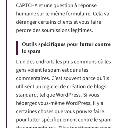
CAPTCHA et une question à réponse
humaine sur le même formulaire. Cela va
déranger certains clients et vous faire
perdre des soumissions légitimes.
Outils spécifiques pour lutter contre
le spam
L’un des endroits les plus communs où les
gens voient le spam est dans les
commentaires. C’est souvent parce qu’ils
utilisent un logiciel de création de blogs
standard, tel que WordPress. Si vous
hébergez vous-même WordPress, il y a
certaines choses que vous pouvez faire
pour lutter spécifiquement contre le spam