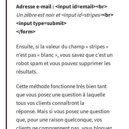
Adresse e-mail : <input id=email><br>
Un zèbre est noir et <input id=stripes>
<br>
<input type=submit>
</form>
Ensuite, si la valeur du champ « stripes »
n’est pas « blanc », vous savez que c’est un
robot spam et vous pouvez supprimer les
résultats.
Cette méthode fonctionne très bien tant
que vous posez une question à laquelle
tous vos clients connaîtront la
réponse. Mais si vous posez une question
que, pour une raison quelconque, vos
clients ne comprennent pas, vous bloquez