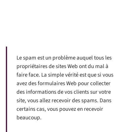
Le spam est un problème auquel tous les
propriétaires de sites Web ont du mal à
faire face. La simple vérité est que si vous
avez des formulaires Web pour collecter
des informations de vos clients sur votre
site, vous allez recevoir des spams. Dans
certains cas, vous pouvez en recevoir
beaucoup.