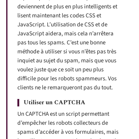
deviennent de plus en plus intelligents et
lisent maintenant les codes CSS et
JavaScript. L’utilisation de CSS et de
JavaScript aidera, mais cela n’arrêtera
pas tous les spams. C’est une bonne
méthode à utiliser si vous n’êtes pas très
inquiet au sujet du spam, mais que vous
voulez juste que ce soit un peu plus
difficile pour les robots spammeurs. Vos
clients ne le remarqueront pas du tout.
Utiliser un CAPTCHA
Un CAPTCHA est un script permettant
d’empêcher les robots collecteurs de
spams d’accéder à vos formulaires, mais