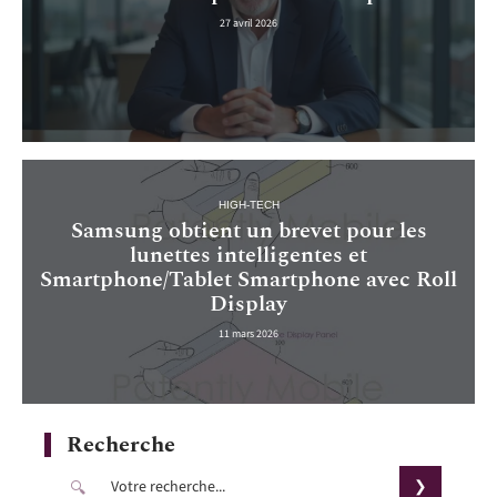
27 avril 2026
HIGH-TECH
Samsung obtient un brevet pour les
lunettes intelligentes et
Smartphone/Tablet Smartphone avec Roll
Display
11 mars 2026
Recherche