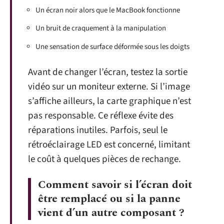
Un écran noir alors que le MacBook fonctionne
Un bruit de craquement à la manipulation
Une sensation de surface déformée sous les doigts
Avant de changer l’écran, testez la sortie
vidéo sur un moniteur externe. Si l’image
s’affiche ailleurs, la carte graphique n’est
pas responsable. Ce réflexe évite des
réparations inutiles. Parfois, seul le
rétroéclairage LED est concerné, limitant
le coût à quelques pièces de rechange.
Comment savoir si l’écran doit
être remplacé ou si la panne
vient d’un autre composant ?