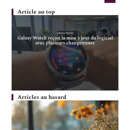
Article au top
HIGH-TECH
Galaxy Watch reçoit la mise à jour du logiciel
avec plusieurs changements
Articles au hasard