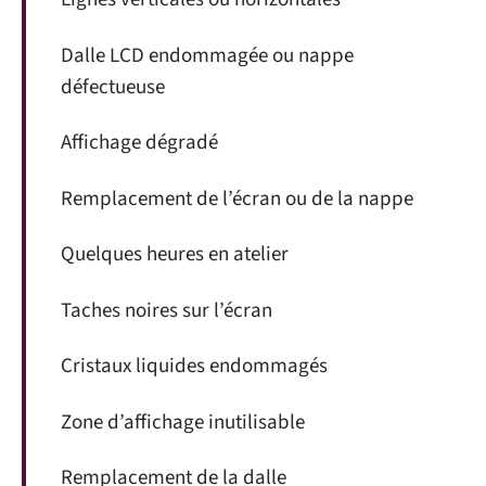
Dalle LCD endommagée ou nappe
défectueuse
Affichage dégradé
Remplacement de l’écran ou de la nappe
Quelques heures en atelier
Taches noires sur l’écran
Cristaux liquides endommagés
Zone d’affichage inutilisable
Remplacement de la dalle