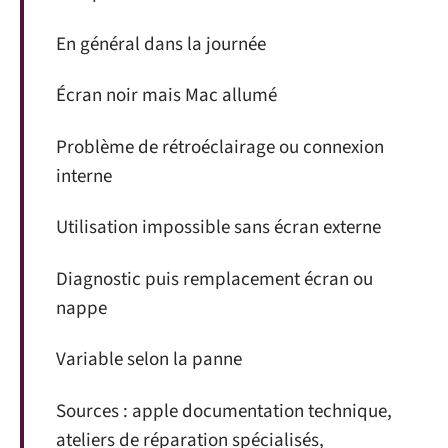
En général dans la journée
Écran noir mais Mac allumé
Problème de rétroéclairage ou connexion
interne
Utilisation impossible sans écran externe
Diagnostic puis remplacement écran ou
nappe
Variable selon la panne
Sources : apple documentation technique,
ateliers de réparation spécialisés,