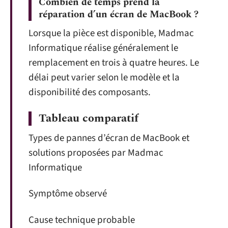
Combien de temps prend la
réparation d’un écran de MacBook ?
Lorsque la pièce est disponible, Madmac
Informatique réalise généralement le
remplacement en trois à quatre heures. Le
délai peut varier selon le modèle et la
disponibilité des composants.
Tableau comparatif
Types de pannes d’écran de MacBook et
solutions proposées par Madmac
Informatique
Symptôme observé
Cause technique probable