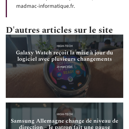
madmac-informatique.fr.
D'autres articles sur le site
HIGH-TECH
Galaxy Watch reçoit la mise à jour du
logiciel avec plusieurs changements
25 mars 2026
HIGH-TECH
Samsung Allemagne change de niveau de
direction – le patron fait une pause