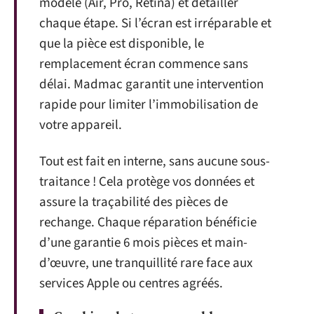
modèle (Air, Pro, Retina) et détailler
chaque étape. Si l’écran est irréparable et
que la pièce est disponible, le
remplacement écran commence sans
délai. Madmac garantit une intervention
rapide pour limiter l’immobilisation de
votre appareil.
Tout est fait en interne, sans aucune sous-
traitance ! Cela protège vos données et
assure la traçabilité des pièces de
rechange. Chaque réparation bénéficie
d’une garantie 6 mois pièces et main-
d’œuvre, une tranquillité rare face aux
services Apple ou centres agréés.