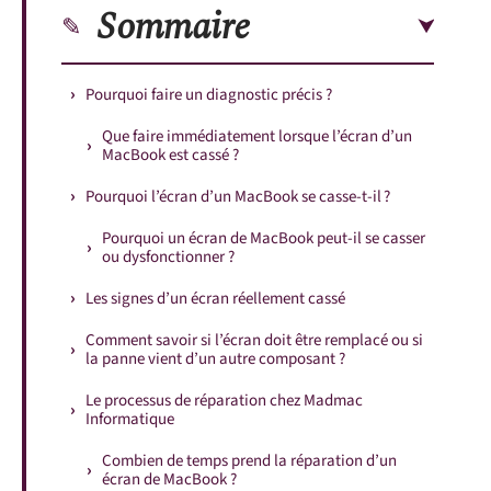
Sommaire
Pourquoi faire un diagnostic précis ?
Que faire immédiatement lorsque l’écran d’un
MacBook est cassé ?
Pourquoi l’écran d’un MacBook se casse-t-il ?
Pourquoi un écran de MacBook peut-il se casser
ou dysfonctionner ?
Les signes d’un écran réellement cassé
Comment savoir si l’écran doit être remplacé ou si
la panne vient d’un autre composant ?
Le processus de réparation chez Madmac
Informatique
Combien de temps prend la réparation d’un
écran de MacBook ?