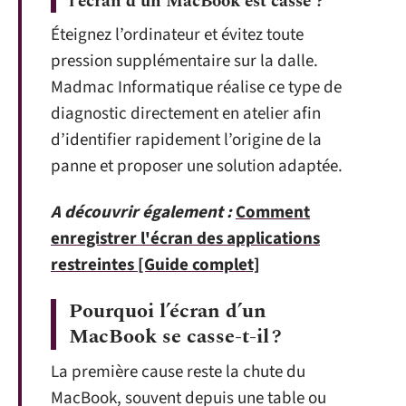
l’écran d’un MacBook est cassé ?
Éteignez l’ordinateur et évitez toute
pression supplémentaire sur la dalle.
Madmac Informatique réalise ce type de
diagnostic directement en atelier afin
d’identifier rapidement l’origine de la
panne et proposer une solution adaptée.
A découvrir également :
Comment
enregistrer l'écran des applications
restreintes [Guide complet]
Pourquoi l’écran d’un
MacBook se casse-t-il ?
La première cause reste la chute du
MacBook, souvent depuis une table ou