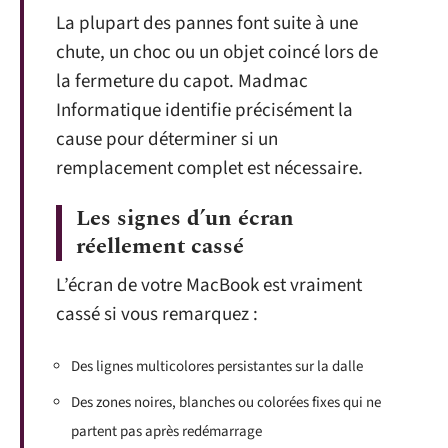
La plupart des pannes font suite à une
chute, un choc ou un objet coincé lors de
la fermeture du capot. Madmac
Informatique identifie précisément la
cause pour déterminer si un
remplacement complet est nécessaire.
Les signes d’un écran
réellement cassé
L’écran de votre MacBook est vraiment
cassé si vous remarquez :
Des lignes multicolores persistantes sur la dalle
Des zones noires, blanches ou colorées fixes qui ne
partent pas après redémarrage