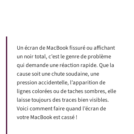
Un écran de MacBook fissuré ou affichant
un noir total, c’est le genre de problème
qui demande une réaction rapide. Que la
cause soit une chute soudaine, une
pression accidentelle, l’apparition de
lignes colorées ou de taches sombres, elle
laisse toujours des traces bien visibles.
Voici comment faire quand l’écran de
votre MacBook est cassé !