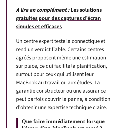
A lire en complément :
Les solutions
gratuites pour des captures d’écran
simples et efficaces
Un centre expert teste la connectique et
rend un verdict fiable. Certains centres
agréés proposent même une estimation
sur place, ce qui facilite la planification,
surtout pour ceux qui utilisent leur
MacBook au travail ou aux études. La
garantie constructeur ou une assurance
peut parfois couvrir la panne, à condition
d’obtenir une expertise technique claire.
Que faire immédiatement lorsque