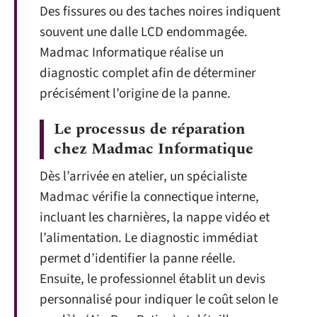
Des fissures ou des taches noires indiquent
souvent une dalle LCD endommagée.
Madmac Informatique réalise un
diagnostic complet afin de déterminer
précisément l’origine de la panne.
Le processus de réparation
chez Madmac Informatique
Dès l’arrivée en atelier, un spécialiste
Madmac vérifie la connectique interne,
incluant les charnières, la nappe vidéo et
l’alimentation. Le diagnostic immédiat
permet d’identifier la panne réelle.
Ensuite, le professionnel établit un devis
personnalisé pour indiquer le coût selon le