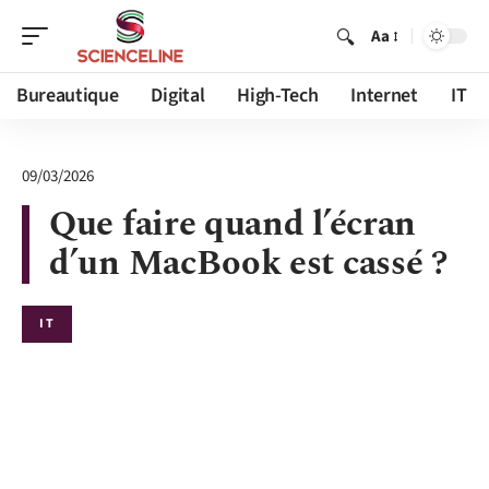
Aa
Bureautique
Digital
High-Tech
Internet
IT
09/03/2026
Que faire quand l’écran
d’un MacBook est cassé ?
IT