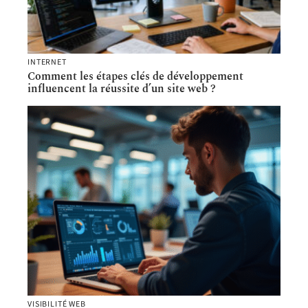
INTERNET
Comment les étapes clés de développement
influencent la réussite d’un site web ?
VISIBILITÉ WEB