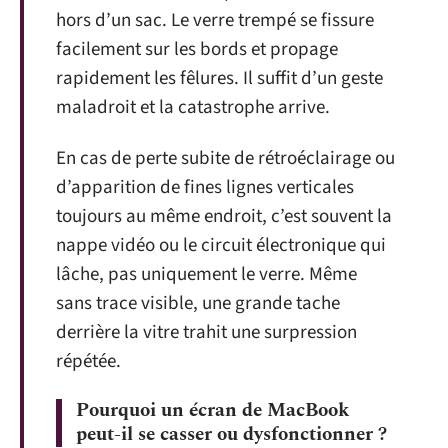
hors d’un sac. Le verre trempé se fissure
facilement sur les bords et propage
rapidement les fêlures. Il suffit d’un geste
maladroit et la catastrophe arrive.
En cas de perte subite de rétroéclairage ou
d’apparition de fines lignes verticales
toujours au même endroit, c’est souvent la
nappe vidéo ou le circuit électronique qui
lâche, pas uniquement le verre. Même
sans trace visible, une grande tache
derrière la vitre trahit une surpression
répétée.
Pourquoi un écran de MacBook
peut-il se casser ou dysfonctionner ?