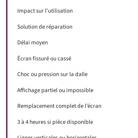
Impact sur l’utilisation
Solution de réparation
Délai moyen
Écran fissuré ou cassé
Choc ou pression sur la dalle
Affichage partiel ou impossible
Remplacement complet de l’écran
3 à 4 heures si pièce disponible
Lignes verticales ou horizontales