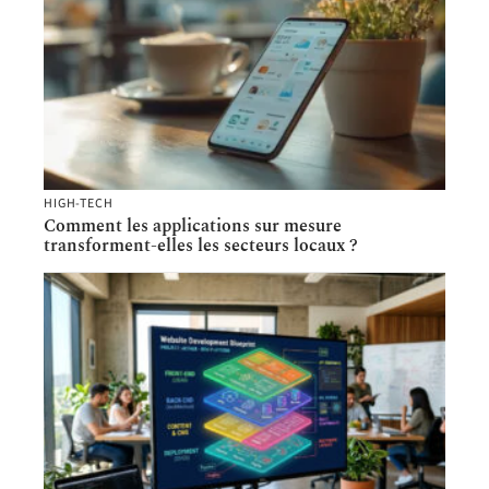
HIGH-TECH
Comment les applications sur mesure
transforment-elles les secteurs locaux ?