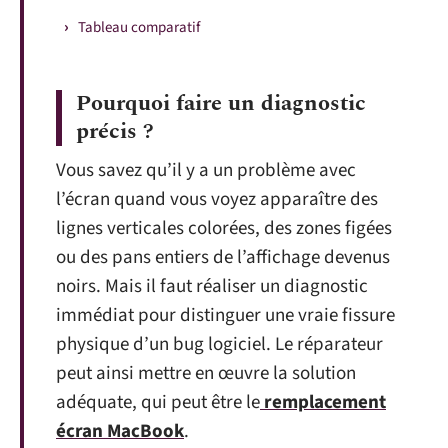
Tableau comparatif
Pourquoi faire un diagnostic
précis ?
Vous savez qu’il y a un problème avec
l’écran quand vous voyez apparaître des
lignes verticales colorées, des zones figées
ou des pans entiers de l’affichage devenus
noirs. Mais il faut réaliser un diagnostic
immédiat pour distinguer une vraie fissure
physique d’un bug logiciel. Le réparateur
peut ainsi mettre en œuvre la solution
adéquate, qui peut être le
remplacement
écran MacBook
.