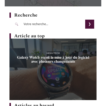
Recherche
Article au top
HIGH-TECH
Galaxy Watch reçoit la mise à jour du logiciel
avec plusieurs changements
Articles au hasard