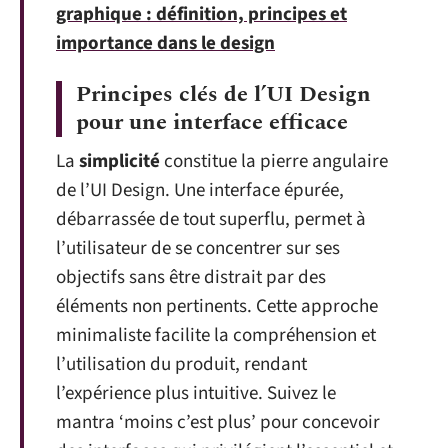
graphique : définition, principes et
importance dans le design
Principes clés de l’UI Design
pour une interface efficace
La
simplicité
constitue la pierre angulaire
de l’UI Design. Une interface épurée,
débarrassée de tout superflu, permet à
l’utilisateur de se concentrer sur ses
objectifs sans être distrait par des
éléments non pertinents. Cette approche
minimaliste facilite la compréhension et
l’utilisation du produit, rendant
l’expérience plus intuitive. Suivez le
mantra ‘moins c’est plus’ pour concevoir