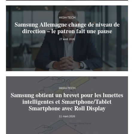
HIGH-TECH
Samsung Allemagne change de niveau de
direction – le patron fait une pause
27 avril 2026
HIGH-TECH
Samsung obtient un brevet pour les lunettes
intelligentes et Smartphone/Tablet
Smartphone avec Roll Display
11 mars 2026