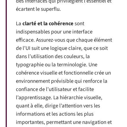
des interfaces qui privilégient l’essentiel et
écartent le superflu.
La
clarté et la cohérence
sont
indispensables pour une interface
efficace. Assurez-vous que chaque élément
de l’UI suit une logique claire, que ce soit
dans l’utilisation des couleurs, la
typographie ou la terminologie. Une
cohérence visuelle et fonctionnelle crée un
environnement prévisible qui renforce la
confiance de l’utilisateur et facilite
l’apprentissage. La hiérarchie visuelle,
quant à elle, dirige l’attention vers les
informations et les actions les plus
importantes, permettant une navigation et