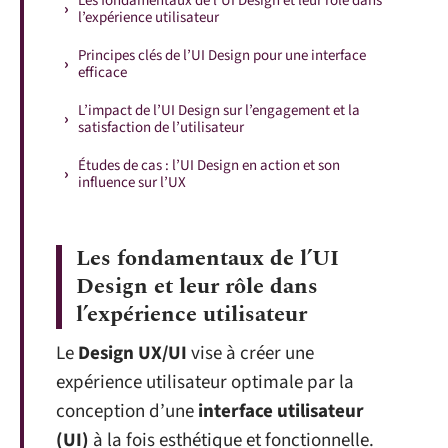
Les fondamentaux de l’UI Design et leur rôle dans
l’expérience utilisateur
Principes clés de l’UI Design pour une interface
efficace
L’impact de l’UI Design sur l’engagement et la
satisfaction de l’utilisateur
Études de cas : l’UI Design en action et son
influence sur l’UX
Les fondamentaux de l’UI
Design et leur rôle dans
l’expérience utilisateur
Le
Design UX/UI
vise à créer une
expérience utilisateur optimale par la
conception d’une
interface utilisateur
(UI)
à la fois esthétique et fonctionnelle.