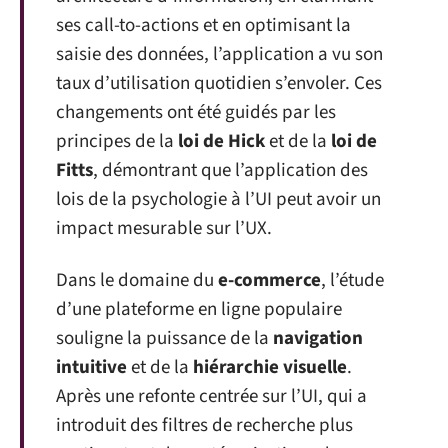
ses call-to-actions et en optimisant la
saisie des données, l’application a vu son
taux d’utilisation quotidien s’envoler. Ces
changements ont été guidés par les
principes de la
loi de Hick
et de la
loi de
Fitts
, démontrant que l’application des
lois de la psychologie à l’UI peut avoir un
impact mesurable sur l’UX.
Dans le domaine du
e-commerce
, l’étude
d’une plateforme en ligne populaire
souligne la puissance de la
navigation
intuitive
et de la
hiérarchie visuelle
.
Après une refonte centrée sur l’UI, qui a
introduit des filtres de recherche plus