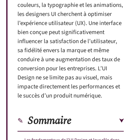
couleurs, la typographie et les animations,
les designers UI cherchent à optimiser
l’expérience utilisateur (UX). Une interface
bien conçue peut significativement
influencer la satisfaction de l’utilisateur,
sa fidélité envers la marque et même
conduire à une augmentation des taux de
conversion pour les entreprises. L’UI
Design ne se limite pas au visuel, mais
impacte directement les performances et
le succès d’un produit numérique.
Sommaire