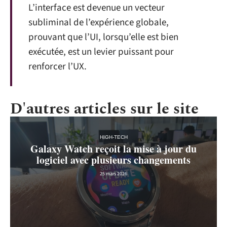
L’interface est devenue un vecteur
subliminal de l’expérience globale,
prouvant que l’UI, lorsqu’elle est bien
exécutée, est un levier puissant pour
renforcer l’UX.
D'autres articles sur le site
HIGH-TECH
Galaxy Watch reçoit la mise à jour du
logiciel avec plusieurs changements
25 mars 2026