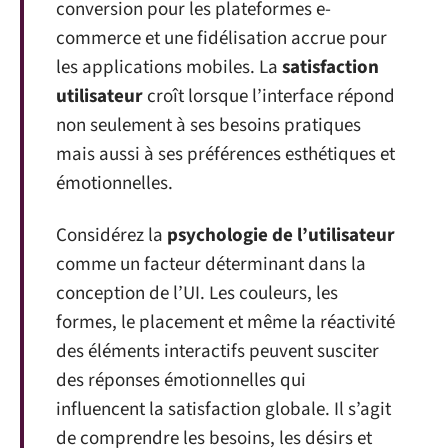
conversion pour les plateformes e-
commerce et une fidélisation accrue pour
les applications mobiles. La
satisfaction
utilisateur
croît lorsque l’interface répond
non seulement à ses besoins pratiques
mais aussi à ses préférences esthétiques et
émotionnelles.
Considérez la
psychologie de l’utilisateur
comme un facteur déterminant dans la
conception de l’UI. Les couleurs, les
formes, le placement et même la réactivité
des éléments interactifs peuvent susciter
des réponses émotionnelles qui
influencent la satisfaction globale. Il s’agit
de comprendre les besoins, les désirs et