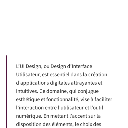
L’UI Design, ou Design d’Interface
Utilisateur, est essentiel dans la création
d’applications digitales attrayantes et
intuitives. Ce domaine, qui conjugue
esthétique et fonctionnalité, vise à faciliter
l’interaction entre l’utilisateur et l’outil
numérique. En mettant l’accent sur la
disposition des éléments, le choix des