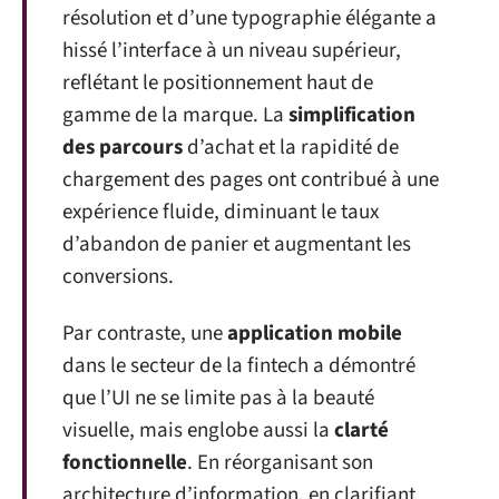
résolution et d’une typographie élégante a
hissé l’interface à un niveau supérieur,
reflétant le positionnement haut de
gamme de la marque. La
simplification
des parcours
d’achat et la rapidité de
chargement des pages ont contribué à une
expérience fluide, diminuant le taux
d’abandon de panier et augmentant les
conversions.
Par contraste, une
application mobile
dans le secteur de la fintech a démontré
que l’UI ne se limite pas à la beauté
visuelle, mais englobe aussi la
clarté
fonctionnelle
. En réorganisant son
architecture d’information, en clarifiant