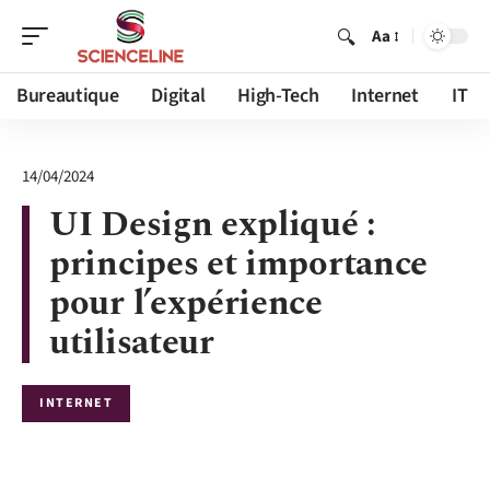
Aa
Bureautique
Digital
High-Tech
Internet
IT
14/04/2024
UI Design expliqué :
principes et importance
pour l’expérience
utilisateur
INTERNET