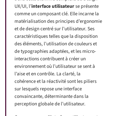
UX/UI, l’
interface utilisateur
se présente
comme un composant clé. Elle incarne la
matérialisation des principes d’ergonomie
et de design centré sur l’utilisateur. Ses
caractéristiques telles que la disposition
des éléments, l’utilisation de couleurs et
de typographies adaptées, et les micro-
interactions contribuent à créer un
environnement où l’utilisateur se sent à
l’aise et en contrôle. La clarté, la
cohérence et la réactivité sont les piliers
sur lesquels repose une interface
convaincante, déterminante dans la
perception globale de l’utilisateur.