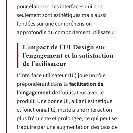
pour élaborer des interfaces qui non
seulement sont esthétiques mais aussi
fondées sur une compréhension
approfondie du comportement utilisateur.
L’impact de l’UI Design sur
l’engagement et la satisfaction
de l’utilisateur
L’interface utilisateur (UI) joue un rôle
prépondérant dans la
facilitation de
l’engagement
de l’utilisateur avec le
produit. Une bonne UI, alliant esthétique
et fonctionnalité, incite à une interaction
plus fréquente et prolongée, ce qui peut se
traduire par une augmentation des taux de