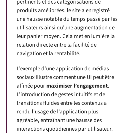
pertinents et des catégorisations de
produits améliorées, le site a enregistré
une hausse notable du temps passé par les
utilisateurs ainsi qu’une augmentation de
leur panier moyen. Cela met en lumière la
relation directe entre la facilité de
navigation et la rentabilité.
L’exemple d’une application de médias
sociaux illustre comment une UI peut être
affinée pour
maximiser l’engagement
.
L’introduction de gestes intuitifs et de
transitions fluides entre les contenus a
rendu l’usage de l’application plus
agréable, entraînant une hausse des
interactions quotidiennes par utilisateur.