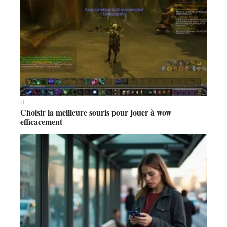
IT
Choisir la meilleure souris pour jouer à wow
efficacement