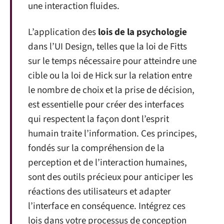
une interaction fluides.
L’application des
lois de la psychologie
dans l’UI Design, telles que la loi de Fitts
sur le temps nécessaire pour atteindre une
cible ou la loi de Hick sur la relation entre
le nombre de choix et la prise de décision,
est essentielle pour créer des interfaces
qui respectent la façon dont l’esprit
humain traite l’information. Ces principes,
fondés sur la compréhension de la
perception et de l’interaction humaines,
sont des outils précieux pour anticiper les
réactions des utilisateurs et adapter
l’interface en conséquence. Intégrez ces
lois dans votre processus de conception