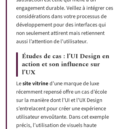
engagement durable. Veillez à intégrer ces
considérations dans votre processus de
développement pour des interfaces qui
non seulement attirent mais retiennent
aussi l’attention de l’utilisateur.
Études de cas : l’UI Design en
action et son influence sur
l’UX
Le
site vitrine
d’une marque de luxe
récemment repensé offre un cas d’école
sur la manière dont l’UI et l’UX Design
s’entrelacent pour créer une expérience
utilisateur envoûtante. Dans cet exemple
précis, l’utilisation de visuels haute