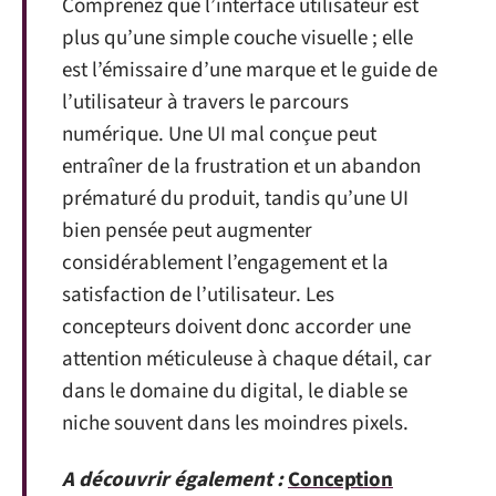
Comprenez que l’interface utilisateur est
plus qu’une simple couche visuelle ; elle
est l’émissaire d’une marque et le guide de
l’utilisateur à travers le parcours
numérique. Une UI mal conçue peut
entraîner de la frustration et un abandon
prématuré du produit, tandis qu’une UI
bien pensée peut augmenter
considérablement l’engagement et la
satisfaction de l’utilisateur. Les
concepteurs doivent donc accorder une
attention méticuleuse à chaque détail, car
dans le domaine du digital, le diable se
niche souvent dans les moindres pixels.
A découvrir également :
Conception