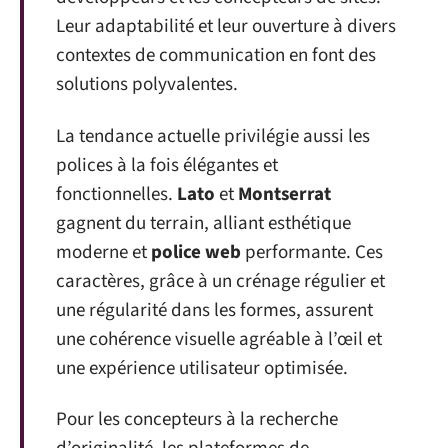
Leur adaptabilité et leur ouverture à divers
contextes de communication en font des
solutions polyvalentes.
La tendance actuelle privilégie aussi les
polices à la fois élégantes et
fonctionnelles.
Lato
et
Montserrat
gagnent du terrain, alliant esthétique
moderne et
police web
performante. Ces
caractères, grâce à un crénage régulier et
une régularité dans les formes, assurent
une cohérence visuelle agréable à l’œil et
une expérience utilisateur optimisée.
Pour les concepteurs à la recherche