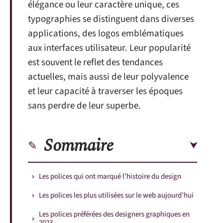
élégance ou leur caractère unique, ces
typographies se distinguent dans diverses
applications, des logos emblématiques
aux interfaces utilisateur. Leur popularité
est souvent le reflet des tendances
actuelles, mais aussi de leur polyvalence
et leur capacité à traverser les époques
sans perdre de leur superbe.
Sommaire
Les polices qui ont marqué l’histoire du design
Les polices les plus utilisées sur le web aujourd’hui
Les polices préférées des designers graphiques en
2023