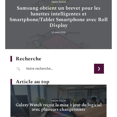
HIGH-TECH
Samsung obtient un brevet pour les
lunettes intelligentes et
Smartphone/Tablet Smartphone avec Roll
Display
11 mars 2026
Recherche
Article au top
HIGH-TECH
Galaxy Watch reçoit la mise à jour du logiciel
avec plusieurs changements