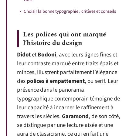
Choisir la bonne typographie : critères et conseils
Les polices qui ont marqué
l’histoire du design
Didot
et
Bodoni
, avec leurs lignes fines et
leur contraste marqué entre traits épais et
minces, illustrent parfaitement l’élégance
des
polices à empattement
, ou serif. Leur
présence dans le panorama
typographique contemporain témoigne de
leur capacité à incarner le raffinement à
travers les siècles.
Garamond
, de son côté,
se distingue par une lecture aisée et une
aura de classicisme, ce qui en fait une