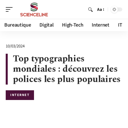
Aa
Bureautique
Digital
High-Tech
Internet
IT
10/03/2024
Top typographies
mondiales : découvrez les
polices les plus populaires
INTERNET