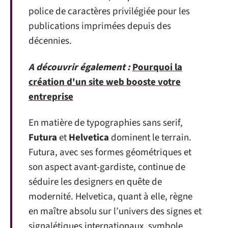
police de caractères privilégiée pour les
publications imprimées depuis des
décennies.
A découvrir également :
Pourquoi la
création d'un site web booste votre
entreprise
En matière de typographies sans serif,
Futura
et
Helvetica
dominent le terrain.
Futura, avec ses formes géométriques et
son aspect avant-gardiste, continue de
séduire les designers en quête de
modernité. Helvetica, quant à elle, règne
en maître absolu sur l’univers des signes et
signalétiques internationaux, symbole