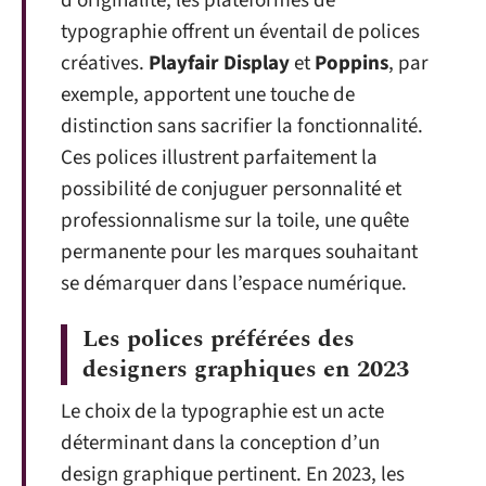
d’originalité, les plateformes de
typographie offrent un éventail de polices
créatives.
Playfair Display
et
Poppins
, par
exemple, apportent une touche de
distinction sans sacrifier la fonctionnalité.
Ces polices illustrent parfaitement la
possibilité de conjuguer personnalité et
professionnalisme sur la toile, une quête
permanente pour les marques souhaitant
se démarquer dans l’espace numérique.
Les polices préférées des
designers graphiques en 2023
Le choix de la typographie est un acte
déterminant dans la conception d’un
design graphique pertinent. En 2023, les