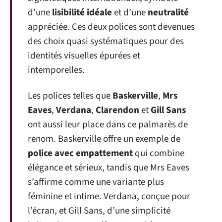
d’une
lisibilité idéale
et d’une
neutralité
appréciée. Ces deux polices sont devenues
des choix quasi systématiques pour des
identités visuelles épurées et
intemporelles.
Les polices telles que
Baskerville
,
Mrs
Eaves
,
Verdana
,
Clarendon
et
Gill Sans
ont aussi leur place dans ce palmarès de
renom. Baskerville offre un exemple de
police avec empattement
qui combine
élégance et sérieux, tandis que Mrs Eaves
s’affirme comme une variante plus
féminine et intime. Verdana, conçue pour
l’écran, et Gill Sans, d’une simplicité