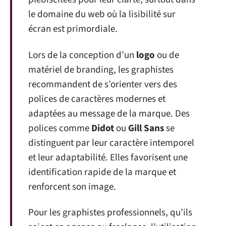
le domaine du web où la lisibilité sur
écran est primordiale.
Lors de la conception d’un
logo
ou de
matériel de branding, les graphistes
recommandent de s’orienter vers des
polices de caractères modernes et
adaptées au message de la marque. Des
polices comme
Didot
ou
Gill Sans
se
distinguent par leur caractère intemporel
et leur adaptabilité. Elles favorisent une
identification rapide de la marque et
renforcent son image.
Pour les graphistes professionnels, qu’ils