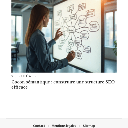
VISIBILITÉ WEB
Cocon sémantique : construire une structure SEO
efficace
Contact
Mentions légales
Sitemap