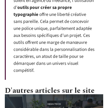
soient en agence ou freelance, l’utilisation
d’
outils pour créer sa propre
typographie
offre une liberté créative
sans pareille. Cela permet de concevoir
une police unique, parfaitement adaptée
aux besoins spécifiques d’un projet. Ces
outils offrent une marge de manœuvre
considérable dans la personnalisation des
caractères, un atout de taille pour se
démarquer dans un univers visuel
compétitif.
D'autres articles sur le site
HIGH-TECH