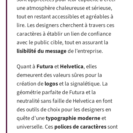
une atmosphère chaleureuse et sérieuse,
tout en restant accessibles et agréables à
lire. Les designers cherchent à travers ces
caractères à établir un lien de confiance
avec le public cible, tout en assurant la
lisibilité du message
de l’entreprise.
Quant à
Futura
et
Helvetica
, elles
demeurent des valeurs sûres pour la
création de
logos
et la signalétique. La
géométrie parfaite de Futura et la
neutralité sans faille de Helvetica en font
des outils de choix pour les designers en
quête d’une
typographie moderne
et
universelle. Ces
polices de caractères
sont