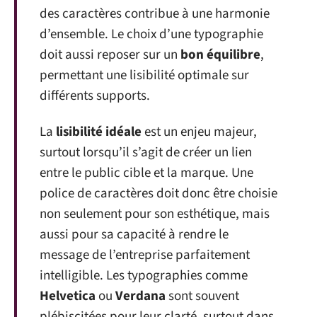
des caractères contribue à une harmonie
d’ensemble. Le choix d’une typographie
doit aussi reposer sur un
bon équilibre
,
permettant une lisibilité optimale sur
différents supports.
La
lisibilité idéale
est un enjeu majeur,
surtout lorsqu’il s’agit de créer un lien
entre le public cible et la marque. Une
police de caractères doit donc être choisie
non seulement pour son esthétique, mais
aussi pour sa capacité à rendre le
message de l’entreprise parfaitement
intelligible. Les typographies comme
Helvetica
ou
Verdana
sont souvent
plébiscitées pour leur clarté, surtout dans