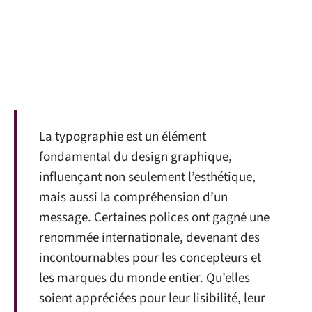
La typographie est un élément
fondamental du design graphique,
influençant non seulement l’esthétique,
mais aussi la compréhension d’un
message. Certaines polices ont gagné une
renommée internationale, devenant des
incontournables pour les concepteurs et
les marques du monde entier. Qu’elles
soient appréciées pour leur lisibilité, leur