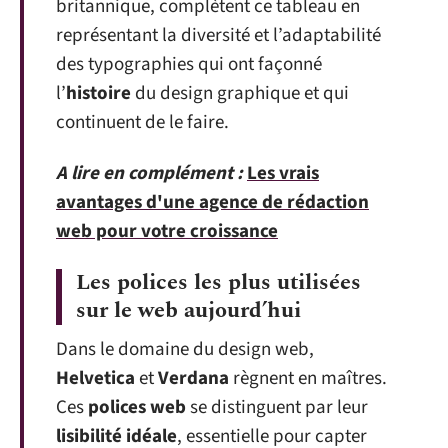
britannique, complètent ce tableau en
représentant la diversité et l’adaptabilité
des typographies qui ont façonné
l’
histoire
du design graphique et qui
continuent de le faire.
A lire en complément :
Les vrais
avantages d'une agence de rédaction
web pour votre croissance
Les polices les plus utilisées
sur le web aujourd’hui
Dans le domaine du design web,
Helvetica
et
Verdana
règnent en maîtres.
Ces
polices web
se distinguent par leur
lisibilité idéale
, essentielle pour capter