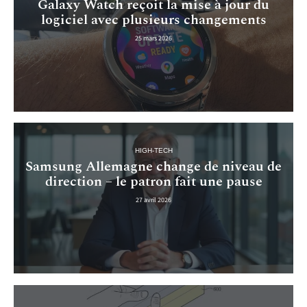
Galaxy Watch reçoit la mise à jour du
logiciel avec plusieurs changements
25 mars 2026
HIGH-TECH
Samsung Allemagne change de niveau de
direction – le patron fait une pause
27 avril 2026