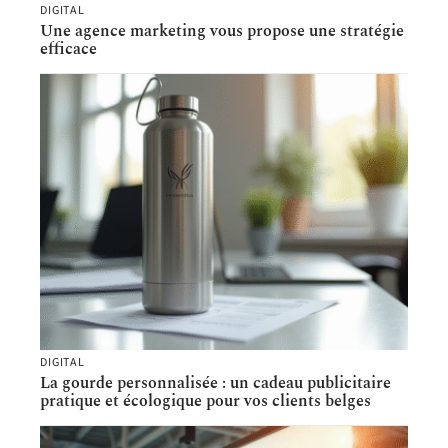
DIGITAL
Une agence marketing vous propose une stratégie
efficace
DIGITAL
La gourde personnalisée : un cadeau publicitaire
pratique et écologique pour vos clients belges