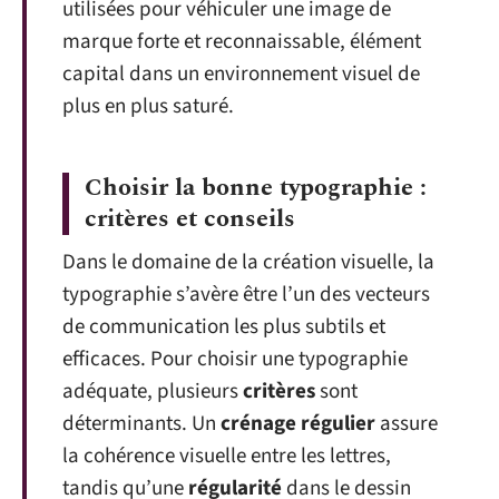
utilisées pour véhiculer une image de
marque forte et reconnaissable, élément
capital dans un environnement visuel de
plus en plus saturé.
Choisir la bonne typographie :
critères et conseils
Dans le domaine de la création visuelle, la
typographie s’avère être l’un des vecteurs
de communication les plus subtils et
efficaces. Pour choisir une typographie
adéquate, plusieurs
critères
sont
déterminants. Un
crénage régulier
assure
la cohérence visuelle entre les lettres,
tandis qu’une
régularité
dans le dessin