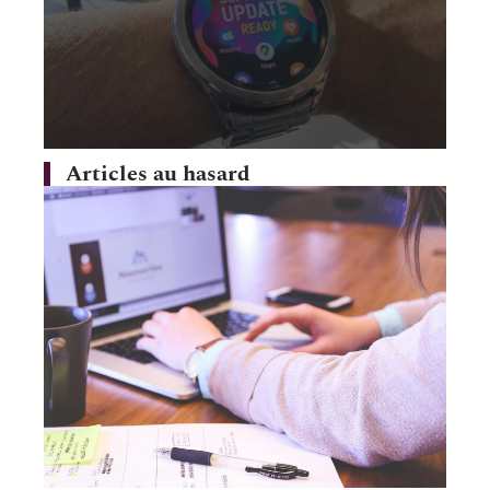
Articles au hasard