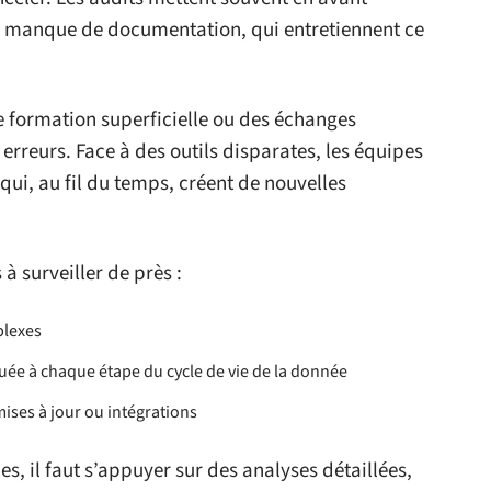
le manque de documentation, qui entretiennent ce
 formation superficielle ou des échanges
 erreurs. Face à des outils disparates, les équipes
ui, au fil du temps, créent de nouvelles
à surveiller de près :
plexes
uée à chaque étape du cycle de vie de la donnée
ises à jour ou intégrations
, il faut s’appuyer sur des analyses détaillées,