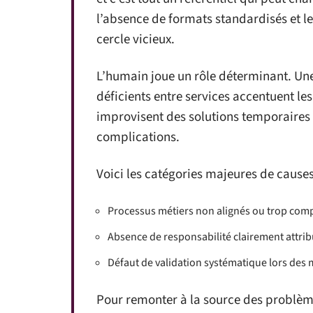
l’absence de formats standardisés et 
cercle vicieux.
L’humain joue un rôle déterminant. Une
déficients entre services accentuent les
improvisent des solutions temporaires q
complications.
Voici les catégories majeures de causes 
Processus métiers non alignés ou trop com
Absence de responsabilité clairement attrib
Défaut de validation systématique lors des m
Pour remonter à la source des problèmes