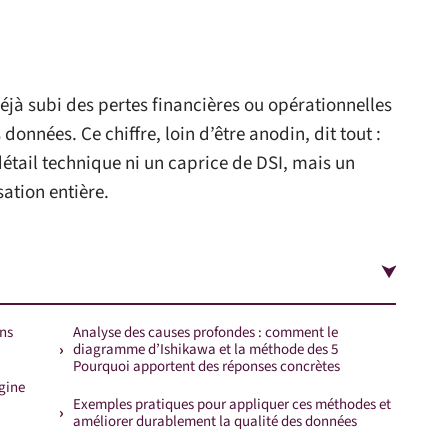
éjà subi des pertes financières ou opérationnelles
données. Ce chiffre, loin d’être anodin, dit tout :
 détail technique ni un caprice de DSI, mais un
ation entière.
ans
Analyse des causes profondes : comment le
diagramme d’Ishikawa et la méthode des 5
Pourquoi apportent des réponses concrètes
igine
Exemples pratiques pour appliquer ces méthodes et
améliorer durablement la qualité des données