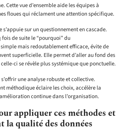
e. Cette vue d’ensemble aide les équipes à
nes floues qui réclament une attention spécifique.
le s’appuie sur un questionnement en cascade.
 fois de suite le “pourquoi” du
 simple mais redoutablement efficace, évite de
uvent superficielle. Elle permet d’aller au fond des
celle-ci se révèle plus systémique que ponctuelle.
’offrir une analyse robuste et collective.
nt méthodique éclaire les choix, accélère la
’amélioration continue dans l’organisation.
our appliquer ces méthodes et
 la qualité des données