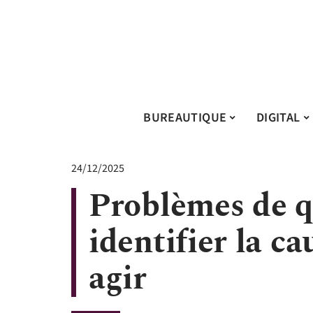
BUREAUTIQUE
DIGITAL
24/12/2025
Problèmes de q
identifier la ca
agir