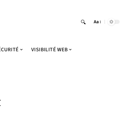
Aa
ÉCURITÉ
VISIBILITÉ WEB
t