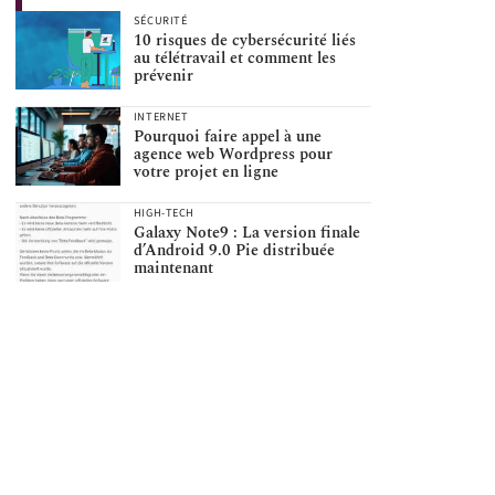
SÉCURITÉ
10 risques de cybersécurité liés
au télétravail et comment les
prévenir
INTERNET
Pourquoi faire appel à une
agence web Wordpress pour
votre projet en ligne
HIGH-TECH
Galaxy Note9 : La version finale
d’Android 9.0 Pie distribuée
maintenant