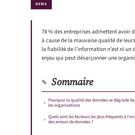
NEWS
78 % des entreprises admettent avoir d
à cause de la mauvaise qualité de leurs 
la fiabilité de l’information n’est ni un
enjeu qui peut désarçonner une organis
Sommaire
Pourquoi la qualité des données se dégrade d
les organisations
Quels sont les facteurs les plus fréquents à l’or
des erreurs de données ?