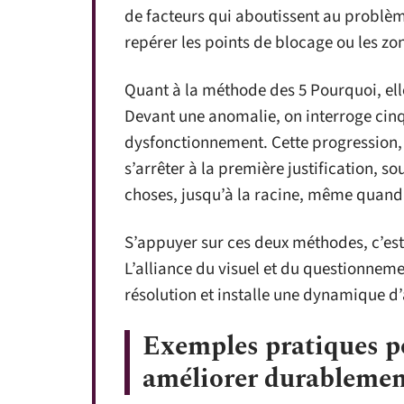
de facteurs qui aboutissent au problèm
repérer les points de blocage ou les zo
Quant à la méthode des 5 Pourquoi, el
Devant une anomalie, on interroge cinq
dysfonctionnement. Cette progression,
s’arrêter à la première justification, so
choses, jusqu’à la racine, même quand 
S’appuyer sur ces deux méthodes, c’est s
L’alliance du visuel et du questionneme
résolution et installe une dynamique d
Exemples pratiques p
améliorer durablement