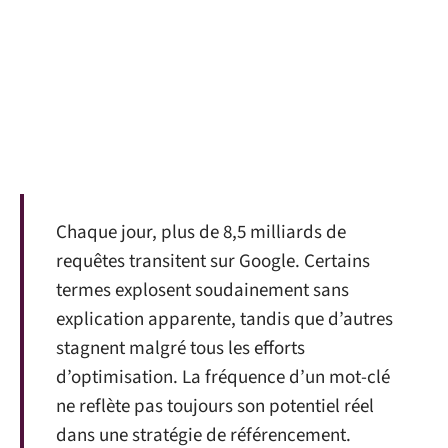
Chaque jour, plus de 8,5 milliards de
requêtes transitent sur Google. Certains
termes explosent soudainement sans
explication apparente, tandis que d’autres
stagnent malgré tous les efforts
d’optimisation. La fréquence d’un mot-clé
ne reflète pas toujours son potentiel réel
dans une stratégie de référencement.