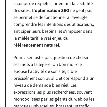
à coups de requêtes, orientant la visibilité
des sites. L’
optimisation SEO
ne peut pas
se permettre de fonctionner à l’aveugle :
comprendre les intentions des utilisateurs,
anticiper leurs besoins, et s’imposer dans
la mêlée tarif le vrai enjeu du
référencement naturel
.
Pour viser juste, pas question de choisir
ses mots à la légère. Un bon mot-clé
épouse l’activité de son site, cible
précisément son public et correspond à un
niveau de demande bien réel. Les
expressions les plus recherchées, souvent
monopolisées par les géants du web ou les
marques universelles, brassent un trafic