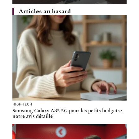
Articles au hasard
HIGH-TECH
Samsung Galaxy A35 5G pour les petits budgets :
notre avis détaillé