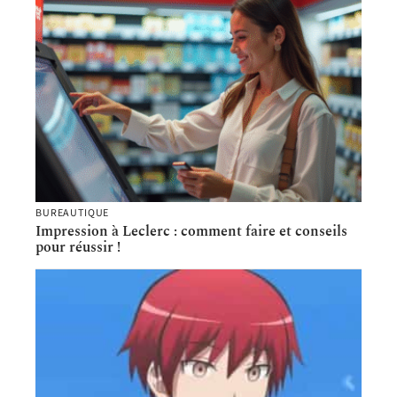
BUREAUTIQUE
Impression à Leclerc : comment faire et conseils
pour réussir !