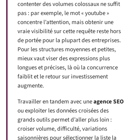
contenter des volumes colossaux ne suffit
pas : par exemple, le mot « youtube »
concentre l’attention, mais obtenir une
vraie visibilité sur cette requête reste hors
de portée pour la plupart des entreprises.
Pour les structures moyennes et petites,
mieux vaut viser des expressions plus
longues et précises, là où la concurrence
faiblit et le retour sur investissement
augmente.
Travailler en tandem avec une
agence SEO
ou exploiter les données croisées des
grands outils permet d’aller plus loin :
croiser volume, difficulté, variations
saisonnières pour sélectionner la liste la