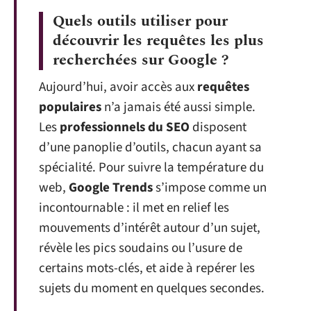
Quels outils utiliser pour
découvrir les requêtes les plus
recherchées sur Google ?
Aujourd’hui, avoir accès aux
requêtes
populaires
n’a jamais été aussi simple.
Les
professionnels du SEO
disposent
d’une panoplie d’outils, chacun ayant sa
spécialité. Pour suivre la température du
web,
Google Trends
s’impose comme un
incontournable : il met en relief les
mouvements d’intérêt autour d’un sujet,
révèle les pics soudains ou l’usure de
certains mots-clés, et aide à repérer les
sujets du moment en quelques secondes.