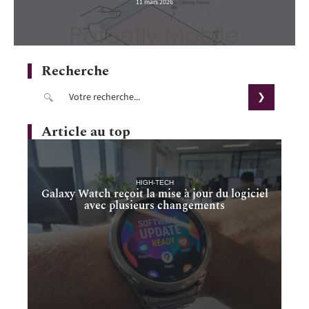
11 mars 2026
Recherche
Article au top
HIGH-TECH
Galaxy Watch reçoit la mise à jour du logiciel
avec plusieurs changements