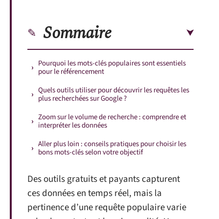
Sommaire
Pourquoi les mots-clés populaires sont essentiels
pour le référencement
Quels outils utiliser pour découvrir les requêtes les
plus recherchées sur Google ?
Zoom sur le volume de recherche : comprendre et
interpréter les données
Aller plus loin : conseils pratiques pour choisir les
bons mots-clés selon votre objectif
Des outils gratuits et payants capturent
ces données en temps réel, mais la
pertinence d’une requête populaire varie