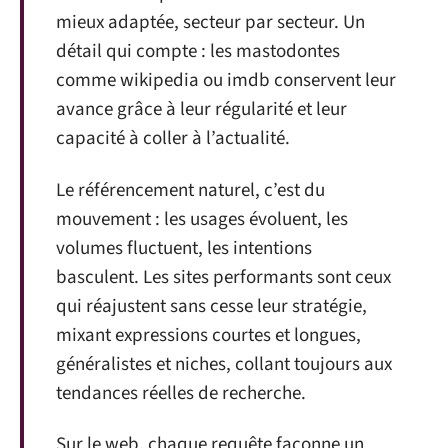
mieux adaptée, secteur par secteur. Un
détail qui compte : les mastodontes
comme wikipedia ou imdb conservent leur
avance grâce à leur régularité et leur
capacité à coller à l’actualité.
Le référencement naturel, c’est du
mouvement : les usages évoluent, les
volumes fluctuent, les intentions
basculent. Les sites performants sont ceux
qui réajustent sans cesse leur stratégie,
mixant expressions courtes et longues,
généralistes et niches, collant toujours aux
tendances réelles de recherche.
Sur le web, chaque requête façonne un