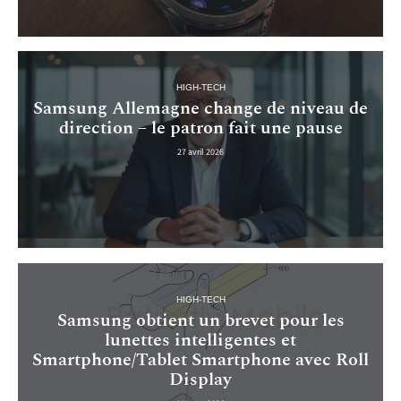
HIGH-TECH
Samsung Allemagne change de niveau de
direction – le patron fait une pause
27 avril 2026
HIGH-TECH
Samsung obtient un brevet pour les
lunettes intelligentes et
Smartphone/Tablet Smartphone avec Roll
Display