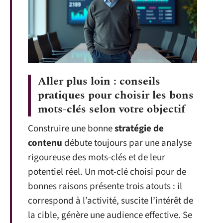
Aller plus loin : conseils
pratiques pour choisir les bons
mots-clés selon votre objectif
Construire une bonne
stratégie de
contenu
débute toujours par une analyse
rigoureuse des mots-clés et de leur
potentiel réel. Un mot-clé choisi pour de
bonnes raisons présente trois atouts : il
correspond à l’activité, suscite l’intérêt de
la cible, génère une audience effective. Se