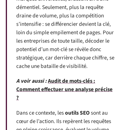
démentiel. Seulement, plus la requête
draine de volume, plus la compétition
s’intensifie : se différencier devient la clé,
loin du simple empilement de pages. Pour
les entreprises de toute taille, décoder le
potentiel d’un mot-clé se révèle donc
stratégique, car derrière chaque chiffre, se
cache une bataille de visibilité.
A voir aussi :
Audit de mots-clés :
Comment effectuer une analyse précise
?
Dans ce contexte, les
outils SEO
sont au
cœur de l’action. Ils repèrent les requêtes
en pleine croissance, évaluent le volume