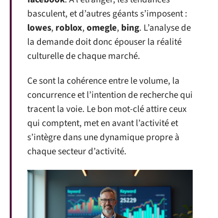
basculent, et d’autres géants s’imposent :
lowes
,
roblox
,
omegle
,
bing
. L’analyse de
la demande doit donc épouser la réalité
culturelle de chaque marché.
Ce sont la cohérence entre le volume, la
concurrence et l’intention de recherche qui
tracent la voie. Le bon mot-clé attire ceux
qui comptent, met en avant l’activité et
s’intègre dans une dynamique propre à
chaque secteur d’activité.