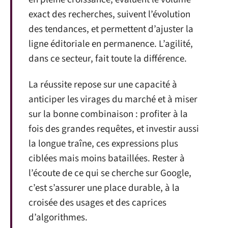
exact des recherches, suivent l’évolution
des tendances, et permettent d’ajuster la
ligne éditoriale en permanence. L’agilité,
dans ce secteur, fait toute la différence.
La réussite repose sur une capacité à
anticiper les virages du marché et à miser
sur la bonne combinaison : profiter à la
fois des grandes requêtes, et investir aussi
la longue traîne, ces expressions plus
ciblées mais moins bataillées. Rester à
l’écoute de ce qui se cherche sur Google,
c’est s’assurer une place durable, à la
croisée des usages et des caprices
d’algorithmes.