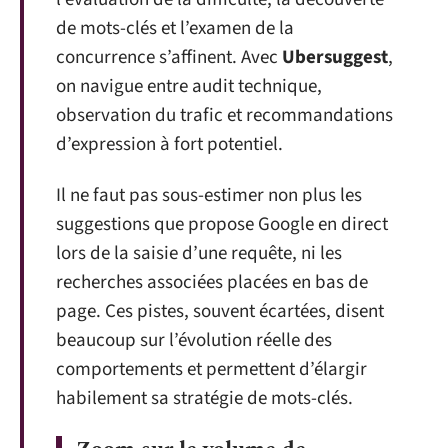
de mots-clés et l’examen de la
concurrence s’affinent. Avec
Ubersuggest
,
on navigue entre audit technique,
observation du trafic et recommandations
d’expression à fort potentiel.
Il ne faut pas sous-estimer non plus les
suggestions que propose Google en direct
lors de la saisie d’une requête, ni les
recherches associées placées en bas de
page. Ces pistes, souvent écartées, disent
beaucoup sur l’évolution réelle des
comportements et permettent d’élargir
habilement sa stratégie de mots-clés.