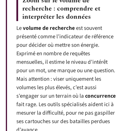
Zoom sur le volume de
recherche : comprendre et
interpréter les données
Le
volume de recherche
est souvent
présenté comme l’indicateur de référence
pour décider où mettre son énergie.
Exprimé en nombre de requêtes
mensuelles, il estime le niveau d’intérêt
pour un mot, une marque ou une question.
Mais attention : viser uniquement les
volumes les plus élevés, c’est aussi
s’engager sur un terrain où la
concurrence
fait rage. Les outils spécialisés aident ici à
mesurer la difficulté, pour ne pas gaspiller
ses cartouches sur des batailles perdues
d’avance.