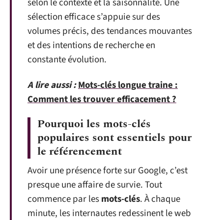
selon le contexte et la saisonnalité. Une
sélection efficace s’appuie sur des
volumes précis, des tendances mouvantes
et des intentions de recherche en
constante évolution.
A lire aussi :
Mots-clés longue traine :
Comment les trouver efficacement ?
Pourquoi les mots-clés
populaires sont essentiels pour
le référencement
Avoir une présence forte sur Google, c’est
presque une affaire de survie. Tout
commence par les
mots-clés
. À chaque
minute, les internautes redessinent le web