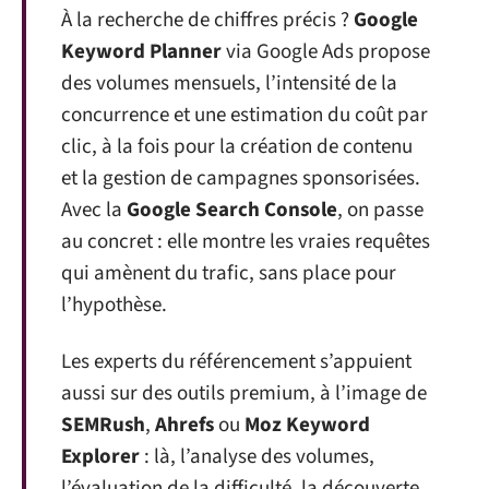
À la recherche de chiffres précis ?
Google
Keyword Planner
via Google Ads propose
des volumes mensuels, l’intensité de la
concurrence et une estimation du coût par
clic, à la fois pour la création de contenu
et la gestion de campagnes sponsorisées.
Avec la
Google Search Console
, on passe
au concret : elle montre les vraies requêtes
qui amènent du trafic, sans place pour
l’hypothèse.
Les experts du référencement s’appuient
aussi sur des outils premium, à l’image de
SEMRush
,
Ahrefs
ou
Moz Keyword
Explorer
: là, l’analyse des volumes,
l’évaluation de la difficulté, la découverte