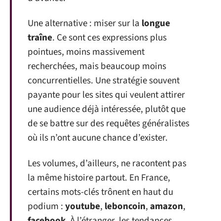
Une alternative : miser sur la
longue
traîne
. Ce sont ces expressions plus
pointues, moins massivement
recherchées, mais beaucoup moins
concurrentielles. Une stratégie souvent
payante pour les sites qui veulent attirer
une audience déjà intéressée, plutôt que
de se battre sur des requêtes généralistes
où ils n’ont aucune chance d’exister.
Les volumes, d’ailleurs, ne racontent pas
la même histoire partout. En France,
certains mots-clés trônent en haut du
podium :
youtube
,
leboncoin
,
amazon
,
facebook
. À l’étranger, les tendances