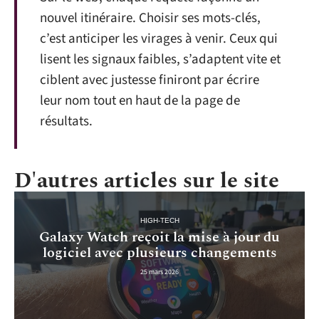
nouvel itinéraire. Choisir ses mots-clés,
c’est anticiper les virages à venir. Ceux qui
lisent les signaux faibles, s’adaptent vite et
ciblent avec justesse finiront par écrire
leur nom tout en haut de la page de
résultats.
D'autres articles sur le site
HIGH-TECH
Galaxy Watch reçoit la mise à jour du
logiciel avec plusieurs changements
25 mars 2026