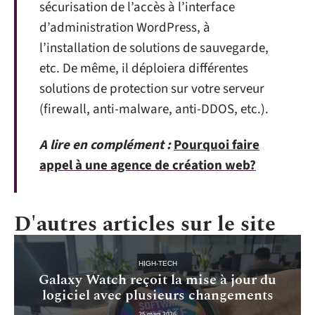
sécurisation de l’accès à l’interface
d’administration WordPress, à
l’installation de solutions de sauvegarde,
etc. De même, il déploiera différentes
solutions de protection sur votre serveur
(firewall, anti-malware, anti-DDOS, etc.).
A lire en complément :
Pourquoi faire
appel à une agence de création web?
D'autres articles sur le site
HIGH-TECH
Galaxy Watch reçoit la mise à jour du
logiciel avec plusieurs changements
25 mars 2026