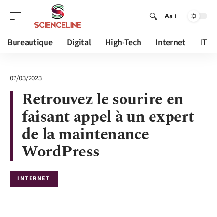
Aa
Bureautique
Digital
High-Tech
Internet
IT
07/03/2023
Retrouvez le sourire en
faisant appel à un expert
de la maintenance
WordPress
INTERNET