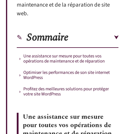
maintenance et de la réparation de site
web.
Sommaire
Une assistance sur mesure pour toutes vos
opérations de maintenance et de réparation
Optimiser les performances de son site internet
WordPress
Profitez des meilleures solutions pour protéger
votre site WordPress
Une assistance sur mesure
pour toutes vos opérations de
maintenance et de réparation