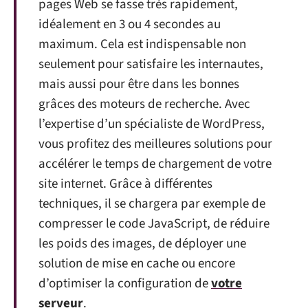
pages Web se fasse très rapidement,
idéalement en 3 ou 4 secondes au
maximum. Cela est indispensable non
seulement pour satisfaire les internautes,
mais aussi pour être dans les bonnes
grâces des moteurs de recherche. Avec
l’expertise d’un spécialiste de WordPress,
vous profitez des meilleures solutions pour
accélérer le temps de chargement de votre
site internet. Grâce à différentes
techniques, il se chargera par exemple de
compresser le code JavaScript, de réduire
les poids des images, de déployer une
solution de mise en cache ou encore
d’optimiser la configuration de
votre
serveur
.