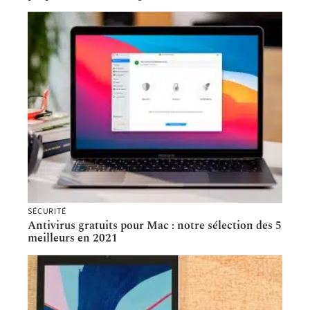
SÉCURITÉ
Antivirus gratuits pour Mac : notre sélection des 5
meilleurs en 2021