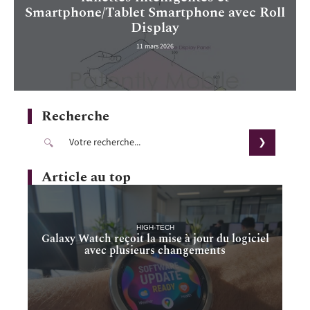
Smartphone/Tablet Smartphone avec Roll
Display
11 mars 2026
Recherche
Article au top
HIGH-TECH
Galaxy Watch reçoit la mise à jour du logiciel
avec plusieurs changements