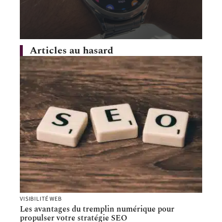
Articles au hasard
VISIBILITÉ WEB
Les avantages du tremplin numérique pour
propulser votre stratégie SEO