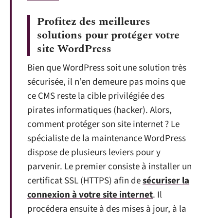
Profitez des meilleures
solutions pour protéger votre
site WordPress
Bien que WordPress soit une solution très
sécurisée, il n’en demeure pas moins que
ce CMS reste la cible privilégiée des
pirates informatiques (hacker). Alors,
comment protéger son site internet ? Le
spécialiste de la maintenance WordPress
dispose de plusieurs leviers pour y
parvenir. Le premier consiste à installer un
certificat SSL (HTTPS) afin de
sécuriser la
connexion à votre site internet
. Il
procédera ensuite à des mises à jour, à la