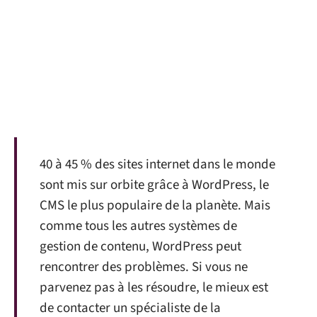
40 à 45 % des sites internet dans le monde
sont mis sur orbite grâce à WordPress, le
CMS le plus populaire de la planète. Mais
comme tous les autres systèmes de
gestion de contenu, WordPress peut
rencontrer des problèmes. Si vous ne
parvenez pas à les résoudre, le mieux est
de contacter un spécialiste de la