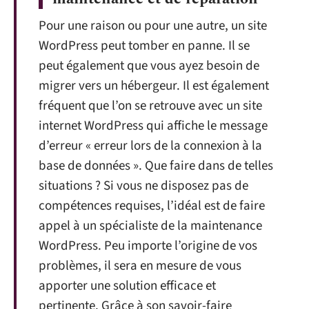
Pour une raison ou pour une autre, un site
WordPress peut tomber en panne. Il se
peut également que vous ayez besoin de
migrer vers un hébergeur. Il est également
fréquent que l’on se retrouve avec un site
internet WordPress qui affiche le message
d’erreur « erreur lors de la connexion à la
base de données ». Que faire dans de telles
situations ? Si vous ne disposez pas de
compétences requises, l’idéal est de faire
appel à un spécialiste de la maintenance
WordPress. Peu importe l’origine de vos
problèmes, il sera en mesure de vous
apporter une solution efficace et
pertinente. Grâce à son savoir-faire