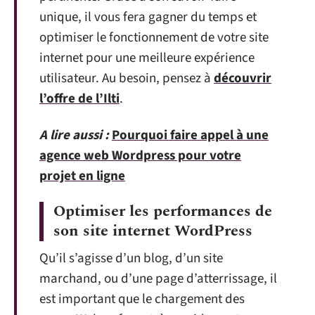
unique, il vous fera gagner du temps et
optimiser le fonctionnement de votre site
internet pour une meilleure expérience
utilisateur. Au besoin, pensez à
découvrir
l’offre de l’Ilti
.
A lire aussi :
Pourquoi faire appel à une
agence web Wordpress pour votre
projet en ligne
Optimiser les performances de
son site internet WordPress
Qu’il s’agisse d’un blog, d’un site
marchand, ou d’une page d’atterrissage, il
est important que le chargement des