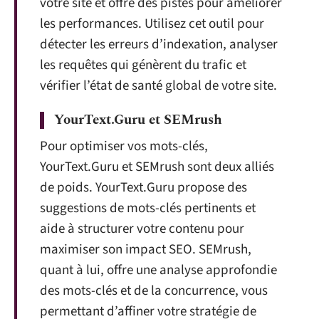
votre site et offre des pistes pour améliorer
les performances. Utilisez cet outil pour
détecter les erreurs d’indexation, analyser
les requêtes qui génèrent du trafic et
vérifier l’état de santé global de votre site.
YourText.Guru et SEMrush
Pour optimiser vos mots-clés,
YourText.Guru et SEMrush sont deux alliés
de poids. YourText.Guru propose des
suggestions de mots-clés pertinents et
aide à structurer votre contenu pour
maximiser son impact SEO. SEMrush,
quant à lui, offre une analyse approfondie
des mots-clés et de la concurrence, vous
permettant d’affiner votre stratégie de