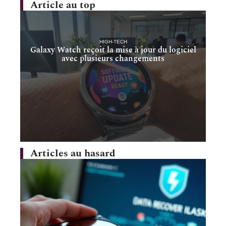
Article au top
HIGH-TECH
Galaxy Watch reçoit la mise à jour du logiciel
avec plusieurs changements
Articles au hasard