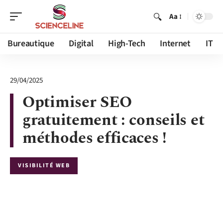
Aa
Bureautique
Digital
High-Tech
Internet
IT
29/04/2025
Optimiser SEO
gratuitement : conseils et
méthodes efficaces !
VISIBILITÉ WEB