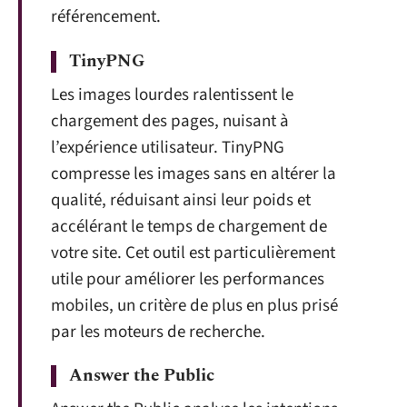
référencement.
TinyPNG
Les images lourdes ralentissent le
chargement des pages, nuisant à
l’expérience utilisateur. TinyPNG
compresse les images sans en altérer la
qualité, réduisant ainsi leur poids et
accélérant le temps de chargement de
votre site. Cet outil est particulièrement
utile pour améliorer les performances
mobiles, un critère de plus en plus prisé
par les moteurs de recherche.
Answer the Public