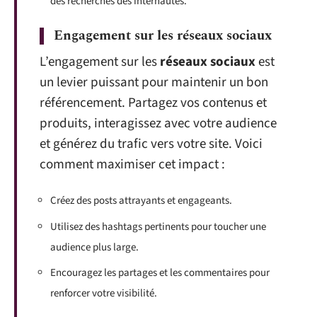
des recherches des internautes.
Engagement sur les réseaux sociaux
L’engagement sur les
réseaux sociaux
est
un levier puissant pour maintenir un bon
référencement. Partagez vos contenus et
produits, interagissez avec votre audience
et générez du trafic vers votre site. Voici
comment maximiser cet impact :
Créez des posts attrayants et engageants.
Utilisez des hashtags pertinents pour toucher une
audience plus large.
Encouragez les partages et les commentaires pour
renforcer votre visibilité.