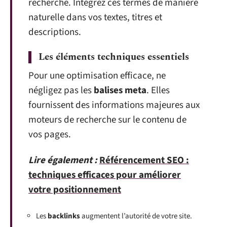
recherche. Intégrez ces termes de manière
naturelle dans vos textes, titres et
descriptions.
Les éléments techniques essentiels
Pour une optimisation efficace, ne
négligez pas les
balises meta
. Elles
fournissent des informations majeures aux
moteurs de recherche sur le contenu de
vos pages.
Lire également :
Référencement SEO :
techniques efficaces pour améliorer
votre positionnement
Les
backlinks
augmentent l’autorité de votre site.