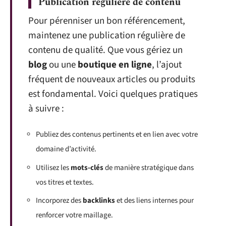
Publication régulière de contenu
Pour pérenniser un bon référencement,
maintenez une publication régulière de
contenu de qualité. Que vous gériez un
blog
ou une
boutique en ligne
, l’ajout
fréquent de nouveaux articles ou produits
est fondamental. Voici quelques pratiques
à suivre :
Publiez des contenus pertinents et en lien avec votre
domaine d’activité.
Utilisez les
mots-clés
de manière stratégique dans
vos titres et textes.
Incorporez des
backlinks
et des liens internes pour
renforcer votre maillage.