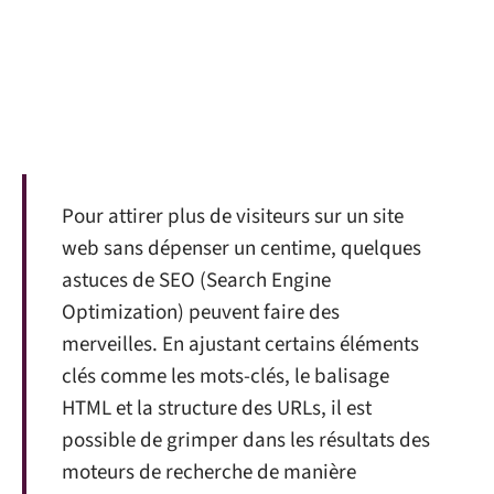
Pour attirer plus de visiteurs sur un site
web sans dépenser un centime, quelques
astuces de SEO (Search Engine
Optimization) peuvent faire des
merveilles. En ajustant certains éléments
clés comme les mots-clés, le balisage
HTML et la structure des URLs, il est
possible de grimper dans les résultats des
moteurs de recherche de manière