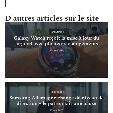
D'autres articles sur le site
HIGH-TECH
Galaxy Watch reçoit la mise à jour du
logiciel avec plusieurs changements
25 mars 2026
HIGH-TECH
Samsung Allemagne change de niveau de
direction – le patron fait une pause
27 avril 2026