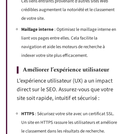
Ces liens entrants provenant d’autres sites Web
crédibles augmentent la notoriété et le classement
de votre site.
Maillage interne
: Optimisez le maillage interne en
liant vos pages entre elles. Cela facilite la
navigation et aide les moteurs de recherche à
indexer votre site plus efficacement.
Améliorer l’expérience utilisateur
L’expérience utilisateur (UX) a un impact
direct sur le SEO. Assurez-vous que votre
site soit rapide, intuitif et sécurisé :
HTTPS
: Sécurisez votre site avec un certificat SSL.
Un site en HTTPS rassure les utilisateurs et améliore
le classement dans les résultats de recherche.