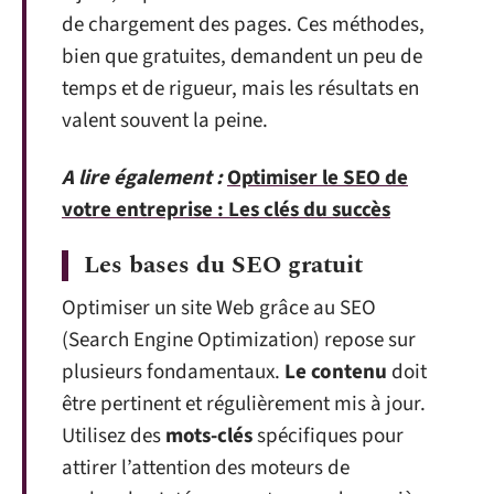
de chargement des pages. Ces méthodes,
bien que gratuites, demandent un peu de
temps et de rigueur, mais les résultats en
valent souvent la peine.
A lire également :
Optimiser le SEO de
votre entreprise : Les clés du succès
Les bases du SEO gratuit
Optimiser un site Web grâce au SEO
(Search Engine Optimization) repose sur
plusieurs fondamentaux.
Le contenu
doit
être pertinent et régulièrement mis à jour.
Utilisez des
mots-clés
spécifiques pour
attirer l’attention des moteurs de