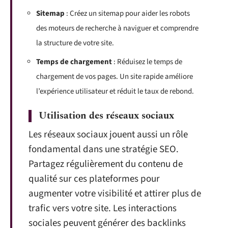
Sitemap
: Créez un sitemap pour aider les robots
des moteurs de recherche à naviguer et comprendre
la structure de votre site.
Temps de chargement
: Réduisez le temps de
chargement de vos pages. Un site rapide améliore
l’expérience utilisateur et réduit le taux de rebond.
Utilisation des réseaux sociaux
Les réseaux sociaux jouent aussi un rôle
fondamental dans une stratégie SEO.
Partagez régulièrement du contenu de
qualité sur ces plateformes pour
augmenter votre visibilité et attirer plus de
trafic vers votre site. Les interactions
sociales peuvent générer des backlinks