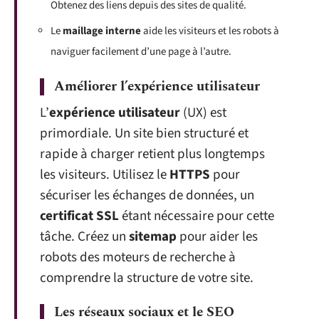
Obtenez des liens depuis des sites de qualité.
Le
maillage interne
aide les visiteurs et les robots à
naviguer facilement d’une page à l’autre.
Améliorer l’expérience utilisateur
L’
expérience utilisateur
(UX) est
primordiale. Un site bien structuré et
rapide à charger retient plus longtemps
les visiteurs. Utilisez le
HTTPS
pour
sécuriser les échanges de données, un
certificat SSL
étant nécessaire pour cette
tâche. Créez un
sitemap
pour aider les
robots des moteurs de recherche à
comprendre la structure de votre site.
Les réseaux sociaux et le SEO