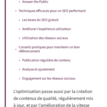
Answer the Public
Techniques efficaces pour un SEO performant
Les bases du SEO gratuit
Améliorer l’expérience utilisateur
Utilisation des réseaux sociaux
Conseils pratiques pour maintenir un bon
référencement
Publication régulière de contenu
Analyse et ajustement
Engagement sur les réseaux sociaux
L’optimisation passe aussi par la création
de contenus de qualité, régulièrement mis
à jour, et par l’amélioration de la vitesse