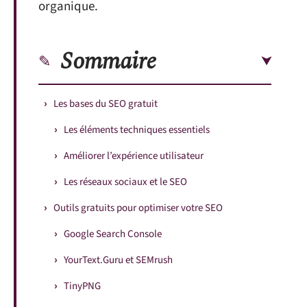
organique.
Sommaire
Les bases du SEO gratuit
Les éléments techniques essentiels
Améliorer l’expérience utilisateur
Les réseaux sociaux et le SEO
Outils gratuits pour optimiser votre SEO
Google Search Console
YourText.Guru et SEMrush
TinyPNG