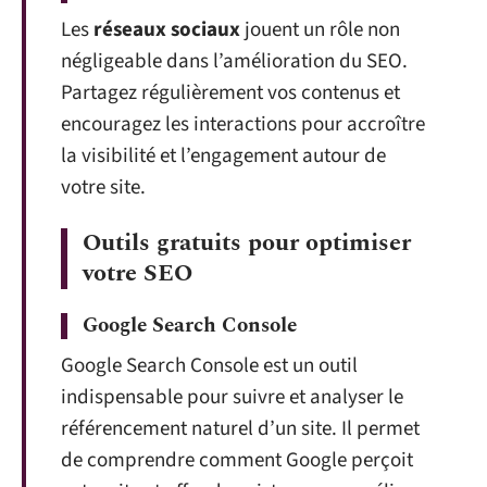
Les
réseaux sociaux
jouent un rôle non
négligeable dans l’amélioration du SEO.
Partagez régulièrement vos contenus et
encouragez les interactions pour accroître
la visibilité et l’engagement autour de
votre site.
Outils gratuits pour optimiser
votre SEO
Google Search Console
Google Search Console est un outil
indispensable pour suivre et analyser le
référencement naturel d’un site. Il permet
de comprendre comment Google perçoit