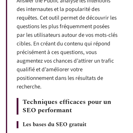
Answer the Public analyse les intentions
des internautes et la popularité des
requêtes. Cet outil permet de découvrir les
questions les plus fréquemment posées
par les utilisateurs autour de vos mots-clés
cibles. En créant du contenu qui répond
précisément à ces questions, vous
augmentez vos chances d’attirer un trafic
qualifié et d’améliorer votre
positionnement dans les résultats de
recherche.
Techniques efficaces pour un
SEO performant
Les bases du SEO gratuit