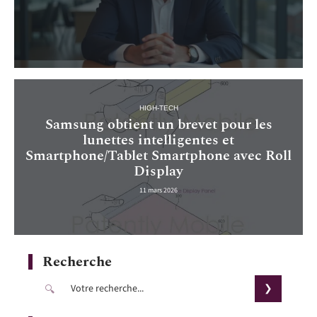
HIGH-TECH
Samsung obtient un brevet pour les
lunettes intelligentes et
Smartphone/Tablet Smartphone avec Roll
Display
11 mars 2026
Recherche