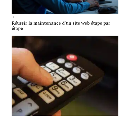
IT
Réussir la maintenance d’un site web étape par
étape
HIGH-TECH
Les atouts d’une réception satellite collectif