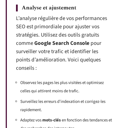
Analyse et ajustement
L’analyse régulière de vos performances
SEO est primordiale pour ajuster vos
stratégies. Utilisez des outils gratuits
comme
Google Search Console
pour
surveiller votre trafic et identifier les
points d’amélioration. Voici quelques
conseils :
Observez les pages les plus visitées et optimisez
celles qui attirent moins de trafic.
Surveillez les erreurs d’indexation et corrigez-les
rapidement.
Adaptez vos
mots-clés
en fonction des tendances et