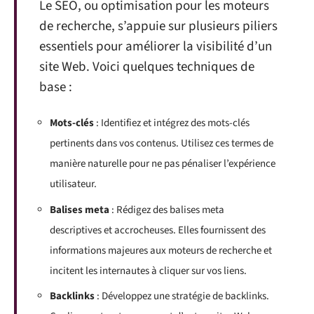
Le SEO, ou optimisation pour les moteurs
de recherche, s’appuie sur plusieurs piliers
essentiels pour améliorer la visibilité d’un
site Web. Voici quelques techniques de
base :
Mots-clés
: Identifiez et intégrez des mots-clés
pertinents dans vos contenus. Utilisez ces termes de
manière naturelle pour ne pas pénaliser l’expérience
utilisateur.
Balises meta
: Rédigez des balises meta
descriptives et accrocheuses. Elles fournissent des
informations majeures aux moteurs de recherche et
incitent les internautes à cliquer sur vos liens.
Backlinks
: Développez une stratégie de backlinks.