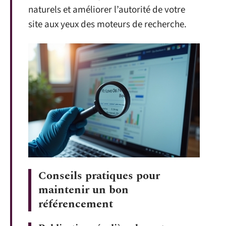
naturels et améliorer l’autorité de votre
site aux yeux des moteurs de recherche.
Conseils pratiques pour
maintenir un bon
référencement