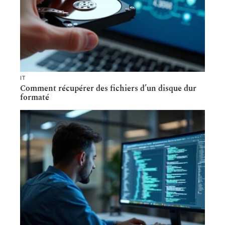
IT
Comment récupérer des fichiers d’un disque dur
formaté