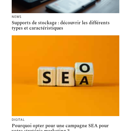
NEWS
Supports de stockage : découvrir les différents
types et caractéristiques
DIGITAL
Pourquoi opter pour une campagne SEA pour
votre stratégie marketing ?