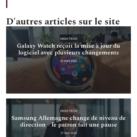
D'autres articles sur le site
HIGH-TECH
Galaxy Watch reçoit la mise à jour du
logiciel avec plusieurs changements
25 mars 2026
HIGH-TECH
Samsung Allemagne change de niveau de
direction – le patron fait une pause
27 avril 2026