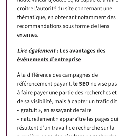
croitre l’autorité du site concernant une
thématique, en obtenant notamment des
recommandations sous forme de liens
externes.
Lire également :
Les avantages des
événements d’entreprise
À la différence des campagnes de
référencement payant,
le SEO
ne vise pas
à faire payer une partie des recherches et
de sa visibilité, mais à capter un trafic dit
« gratuit », en essayant de faire
« naturellement » apparaître les pages qui
résultent d’un travail de recherche sur la