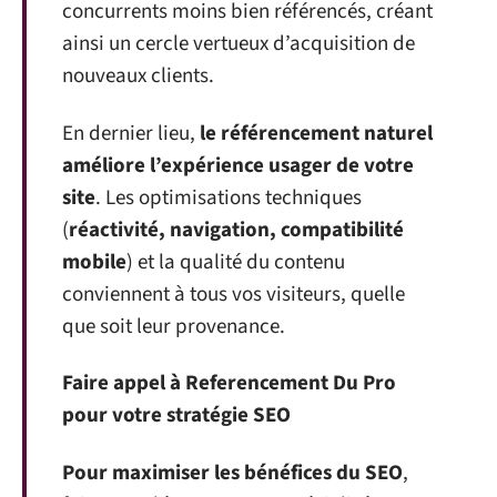
concurrents moins bien référencés, créant
ainsi un cercle vertueux d’acquisition de
nouveaux clients.
En dernier lieu,
le référencement naturel
améliore l’expérience usager de votre
site
. Les optimisations techniques
(
réactivité, navigation, compatibilité
mobile
) et la qualité du contenu
conviennent à tous vos visiteurs, quelle
que soit leur provenance.
Faire appel à Referencement Du Pro
pour votre stratégie SEO
Pour maximiser les bénéfices du SEO
,