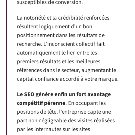
susceptibles de conversion.
La notoriété et la crédibilité renforcées
résultent logiquement d’un bon
positionnement dans les résultats de
recherche. L’inconscient collectif fait
automatiquement le lien entre les
premiers résultats et les meilleures
références dans le secteur, augmentant le
capital confiance accordé à votre marque.
Le SEO génère enfin un fort avantage
compétitif pérenne
. En occupant les
positions de tête, l’entreprise capte une
part non négligeable des visites réalisées
par les internautes sur les sites