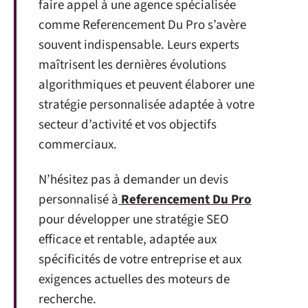
faire appel à une agence spécialisée
comme Referencement Du Pro s’avère
souvent indispensable. Leurs experts
maîtrisent les dernières évolutions
algorithmiques et peuvent élaborer une
stratégie personnalisée adaptée à votre
secteur d’activité et vos objectifs
commerciaux.
N’hésitez pas à demander un devis
personnalisé à
Referencement Du Pro
pour développer une stratégie SEO
efficace et rentable, adaptée aux
spécificités de votre entreprise et aux
exigences actuelles des moteurs de
recherche.