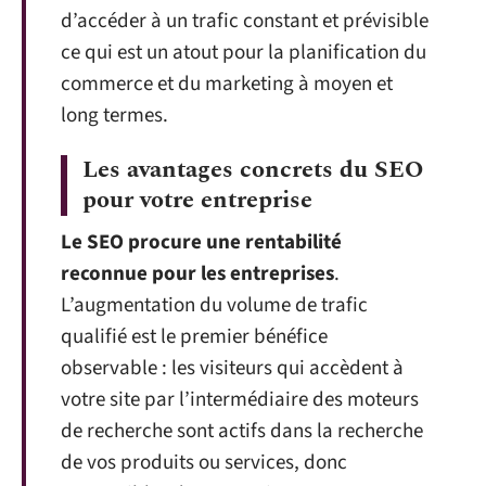
d’accéder à un trafic constant et prévisible
ce qui est un atout pour la planification du
commerce et du marketing à moyen et
long termes.
Les avantages concrets du SEO
pour votre entreprise
Le SEO procure une rentabilité
reconnue pour les entreprises
.
L’augmentation du volume de trafic
qualifié est le premier bénéfice
observable : les visiteurs qui accèdent à
votre site par l’intermédiaire des moteurs
de recherche sont actifs dans la recherche
de vos produits ou services, donc