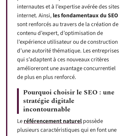
internautes et à l’expertise avérée des sites
internet. Ainsi,
les fondamentaux du SEO
sont renforcés au travers de la création de
contenu d’expert, d’optimisation de
l’expérience utilisateur ou de construction
d’une autorité thématique. Les entreprises
qui s’adaptent à ces nouveaux critères
amélioreront une avantage concurrentiel
de plus en plus renforcé.
Pourquoi choisir le SEO : une
stratégie digitale
incontournable
Le
référencement naturel
possède
plusieurs caractéristiques qui en font une