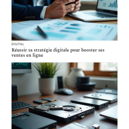
DIGITAL
Réussir sa stratégie digitale pour booster ses
ventes en ligne