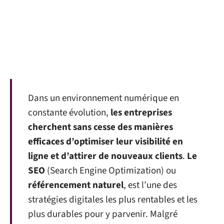
Dans un environnement numérique en
constante évolution,
les entreprises
cherchent sans cesse des manières
efficaces d’optimiser leur visibilité en
ligne et d’attirer de nouveaux clients
.
Le
SEO
(Search Engine Optimization) ou
référencement naturel
, est l’une des
stratégies digitales les plus rentables et les
plus durables pour y parvenir. Malgré