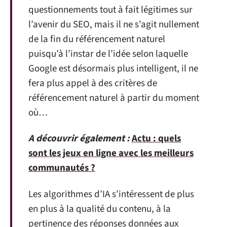
questionnements tout à fait légitimes sur
l’avenir du SEO, mais il ne s’agit nullement
de la fin du référencement naturel
puisqu’à l’instar de l’idée selon laquelle
Google est désormais plus intelligent, il ne
fera plus appel à des critères de
référencement naturel à partir du moment
où…
A découvrir également :
Actu : quels
sont les jeux en ligne avec les meilleurs
communautés ?
Les algorithmes d’IA s’intéressent de plus
en plus à la qualité du contenu, à la
pertinence des réponses données aux