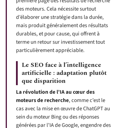
première page des résultats de recherche
des moteurs. Cela nécessite surtout
d’élaborer une stratégie dans la durée,
mais produit généralement des résultats
durables, et pour cause, qui offrent à
terme un retour sur investissement tout
particulièrement appréciable.
Le SEO face à l’intelligence
artificielle : adaptation plutôt
que disparition
La révolution de l’IA au cœur des
moteurs de recherche
, comme c’est le
cas avec la mise en œuvre de ChatGPT au
sein du moteur Bing ou des réponses
générées par l’IA de Google, engendre des