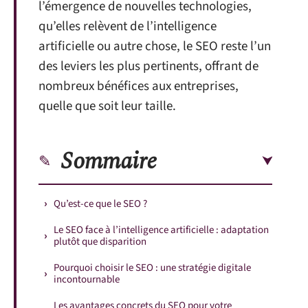
l’émergence de nouvelles technologies,
qu’elles relèvent de l’intelligence
artificielle ou autre chose, le SEO reste l’un
des leviers les plus pertinents, offrant de
nombreux bénéfices aux entreprises,
quelle que soit leur taille.
Sommaire
Qu’est-ce que le SEO ?
Le SEO face à l’intelligence artificielle : adaptation
plutôt que disparition
Pourquoi choisir le SEO : une stratégie digitale
incontournable
Les avantages concrets du SEO pour votre