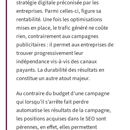
stratégie digitale préconisée par les
entreprises. Parmi celles-ci, figure sa
rentabilité. Une fois les optimisations
mises en place, le trafic généré ne coûte
rien, contrairement aux campagnes
publicitaires : il permet aux entreprises de
trouver progressivement leur
indépendance vis-à-vis des canaux
payants. La durabilité des résultats en
constitue un autre atout majeur.
Au contraire du budget d’une campagne
qui lorsqu’il s’arrête fait perdre
automatise les résultats de la campagne,
les positions acquises dans le SEO sont
pérennes, en effet, elles permettent