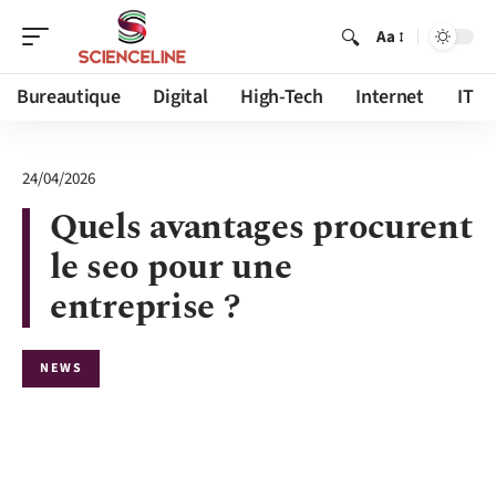
Aa
Bureautique
Digital
High-Tech
Internet
IT
24/04/2026
Quels avantages procurent
le seo pour une
entreprise ?
NEWS