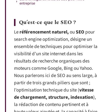
entreprise
Qu’est-ce que le SEO ?
Le
référencement naturel,
ou
SEO
pour
search engine optimization, désigne un
ensemble de techniques pour optimiser la
visibilité d’un site internet dans les
résultats de recherche organiques des
moteurs comme Google, Bing ou Yahoo.
Nous parlerons ici de SEO au sens large, à
partir de trois grands piliers que sont ;
l’optimisation technique du site (
vitesse
de chargement, structure, indexation
),
la rédaction de contenu pertinent et à
haute valeur ajoutée et, la capacité à faire