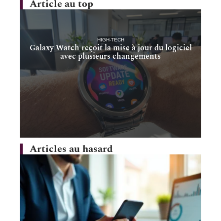
Article au top
HIGH-TECH
Galaxy Watch reçoit la mise à jour du logiciel
avec plusieurs changements
Articles au hasard