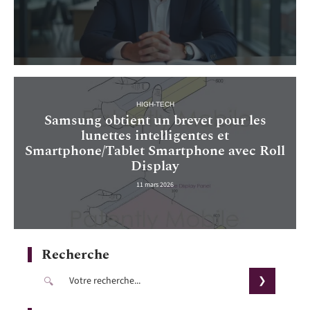
HIGH-TECH
Samsung obtient un brevet pour les
lunettes intelligentes et
Smartphone/Tablet Smartphone avec Roll
Display
11 mars 2026
Recherche