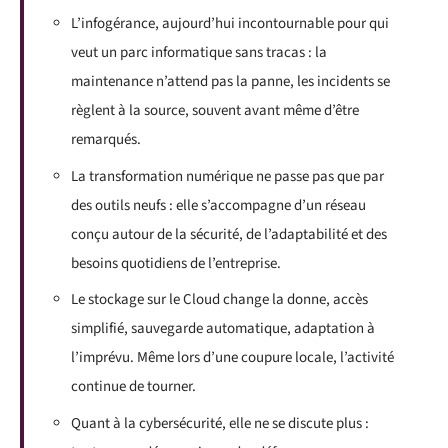
L’infogérance, aujourd’hui incontournable pour qui
veut un parc informatique sans tracas : la
maintenance n’attend pas la panne, les incidents se
règlent à la source, souvent avant même d’être
remarqués.
La transformation numérique ne passe pas que par
des outils neufs : elle s’accompagne d’un réseau
conçu autour de la sécurité, de l’adaptabilité et des
besoins quotidiens de l’entreprise.
Le stockage sur le Cloud change la donne, accès
simplifié, sauvegarde automatique, adaptation à
l’imprévu. Même lors d’une coupure locale, l’activité
continue de tourner.
Quant à la cybersécurité, elle ne se discute plus :