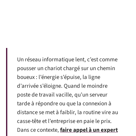
Un réseau informatique lent, c’est comme
pousser un chariot chargé sur un chemin
boueux : l’énergie s’épuise, la ligne
d’arrivée s’éloigne. Quand le moindre
poste de travail vacille, qu’un serveur
tarde à répondre ou que la connexion à
distance se met à faiblir, la routine vire au
casse-tête et l’entreprise en paie le prix.
Dans ce contexte,
faire appel à un expert