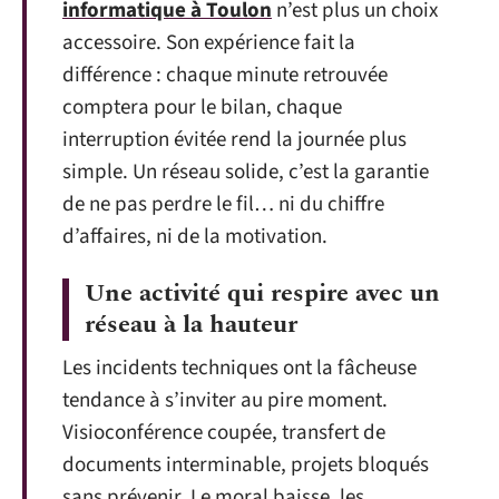
informatique à Toulon
n’est plus un choix
accessoire. Son expérience fait la
différence : chaque minute retrouvée
comptera pour le bilan, chaque
interruption évitée rend la journée plus
simple. Un réseau solide, c’est la garantie
de ne pas perdre le fil… ni du chiffre
d’affaires, ni de la motivation.
Une activité qui respire avec un
réseau à la hauteur
Les incidents techniques ont la fâcheuse
tendance à s’inviter au pire moment.
Visioconférence coupée, transfert de
documents interminable, projets bloqués
sans prévenir. Le moral baisse, les