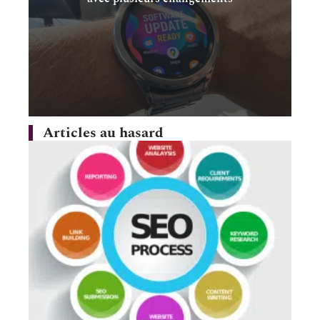
Articles au hasard