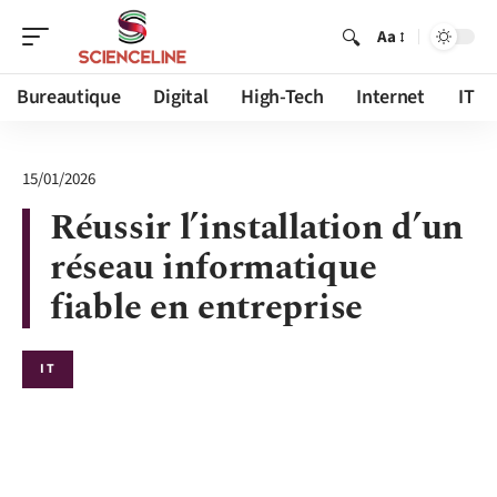
Aa
Bureautique
Digital
High-Tech
Internet
IT
15/01/2026
Réussir l’installation d’un
réseau informatique
fiable en entreprise
IT