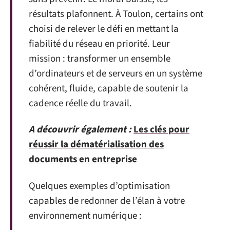
résultats plafonnent. À Toulon, certains ont
choisi de relever le défi en mettant la
fiabilité du réseau en priorité. Leur
mission : transformer un ensemble
d’ordinateurs et de serveurs en un système
cohérent, fluide, capable de soutenir la
cadence réelle du travail.
A découvrir également :
Les clés pour
réussir la dématérialisation des
documents en entreprise
Quelques exemples d’optimisation
capables de redonner de l’élan à votre
environnement numérique :