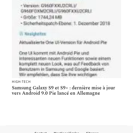
HIGH-TECH
Samsung Galaxy S9 et S9+ : dernière mise à jour
vers Android 9.0 Pie lancé en Allemagne