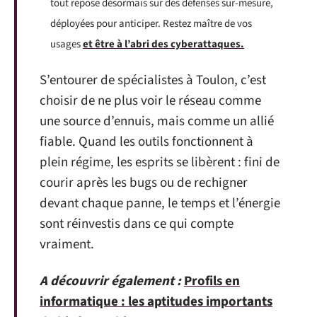
tout repose désormais sur des défenses sur-mesure,
déployées pour anticiper. Restez maître de vos
usages
et être à l’abri des cyberattaques.
S’entourer de spécialistes à Toulon, c’est
choisir de ne plus voir le réseau comme
une source d’ennuis, mais comme un allié
fiable. Quand les outils fonctionnent à
plein régime, les esprits se libèrent : fini de
courir après les bugs ou de rechigner
devant chaque panne, le temps et l’énergie
sont réinvestis dans ce qui compte
vraiment.
A découvrir également :
Profils en
informatique : les aptitudes importants