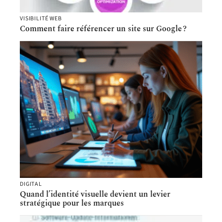
VISIBILITÉ WEB
Comment faire référencer un site sur Google ?
DIGITAL
Quand l’identité visuelle devient un levier
stratégique pour les marques