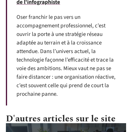
de l'infographiste
Oser franchir le pas vers un
accompagnement professionnel, c’est
ouvrir la porte à une stratégie réseau
adaptée au terrain et à la croissance
attendue. Dans l’univers actuel, la
technologie façonne l’efficacité et trace la
voie des ambitions. Mieux vaut ne pas se
faire distancer : une organisation réactive,
c’est souvent celle qui prend de court la
prochaine panne.
D'autres articles sur le site