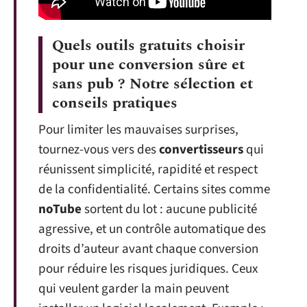
Quels outils gratuits choisir
pour une conversion sûre et
sans pub ? Notre sélection et
conseils pratiques
Pour limiter les mauvaises surprises,
tournez-vous vers des
convertisseurs
qui
réunissent simplicité, rapidité et respect
de la confidentialité. Certains sites comme
noTube
sortent du lot : aucune publicité
agressive, et un contrôle automatique des
droits d’auteur avant chaque conversion
pour réduire les risques juridiques. Ceux
qui veulent garder la main peuvent