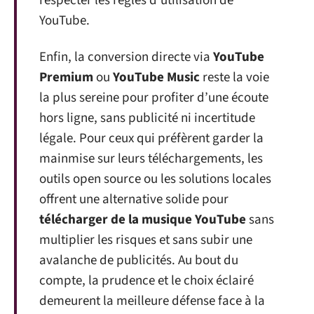
respecter les règles d’utilisation de
YouTube.
Enfin, la conversion directe via
YouTube
Premium
ou
YouTube Music
reste la voie
la plus sereine pour profiter d’une écoute
hors ligne, sans publicité ni incertitude
légale. Pour ceux qui préfèrent garder la
mainmise sur leurs téléchargements, les
outils open source ou les solutions locales
offrent une alternative solide pour
télécharger de la musique YouTube
sans
multiplier les risques et sans subir une
avalanche de publicités. Au bout du
compte, la prudence et le choix éclairé
demeurent la meilleure défense face à la