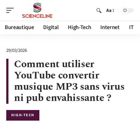
Aa
Bureautique
Digital
High-Tech
Internet
IT
29/03/2026
Comment utiliser
YouTube convertir
musique MP3 sans virus
ni pub envahissante ?
HIGH-TECH