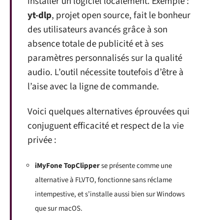
installer un logiciel localement. Exemple :
yt-dlp
, projet open source, fait le bonheur
des utilisateurs avancés grâce à son
absence totale de publicité et à ses
paramètres personnalisés sur la qualité
audio. L’outil nécessite toutefois d’être à
l’aise avec la ligne de commande.
Voici quelques alternatives éprouvées qui
conjuguent efficacité et respect de la vie
privée :
iMyFone TopClipper
se présente comme une
alternative à FLVTO, fonctionne sans réclame
intempestive, et s’installe aussi bien sur Windows
que sur macOS.