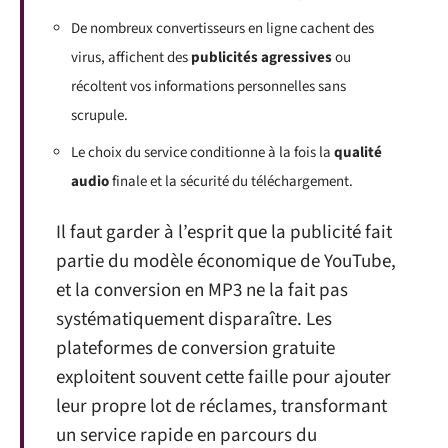
De nombreux convertisseurs en ligne cachent des
virus, affichent des
publicités agressives
ou
récoltent vos informations personnelles sans
scrupule.
Le choix du service conditionne à la fois la
qualité
audio
finale et la sécurité du téléchargement.
Il faut garder à l’esprit que la publicité fait
partie du modèle économique de YouTube,
et la conversion en MP3 ne la fait pas
systématiquement disparaître. Les
plateformes de conversion gratuite
exploitent souvent cette faille pour ajouter
leur propre lot de réclames, transformant
un service rapide en parcours du