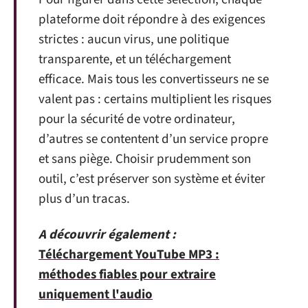
plateforme doit répondre à des exigences
strictes : aucun virus, une politique
transparente, et un téléchargement
efficace. Mais tous les convertisseurs ne se
valent pas : certains multiplient les risques
pour la sécurité de votre ordinateur,
d’autres se contentent d’un service propre
et sans piège. Choisir prudemment son
outil, c’est préserver son système et éviter
plus d’un tracas.
A découvrir également :
Téléchargement YouTube MP3 :
méthodes fiables pour extraire
uniquement l'audio