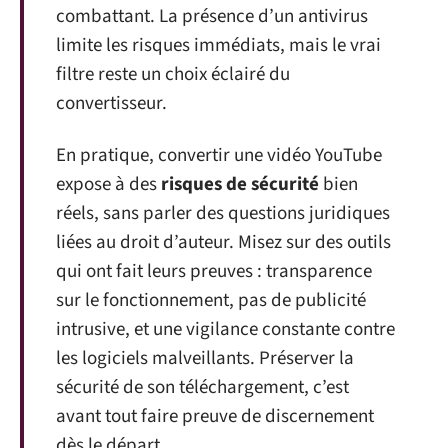
combattant. La présence d’un antivirus
limite les risques immédiats, mais le vrai
filtre reste un choix éclairé du
convertisseur.
En pratique, convertir une vidéo YouTube
expose à des
risques de sécurité
bien
réels, sans parler des questions juridiques
liées au droit d’auteur. Misez sur des outils
qui ont fait leurs preuves : transparence
sur le fonctionnement, pas de publicité
intrusive, et une vigilance constante contre
les logiciels malveillants. Préserver la
sécurité de son téléchargement, c’est
avant tout faire preuve de discernement
dès le départ.