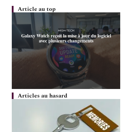
Article au top
HIGH-TECH
Galaxy Watch reçoit la mise à jour du logiciel
avec plusieurs changements
Articles au hasard