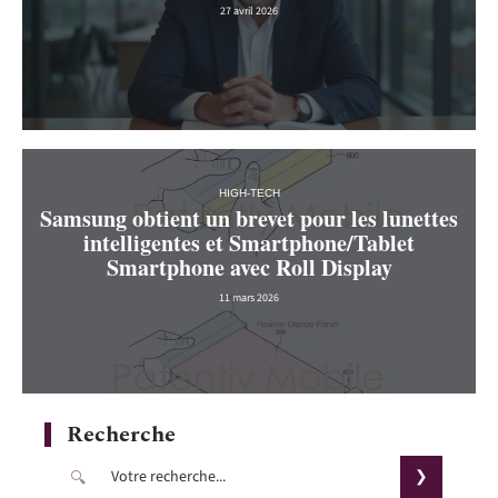
27 avril 2026
HIGH-TECH
Samsung obtient un brevet pour les lunettes
intelligentes et Smartphone/Tablet
Smartphone avec Roll Display
11 mars 2026
Recherche