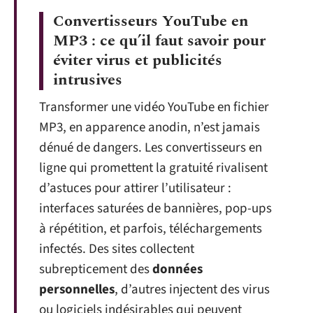
Convertisseurs YouTube en
MP3 : ce qu’il faut savoir pour
éviter virus et publicités
intrusives
Transformer une vidéo YouTube en fichier
MP3, en apparence anodin, n’est jamais
dénué de dangers. Les convertisseurs en
ligne qui promettent la gratuité rivalisent
d’astuces pour attirer l’utilisateur :
interfaces saturées de bannières, pop-ups
à répétition, et parfois, téléchargements
infectés. Des sites collectent
subrepticement des
données
personnelles
, d’autres injectent des virus
ou logiciels indésirables qui peuvent