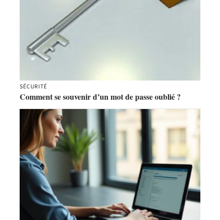
SÉCURITÉ
Comment se souvenir d’un mot de passe oublié ?