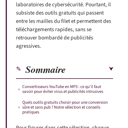
laboratoires de cybersécurité. Pourtant, il
subsiste des outils gratuits qui passent
entre les mailles du filet et permettent des
téléchargements rapides, sans se
retrouver bombardé de publicités
agressives.
Sommaire
Convertisseurs YouTube en MP3 : ce qu’il faut
savoir pour éviter virus et publicités intrusives
Quels outils gratuits choisir pour une conversion
sûre et sans pub ? Notre sélection et conseils
pratiques
Pour figurer dans cette sélection, chaque