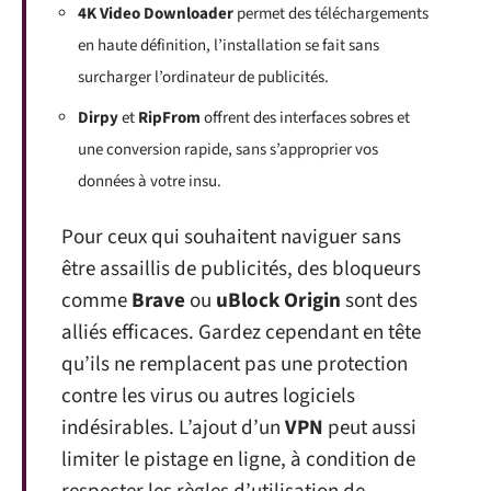
4K Video Downloader
permet des téléchargements
en haute définition, l’installation se fait sans
surcharger l’ordinateur de publicités.
Dirpy
et
RipFrom
offrent des interfaces sobres et
une conversion rapide, sans s’approprier vos
données à votre insu.
Pour ceux qui souhaitent naviguer sans
être assaillis de publicités, des bloqueurs
comme
Brave
ou
uBlock Origin
sont des
alliés efficaces. Gardez cependant en tête
qu’ils ne remplacent pas une protection
contre les virus ou autres logiciels
indésirables. L’ajout d’un
VPN
peut aussi
limiter le pistage en ligne, à condition de