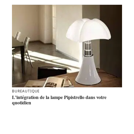
BUREAUTIQUE
L’intégration de la lampe Pipistrello dans votre
quotidien