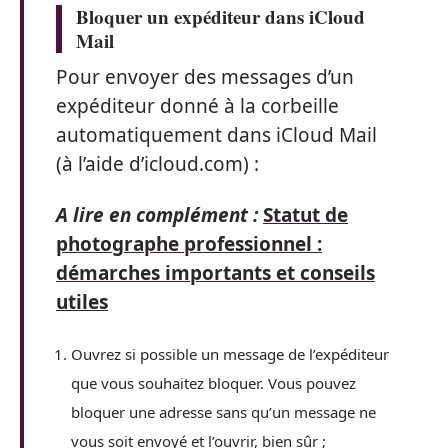
Bloquer un expéditeur dans iCloud
Mail
Pour envoyer des messages d’un
expéditeur donné à la corbeille
automatiquement dans iCloud Mail
(à l’aide d’icloud.com) :
A lire en complément :
Statut de
photographe professionnel :
démarches importants et conseils
utiles
Ouvrez si possible un message de l’expéditeur
que vous souhaitez bloquer. Vous pouvez
bloquer une adresse sans qu’un message ne
vous soit envoyé et l’ouvrir, bien sûr ;