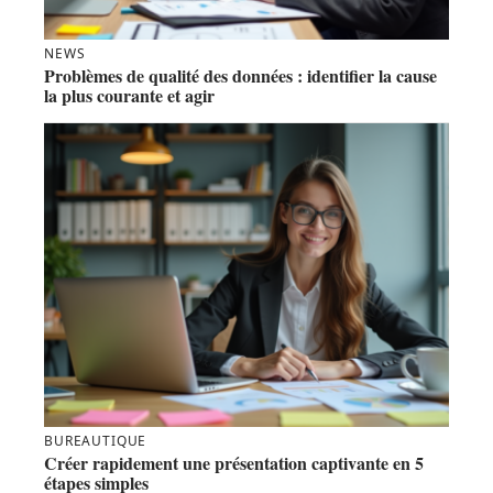
NEWS
Problèmes de qualité des données : identifier la cause
la plus courante et agir
BUREAUTIQUE
Créer rapidement une présentation captivante en 5
étapes simples