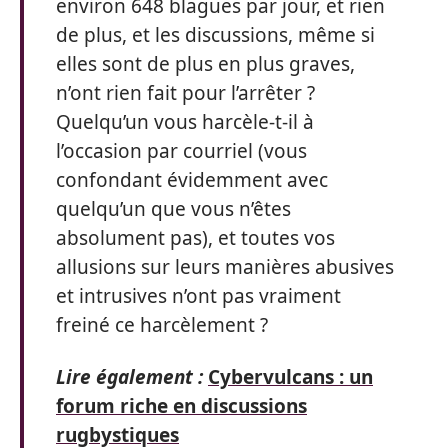
environ 648 blagues par jour, et rien
de plus, et les discussions, même si
elles sont de plus en plus graves,
n’ont rien fait pour l’arrêter ?
Quelqu’un vous harcèle-t-il à
l’occasion par courriel (vous
confondant évidemment avec
quelqu’un que vous n’êtes
absolument pas), et toutes vos
allusions sur leurs manières abusives
et intrusives n’ont pas vraiment
freiné ce harcèlement ?
Lire également :
Cybervulcans : un
forum riche en discussions
rugbystiques