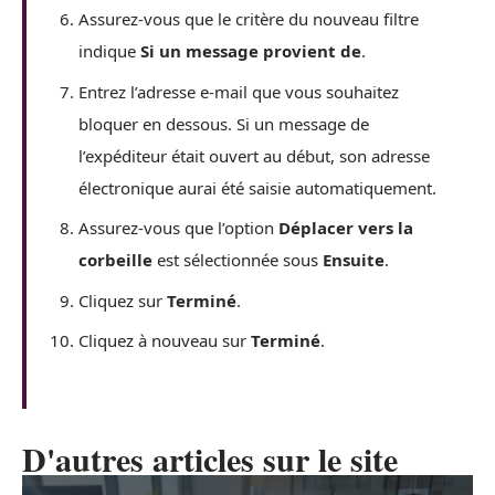
Assurez-vous que le critère du nouveau filtre
indique
Si un message provient de
.
Entrez l’adresse e-mail que vous souhaitez
bloquer en dessous. Si un message de
l’expéditeur était ouvert au début, son adresse
électronique aurai été saisie automatiquement.
Assurez-vous que l’option
Déplacer vers la
corbeille
est sélectionnée sous
Ensuite
.
Cliquez sur
Terminé
.
Cliquez à nouveau sur
Terminé
.
D'autres articles sur le site