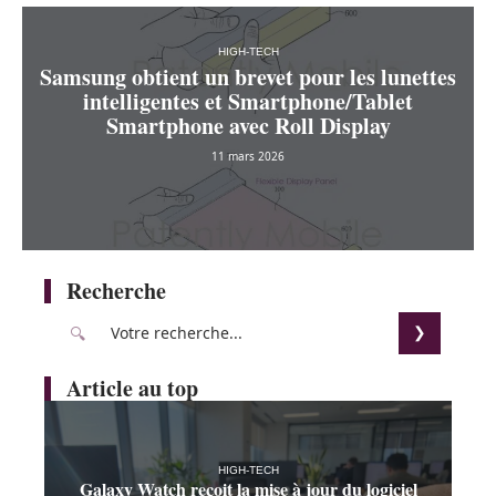
HIGH-TECH
Samsung obtient un brevet pour les lunettes
intelligentes et Smartphone/Tablet
Smartphone avec Roll Display
11 mars 2026
Recherche
Article au top
HIGH-TECH
Galaxy Watch reçoit la mise à jour du logiciel