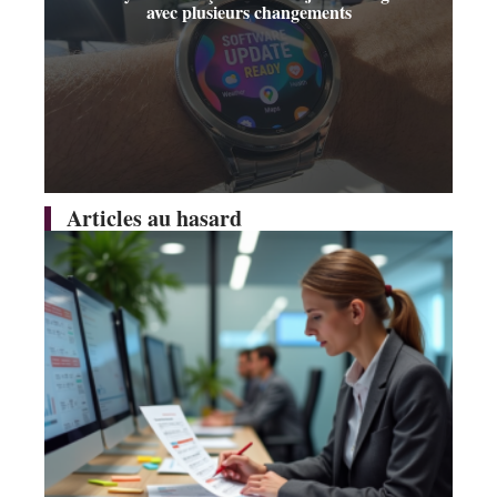
avec plusieurs changements
Articles au hasard