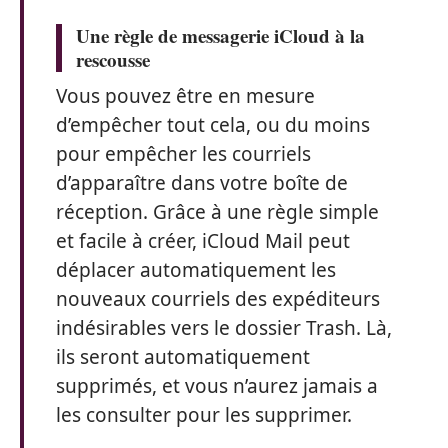
Une règle de messagerie iCloud à la
rescousse
Vous pouvez être en mesure
d’empêcher tout cela, ou du moins
pour empêcher les courriels
d’apparaître dans votre boîte de
réception. Grâce à une règle simple
et facile à créer, iCloud Mail peut
déplacer automatiquement les
nouveaux courriels des expéditeurs
indésirables vers le dossier Trash. Là,
ils seront automatiquement
supprimés, et vous n’aurez jamais a
les consulter pour les supprimer.