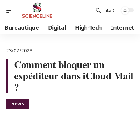
Aa
Bureautique
Digital
High-Tech
Internet
23/07/2023
Comment bloquer un
expéditeur dans iCloud Mail
?
NEWS