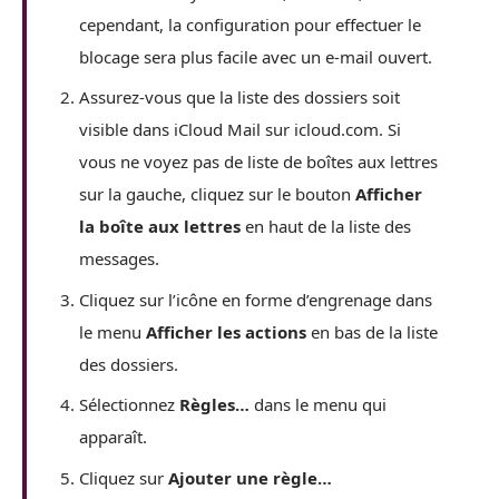
cependant, la configuration pour effectuer le
blocage sera plus facile avec un e-mail ouvert.
Assurez-vous que la liste des dossiers soit
visible dans iCloud Mail sur icloud.com. Si
vous ne voyez pas de liste de boîtes aux lettres
sur la gauche, cliquez sur le bouton
Afficher
la boîte aux lettres
en haut de la liste des
messages.
Cliquez sur l’icône en forme d’engrenage dans
le menu
Afficher les actions
en bas de la liste
des dossiers.
Sélectionnez
Règles…
dans le menu qui
apparaît.
Cliquez sur
Ajouter une règle…