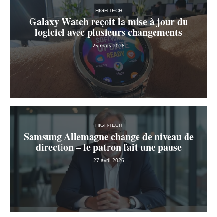
HIGH-TECH
Galaxy Watch reçoit la mise à jour du
logiciel avec plusieurs changements
25 mars 2026
HIGH-TECH
Samsung Allemagne change de niveau de
direction – le patron fait une pause
27 avril 2026