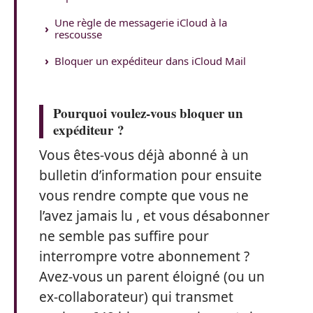
Une règle de messagerie iCloud à la
rescousse
Bloquer un expéditeur dans iCloud Mail
Pourquoi voulez-vous bloquer un
expéditeur ?
Vous êtes-vous déjà abonné à un
bulletin d’information pour ensuite
vous rendre compte que vous ne
l’avez jamais lu , et vous désabonner
ne semble pas suffire pour
interrompre votre abonnement ?
Avez-vous un parent éloigné (ou un
ex-collaborateur) qui transmet