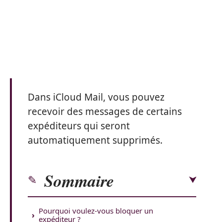
Dans iCloud Mail, vous pouvez
recevoir des messages de certains
expéditeurs qui seront
automatiquement supprimés.
Sommaire
Pourquoi voulez-vous bloquer un
expéditeur ?