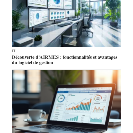
IT
Découverte d’AIRMES : fonctionnalités et avantages
du logiciel de gestion