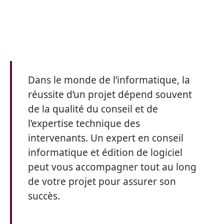
Dans le monde de l’informatique, la
réussite d’un projet dépend souvent
de la qualité du conseil et de
l’expertise technique des
intervenants. Un expert en conseil
informatique et édition de logiciel
peut vous accompagner tout au long
de votre projet pour assurer son
succès.