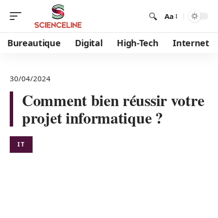
Aa
Bureautique
Digital
High-Tech
Internet
30/04/2024
Comment bien réussir votre
projet informatique ?
IT