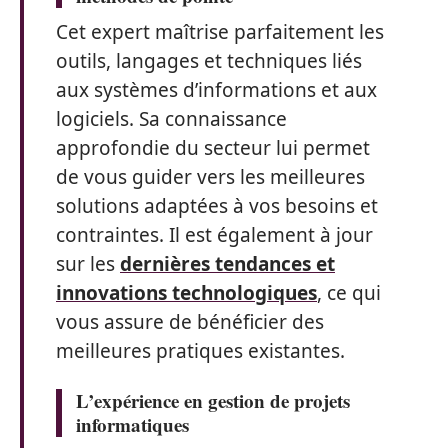
Cet expert maîtrise parfaitement les
outils, langages et techniques liés
aux systèmes d’informations et aux
logiciels. Sa connaissance
approfondie du secteur lui permet
de vous guider vers les meilleures
solutions adaptées à vos besoins et
contraintes. Il est également à jour
sur les
dernières tendances et
innovations technologiques
, ce qui
vous assure de bénéficier des
meilleures pratiques existantes.
L’expérience en gestion de projets
informatiques