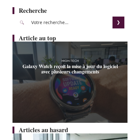
Recherche
Article au top
HIGH-TECH
Galaxy Watch reçoit la mise à jour du logiciel
avec plusieurs changements
Articles au hasard