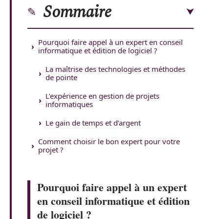
Sommaire
Pourquoi faire appel à un expert en conseil
informatique et édition de logiciel ?
La maîtrise des technologies et méthodes
de pointe
L’expérience en gestion de projets
informatiques
Le gain de temps et d’argent
Comment choisir le bon expert pour votre
projet ?
Pourquoi faire appel à un expert
en conseil informatique et édition
de logiciel ?