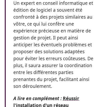
Un expert en conseil informatique et
édition de logiciel a souvent été
confronté à des projets similaires au
vôtre, ce qui lui confère une
expérience précieuse en matière de
gestion de projet. Il peut ainsi
anticiper les éventuels problèmes et
proposer des solutions adaptées
pour éviter les erreurs coûteuses. De
plus, il saura assurer la coordination
entre les différentes parties
prenantes du projet, facilitant ainsi
son déroulement.
A lire en complément :
Réussir
l'installation d'un réseau