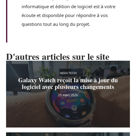
informatique et édition de logiciel est à votre
écoute et disponible pour répondre à vos
questions tout au long du projet.
D'autres articles sur le site
HIGH-TECH
Galaxy Watch reçoit la mise à jour du
logiciel avec plusieurs changements
25 mars 2026