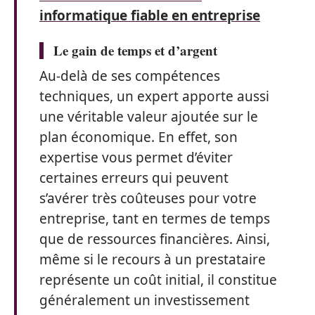
informatique fiable en entreprise
Le gain de temps et d’argent
Au-delà de ses compétences
techniques, un expert apporte aussi
une véritable valeur ajoutée sur le
plan économique. En effet, son
expertise vous permet d’éviter
certaines erreurs qui peuvent
s’avérer très coûteuses pour votre
entreprise, tant en termes de temps
que de ressources financières. Ainsi,
même si le recours à un prestataire
représente un coût initial, il constitue
généralement un investissement