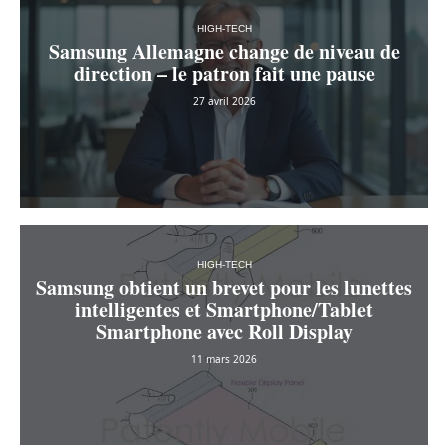
HIGH-TECH
Samsung Allemagne change de niveau de
direction – le patron fait une pause
27 avril 2026
HIGH-TECH
Samsung obtient un brevet pour les lunettes
intelligentes et Smartphone/Tablet
Smartphone avec Roll Display
11 mars 2026