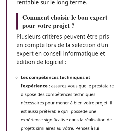
rentable sur le long terme.
Comment choisir le bon expert
pour votre projet ?
Plusieurs critères peuvent être pris
en compte lors de la sélection d’un
expert en conseil informatique et
édition de logiciel :
Les compétences techniques et
l’expérience
: assurez-vous que le prestataire
dispose des compétences techniques
nécessaires pour mener à bien votre projet. Il
est aussi préférable qu’il possède une
expérience significative dans la réalisation de
projets similaires au vôtre. Pensez à lui