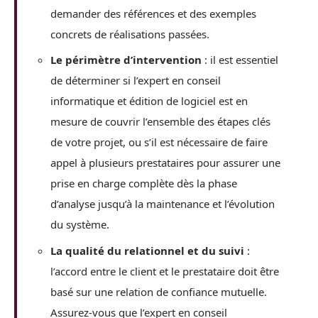
demander des références et des exemples
concrets de réalisations passées.
Le périmètre d’intervention
: il est essentiel
de déterminer si l’expert en conseil
informatique et édition de logiciel est en
mesure de couvrir l’ensemble des étapes clés
de votre projet, ou s’il est nécessaire de faire
appel à plusieurs prestataires pour assurer une
prise en charge complète dès la phase
d’analyse jusqu’à la maintenance et l’évolution
du système.
La qualité du relationnel et du suivi
:
l’accord entre le client et le prestataire doit être
basé sur une relation de confiance mutuelle.
Assurez-vous que l’expert en conseil