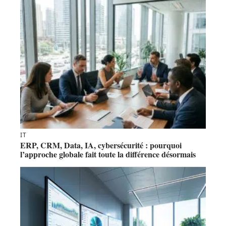
IT
ERP, CRM, Data, IA, cybersécurité : pourquoi
l’approche globale fait toute la différence désormais