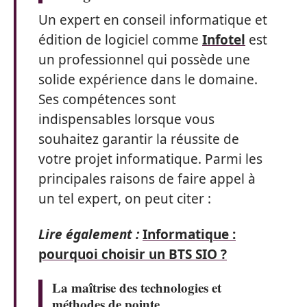
Un expert en conseil informatique et
édition de logiciel comme
Infotel
est
un professionnel qui possède une
solide expérience dans le domaine.
Ses compétences sont
indispensables lorsque vous
souhaitez garantir la réussite de
votre projet informatique. Parmi les
principales raisons de faire appel à
un tel expert, on peut citer :
Lire également :
Informatique :
pourquoi choisir un BTS SIO ?
La maîtrise des technologies et
méthodes de pointe