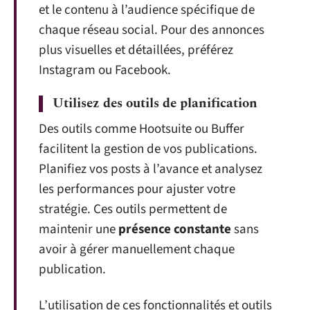
et le contenu à l’audience spécifique de
chaque réseau social. Pour des annonces
plus visuelles et détaillées, préférez
Instagram ou Facebook.
Utilisez des outils de planification
Des outils comme Hootsuite ou Buffer
facilitent la gestion de vos publications.
Planifiez vos posts à l’avance et analysez
les performances pour ajuster votre
stratégie. Ces outils permettent de
maintenir une
présence constante
sans
avoir à gérer manuellement chaque
publication.
L’utilisation de ces fonctionnalités et outils