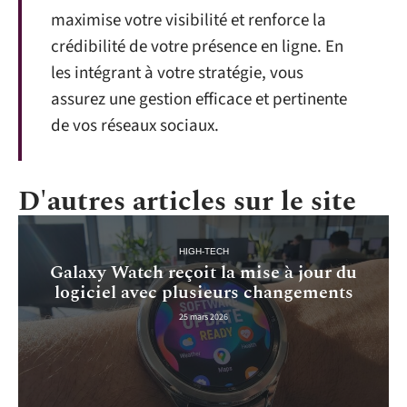
maximise votre visibilité et renforce la
crédibilité de votre présence en ligne. En
les intégrant à votre stratégie, vous
assurez une gestion efficace et pertinente
de vos réseaux sociaux.
D'autres articles sur le site
HIGH-TECH
Galaxy Watch reçoit la mise à jour du
logiciel avec plusieurs changements
25 mars 2026