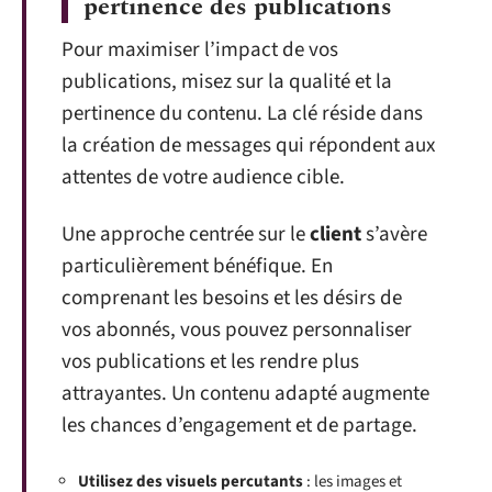
pertinence des publications
Pour maximiser l’impact de vos
publications, misez sur la qualité et la
pertinence du contenu. La clé réside dans
la création de messages qui répondent aux
attentes de votre audience cible.
Une approche centrée sur le
client
s’avère
particulièrement bénéfique. En
comprenant les besoins et les désirs de
vos abonnés, vous pouvez personnaliser
vos publications et les rendre plus
attrayantes. Un contenu adapté augmente
les chances d’engagement et de partage.
Utilisez des visuels percutants
: les images et