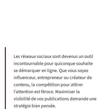
Les réseaux sociaux sont devenus un outil
incontournable pour quiconque souhaite
se démarquer en ligne. Que vous soyez
influenceur, entrepreneur ou créateur de
contenu, la compétition pour attirer
l’attention est féroce. Maximiser la
visibilité de vos publications demande une
stratégie bien pensée.