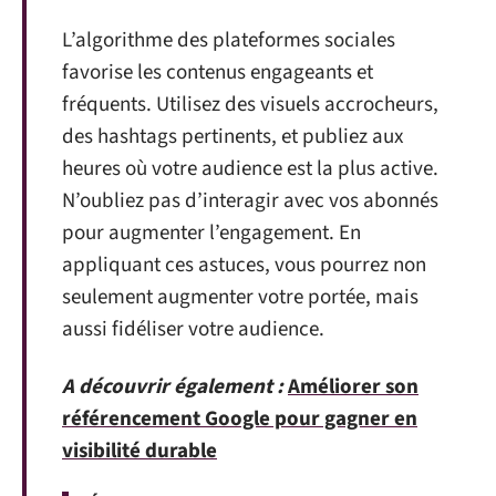
L’algorithme des plateformes sociales
favorise les contenus engageants et
fréquents. Utilisez des visuels accrocheurs,
des hashtags pertinents, et publiez aux
heures où votre audience est la plus active.
N’oubliez pas d’interagir avec vos abonnés
pour augmenter l’engagement. En
appliquant ces astuces, vous pourrez non
seulement augmenter votre portée, mais
aussi fidéliser votre audience.
A découvrir également :
Améliorer son
référencement Google pour gagner en
visibilité durable