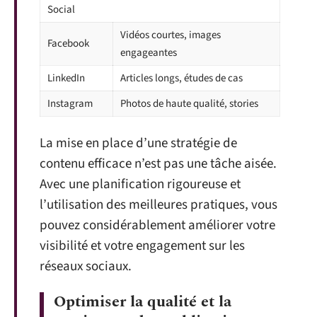
Social
Vidéos courtes, images
Facebook
engageantes
LinkedIn
Articles longs, études de cas
Instagram
Photos de haute qualité, stories
La mise en place d’une stratégie de
contenu efficace n’est pas une tâche aisée.
Avec une planification rigoureuse et
l’utilisation des meilleures pratiques, vous
pouvez considérablement améliorer votre
visibilité et votre engagement sur les
réseaux sociaux.
Optimiser la qualité et la