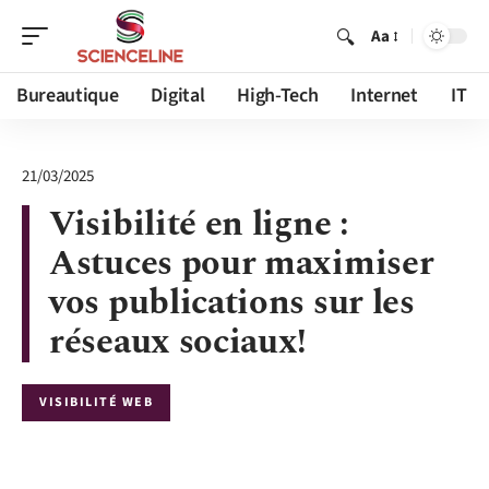
Aa
Bureautique
Digital
High-Tech
Internet
IT
21/03/2025
Visibilité en ligne :
Astuces pour maximiser
vos publications sur les
réseaux sociaux!
VISIBILITÉ WEB