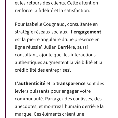
et les retours des clients. Cette attention
renforce la fidélité et la satisfaction.
Pour Isabelle Cougnaud, consultante en
stratégie réseaux sociaux, ‘l’
engagement
est la pierre angulaire d’une présence en
ligne réussie’. Julian Barrière, aussi
consultant, ajoute que ‘les interactions
authentiques augmentent la visibilité et la
crédibilité des entreprises’.
L’
authenticité
et la
transparence
sont des
leviers puissants pour engager votre
communauté. Partagez des coulisses, des
anecdotes, et montrez l’humain derrière la
marque. Ces éléments créent une