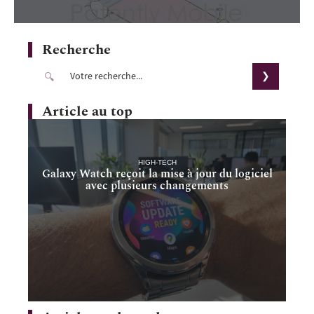
Recherche
Article au top
HIGH-TECH
Galaxy Watch reçoit la mise à jour du logiciel
avec plusieurs changements