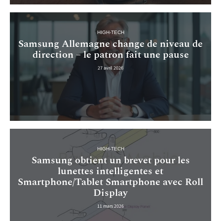
HIGH-TECH
Samsung Allemagne change de niveau de
direction – le patron fait une pause
27 avril 2026
HIGH-TECH
Samsung obtient un brevet pour les
lunettes intelligentes et
Smartphone/Tablet Smartphone avec Roll
Display
11 mars 2026