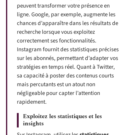
peuvent transformer votre présence en
ligne. Google, par exemple, augmente les
chances d’apparaître dans les résultats de
recherche lorsque vous exploitez
correctement ses fonctionnalités.
Instagram fournit des statistiques précises
sur les abonnés, permettant d’adapter vos
stratégies en temps réel. Quant à Twitter,
sa capacité à poster des contenus courts
mais percutants est un atout non
négligeable pour capter l’attention
rapidement.
Exploitez les statistiques et les
insights
Sur Instagram, utilisez les
statistiques