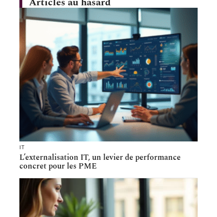
Articles au hasard
IT
L’externalisation IT, un levier de performance
concret pour les PME