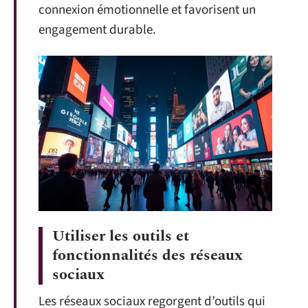
connexion émotionnelle et favorisent un
engagement durable.
Utiliser les outils et
fonctionnalités des réseaux
sociaux
Les réseaux sociaux regorgent d’outils qui