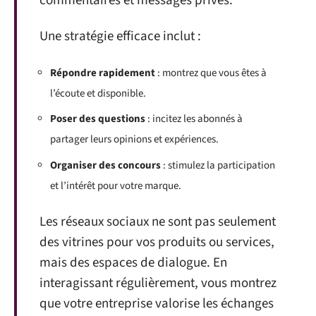
commentaires et messages privés.
Une stratégie efficace inclut :
Répondre rapidement
: montrez que vous êtes à
l’écoute et disponible.
Poser des questions
: incitez les abonnés à
partager leurs opinions et expériences.
Organiser des concours
: stimulez la participation
et l’intérêt pour votre marque.
Les réseaux sociaux ne sont pas seulement
des vitrines pour vos produits ou services,
mais des espaces de dialogue. En
interagissant régulièrement, vous montrez
que votre entreprise valorise les échanges