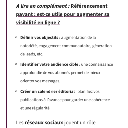
A lire en complément :
Référencement
payant : est-ce utile pour augmenter sa
visibilité en ligne ?
Définir vos objectifs
: augmentation de la
notoriété, engagement communautaire, génération
de leads, etc.
Identifier votre audience cible
: une connaissance
approfondie de vos abonnés permet de mieux
orienter vos messages.
Créer un calendrier éditorial
: planifiez vos
publications à l’avance pour garder une cohérence
et une régularité.
Les
réseaux sociaux
jouent un rôle