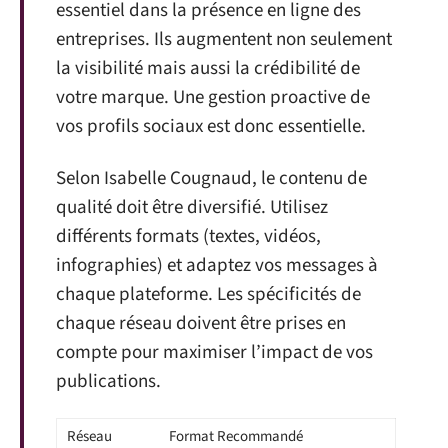
essentiel dans la présence en ligne des
entreprises. Ils augmentent non seulement
la visibilité mais aussi la crédibilité de
votre marque. Une gestion proactive de
vos profils sociaux est donc essentielle.
Selon Isabelle Cougnaud, le contenu de
qualité doit être diversifié. Utilisez
différents formats (textes, vidéos,
infographies) et adaptez vos messages à
chaque plateforme. Les spécificités de
chaque réseau doivent être prises en
compte pour maximiser l’impact de vos
publications.
Réseau
Format Recommandé