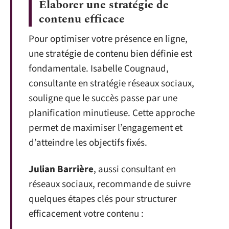
Élaborer une stratégie de
contenu efficace
Pour optimiser votre présence en ligne,
une stratégie de contenu bien définie est
fondamentale. Isabelle Cougnaud,
consultante en stratégie réseaux sociaux,
souligne que le succès passe par une
planification minutieuse. Cette approche
permet de maximiser l’engagement et
d’atteindre les objectifs fixés.
Julian Barrière
, aussi consultant en
réseaux sociaux, recommande de suivre
quelques étapes clés pour structurer
efficacement votre contenu :