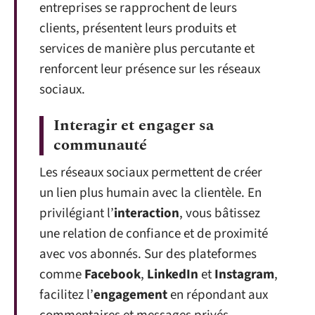
entreprises se rapprochent de leurs
clients, présentent leurs produits et
services de manière plus percutante et
renforcent leur présence sur les réseaux
sociaux.
Interagir et engager sa
communauté
Les réseaux sociaux permettent de créer
un lien plus humain avec la clientèle. En
privilégiant l’
interaction
, vous bâtissez
une relation de confiance et de proximité
avec vos abonnés. Sur des plateformes
comme
Facebook
,
LinkedIn
et
Instagram
,
facilitez l’
engagement
en répondant aux