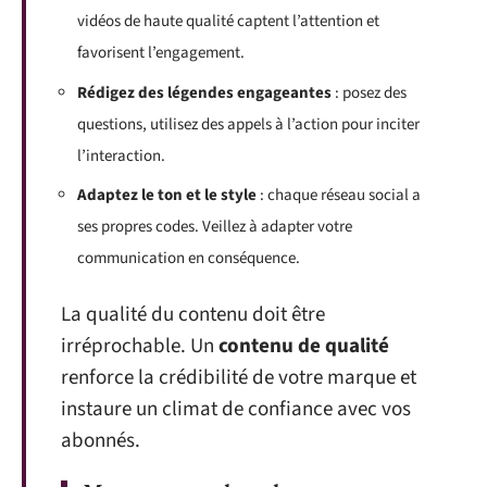
vidéos de haute qualité captent l’attention et
favorisent l’engagement.
Rédigez des légendes engageantes
: posez des
questions, utilisez des appels à l’action pour inciter
l’interaction.
Adaptez le ton et le style
: chaque réseau social a
ses propres codes. Veillez à adapter votre
communication en conséquence.
La qualité du contenu doit être
irréprochable. Un
contenu de qualité
renforce la crédibilité de votre marque et
instaure un climat de confiance avec vos
abonnés.