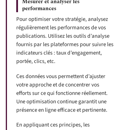
Mesurer et analyser les
performances
Pour optimiser votre stratégie, analysez
régulièrement les performances de vos
publications. Utilisez les outils d’analyse
fournis par les plateformes pour suivre les
indicateurs clés : taux d’engagement,
portée, clics, etc.
Ces données vous permettent d’ajuster
votre approche et de concentrer vos
efforts sur ce qui fonctionne réellement.
Une optimisation continue garantit une
présence en ligne efficace et pertinente.
En appliquant ces principes, les