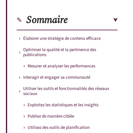
Sommaire
Élaborer une stratégie de contenu efficace
Optimiser la qualité et la pertinence des
publications
Mesurer et analyser les performances
Interagir et engager sa communauté
Utiliser les outils et fonctionnalités des réseaux
sociaux
Exploitez les statistiques et les insights
Publiez de manière ciblée
Utilisez des outils de planification