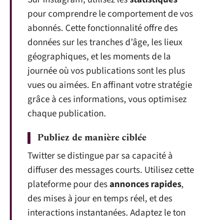
pour comprendre le comportement de vos
abonnés. Cette fonctionnalité offre des
données sur les tranches d’âge, les lieux
géographiques, et les moments de la
journée où vos publications sont les plus
vues ou aimées. En affinant votre stratégie
grâce à ces informations, vous optimisez
chaque publication.
Publiez de manière ciblée
Twitter se distingue par sa capacité à
diffuser des messages courts. Utilisez cette
plateforme pour des
annonces rapides
,
des mises à jour en temps réel, et des
interactions instantanées. Adaptez le ton