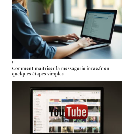
IT
Comment maîtriser la messagerie inrae.fr en
quelques étapes simples