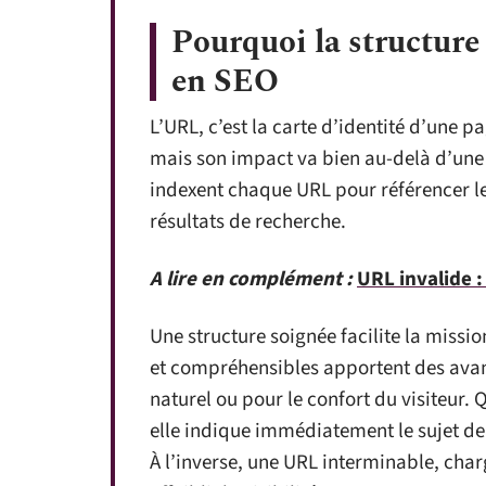
Pourquoi la structur
en SEO
L’URL, c’est la carte d’identité d’une 
mais son impact va bien au-delà d’une 
indexent chaque URL pour référencer le 
résultats de recherche.
A lire en complément :
URL invalide :
Une structure soignée facilite la missio
et compréhensibles apportent des avan
naturel ou pour le confort du visiteur. 
elle indique immédiatement le sujet de
À l’inverse, une URL interminable, cha