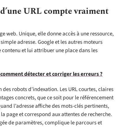
e d’une URL compte vraiment
page web. Unique, elle donne accès à une ressource,
simple adresse. Google et les autres moteurs
contenu et lui attribuer une place dans les
 comment détecter et corriger les erreurs ?
n des robots d’indexation. Les URL courtes, claires
tages concrets, que ce soit pour le référencement
Quand l’adresse affiche des mots-clés pertinents,
 la page et correspond aux attentes de recherche.
rgée de paramètres, complique le parcours et