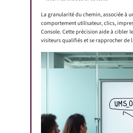
La granularité du chemin, associée à une
comportement utilisateur, clics, impres
Console. Cette précision aide à cibler 
visiteurs qualifiés et se rapprocher de