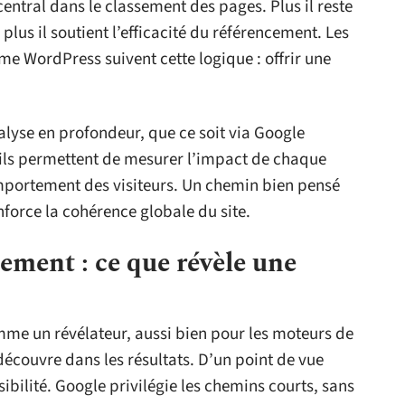
entral dans le classement des pages. Plus il reste
plus il soutient l’efficacité du référencement. Les
e WordPress suivent cette logique : offrir une
alyse en profondeur, que ce soit via Google
tils permettent de mesurer l’impact de chaque
mportement des visiteurs. Un chemin bien pensé
enforce la cohérence globale du site.
ement : ce que révèle une
me un révélateur, aussi bien pour les moteurs de
découvre dans les résultats. D’un point de vue
isibilité. Google privilégie les chemins courts, sans