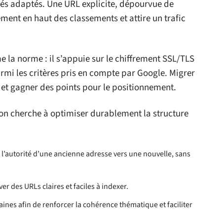
lés adaptés. Une URL explicite, dépourvue de
ement en haut des classements et attire un trafic
la norme : il s’appuie sur le chiffrement SSL/TLS
rmi les critères pris en compte par Google. Migrer
té et gagner des points pour le positionnement.
on cherche à optimiser durablement la structure
r l’autorité d’une ancienne adresse vers une nouvelle, sans
r des URLs claires et faciles à indexer.
ines afin de renforcer la cohérence thématique et faciliter