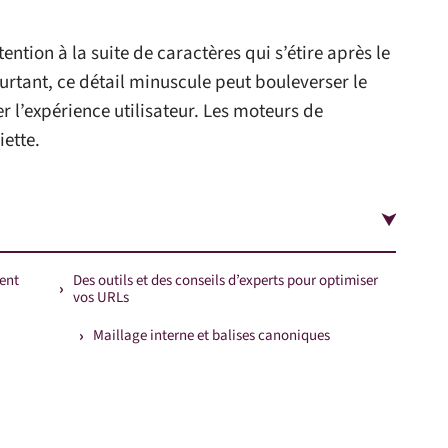
ntion à la suite de caractères qui s’étire après le
urtant, ce détail minuscule peut bouleverser le
r l’expérience utilisateur. Les moteurs de
iette.
ent
Des outils et des conseils d’experts pour optimiser
vos URLs
Maillage interne et balises canoniques