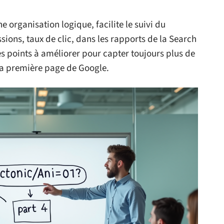
 organisation logique, facilite le suivi du
sions, taux de clic, dans les rapports de la Search
les points à améliorer pour capter toujours plus de
 la première page de Google.