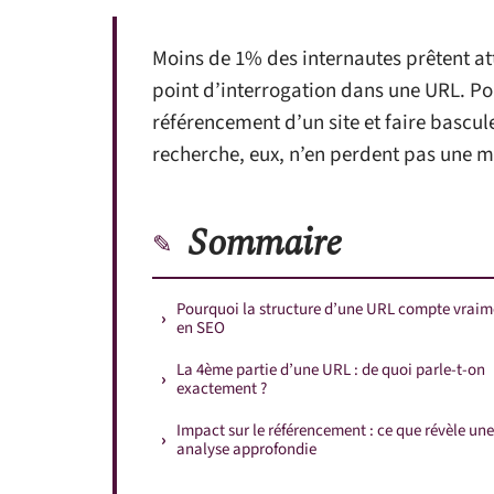
Moins de 1% des internautes prêtent atte
point d’interrogation dans une URL. Po
référencement d’un site et faire bascule
recherche, eux, n’en perdent pas une m
Sommaire
Pourquoi la structure d’une URL compte vraim
en SEO
La 4ème partie d’une URL : de quoi parle-t-on
exactement ?
Impact sur le référencement : ce que révèle une
analyse approfondie