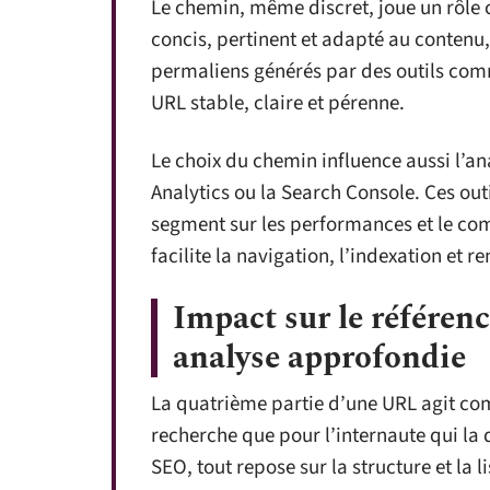
Le chemin, même discret, joue un rôle c
concis, pertinent et adapté au contenu, 
permaliens générés par des outils comm
URL stable, claire et pérenne.
Le choix du chemin influence aussi l’an
Analytics ou la Search Console. Ces ou
segment sur les performances et le co
facilite la navigation, l’indexation et r
Impact sur le référenc
analyse approfondie
La quatrième partie d’une URL agit com
recherche que pour l’internaute qui la 
SEO, tout repose sur la structure et la l