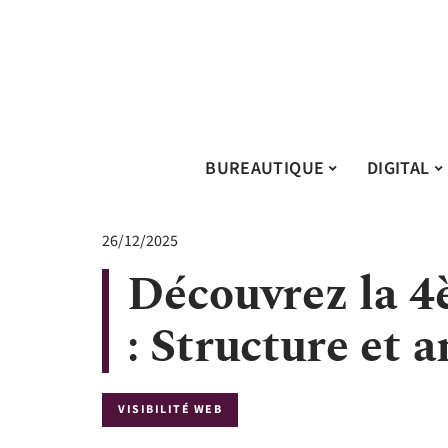
BUREAUTIQUE
DIGITAL
26/12/2025
Découvrez la 4
: Structure et 
VISIBILITÉ WEB