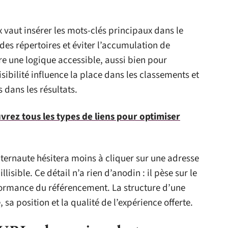
 vaut insérer les mots-clés principaux dans le
des répertoires et éviter l’accumulation de
e une logique accessible, aussi bien pour
lisibilité influence la place dans les classements et
s dans les résultats.
vrez tous les types de liens pour optimiser
nternaute hésitera moins à cliquer sur une adresse
llisible. Ce détail n’a rien d’anodin : il pèse sur le
erformance du référencement. La structure d’une
sa position et la qualité de l’expérience offerte.