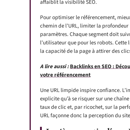
affaiblit la visibilité SEO.
Pour optimiser le référencement, mieux
chemin de l’URL, limiter la profondeur 
paramètres. Chaque segment doit suivr
l’utilisateur que pour les robots. Cette 
la capacité de la page à attirer des clic
A lire aussi :
Backlinks en SEO : Décou
votre référencement
Une URL limpide inspire confiance. L’i
explicite qu’à se risquer sur une chaîne i
taux de clic et, par ricochet, sur la p
URL façonne donc la perception du site, 