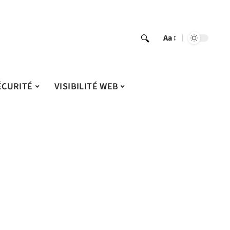
Aa
ÉCURITÉ
VISIBILITÉ WEB
L