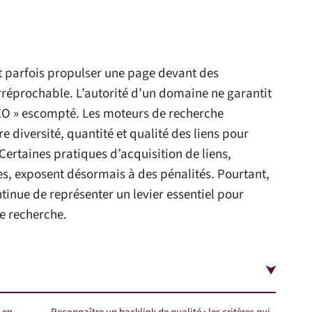
ut parfois propulser une page devant des
irréprochable. L’autorité d’un domaine ne garantit
SEO » escompté. Les moteurs de recherche
e diversité, quantité et qualité des liens pour
Certaines pratiques d’acquisition de liens,
, exposent désormais à des pénalités. Pourtant,
tinue de représenter un levier essentiel pour
de recherche.