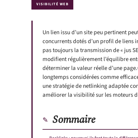
VISIBILITÉ WEB
Un lien issu d’un site peu pertinent pe
concurrents dotés d’un profil de liens 
pas toujours la transmission de « jus 
modifient régulièrement l’équilibre entr
déterminer la valeur réelle d’une page.
longtemps considérées comme efficaces
une stratégie de netlinking adaptée con
améliorer la visibilité sur les moteurs 
Sommaire