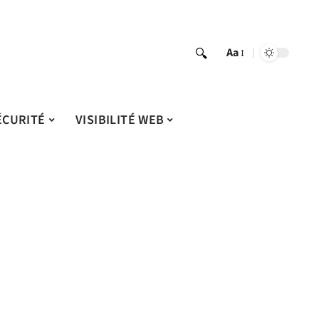
Aa
ÉCURITÉ
VISIBILITÉ WEB