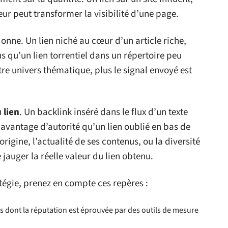
eur peut transformer la visibilité d’une page.
onne. Un lien niché au cœur d’un article riche,
s qu’un lien torrentiel dans un répertoire peu
tre univers thématique, plus le signal envoyé est
 lien
. Un backlink inséré dans le flux d’un texte
avantage d’autorité qu’un lien oublié en bas de
origine, l’actualité de ses contenus, ou la diversité
jauger la réelle valeur du lien obtenu.
atégie, prenez en compte ces repères :
tes dont la réputation est éprouvée par des outils de mesure