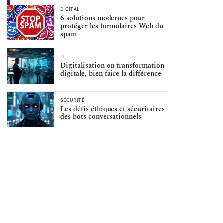
DIGITAL
6 solutions modernes pour
protéger les formulaires Web du
spam
IT
Digitalisation ou transformation
digitale, bien faire la différence
SÉCURITÉ
Les défis éthiques et sécuritaires
des bots conversationnels