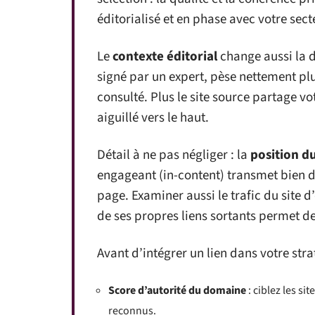
éditorialisé et en phase avec votre sect
Le
contexte éditorial
change aussi la d
signé par un expert, pèse nettement plu
consulté. Plus le site source partage vo
aiguillé vers le haut.
Détail à ne pas négliger : la
position du
engageant (in-content) transmet bien d
page. Examiner aussi le trafic du site d’
de ses propres liens sortants permet de 
Avant d’intégrer un lien dans votre str
Score d’autorité du domaine
: ciblez les si
reconnus.